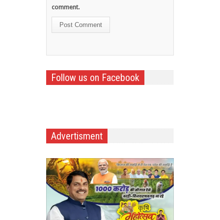
comment.
Follow us on Facebook
Advertisment