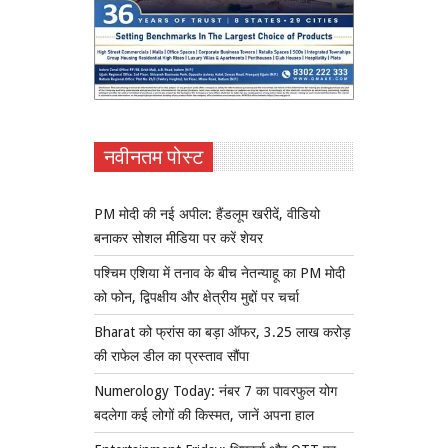
नवीनतम पोस्ट
PM मोदी की नई अपील: हैंडलूम खरीदें, वीडियो
बनाकर सोशल मीडिया पर करें शेयर
पश्चिम एशिया में तनाव के बीच नेतन्याहू का PM मोदी
को फोन, द्विपक्षीय और क्षेत्रीय मुद्दों पर चर्चा
Bharat को फ्रांस का बड़ा ऑफर, 3.25 लाख करोड़
की राफेल डील का प्रस्ताव सौंपा
Numerology Today: नंबर 7 का पावरफुल योग
बदलेगा कई लोगों की किस्मत, जानें अपना हाल