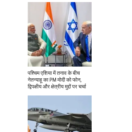
पश्चिम एशिया में तनाव के बीच
नेतन्याहू का PM मोदी को फोन,
द्विपक्षीय और क्षेत्रीय मुद्दों पर चर्चा