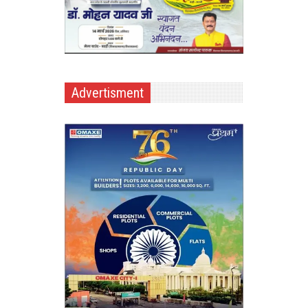
Advertisment