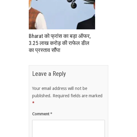
Bharat को फ्रांस का बड़ा ऑफर,
3.25 लाख करोड़ की राफेल डील
का प्रस्ताव सौंपा
Leave a Reply
Your email address will not be
published.
Required fields are marked
*
Comment
*