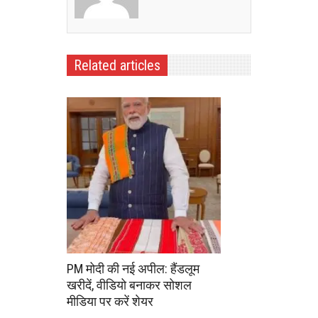
Related articles
PM मोदी की नई अपील: हैंडलूम
खरीदें, वीडियो बनाकर सोशल
मीडिया पर करें शेयर