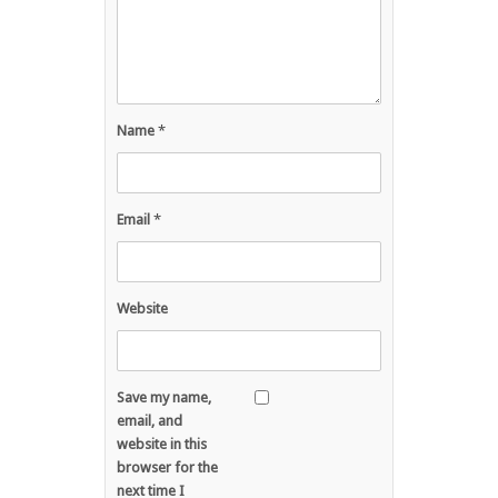
Name
*
Email
*
Website
Save my name,
email, and
website in this
browser for the
next time I