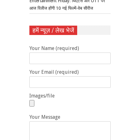
Entertainment Friday: थिएटर्स और OTT पर
आज रिलीज होंगी 10 नई फिल्में-वेब सीरीज
हमें न्यूज़ / लेख भेजें
Your Name (required)
Your Email (required)
Images/file
Your Message