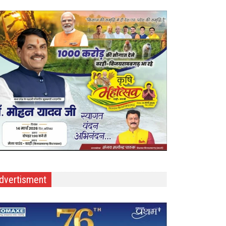
dvertisment