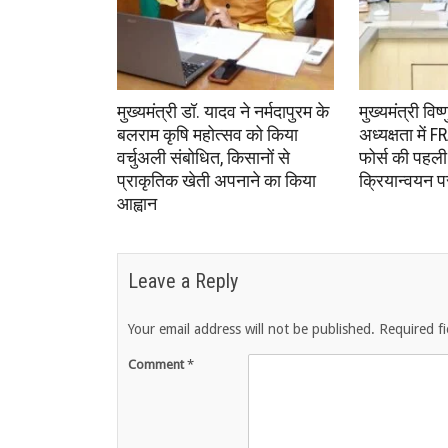
मुख्यमंत्री डॉ. यादव ने नर्मदापुरम के
मुख्यमंत्री विष
बलराम कृषि महोत्सव को किया
अध्यक्षता में
वर्चुअली संबोधित, किसानों से
फोर्स की पहली
प्राकृतिक खेती अपनाने का किया
क्रियान्वयन 
आह्वान
Leave a Reply
Your email address will not be published.
Required f
Comment
*