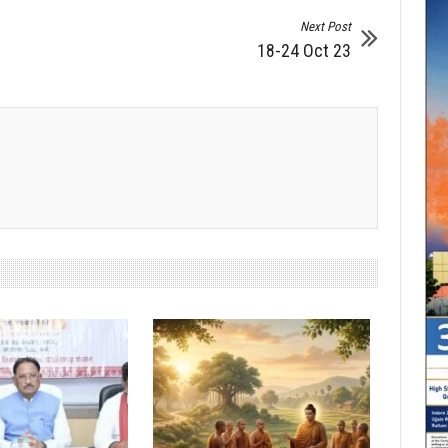
Next Post
18-24 Oct 23