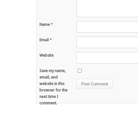
Name
*
Email
*
Website
Save my name,
email, and
website in this
browser for the
next time I
comment.