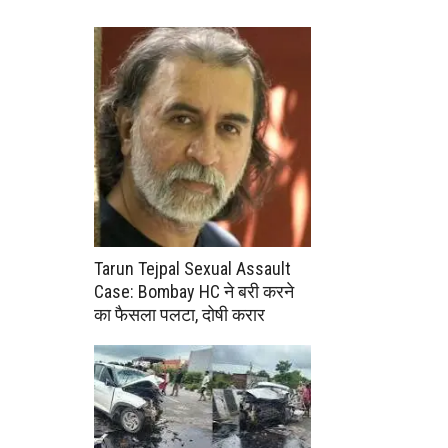
Tarun Tejpal Sexual Assault
Case: Bombay HC ने बरी करने
का फैसला पलटा, दोषी करार