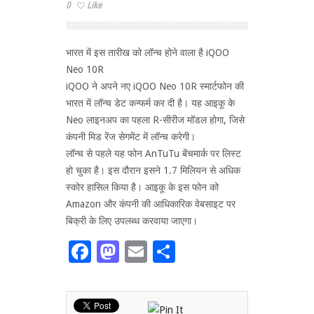
0
Like
भारत में इस तारीख को लॉन्च होने वाला है iQOO
Neo 10R
iQOO ने अपने नए iQOO Neo 10R स्मार्टफोन की
भारत में लॉन्च डेट कन्फर्म कर दी है। यह आइकू के
Neo लाइनअप का पहला R-सीरीज मॉडल होगा, जिसे
कंपनी मिड रेंज सेगमेंट में लॉन्च करेगी।
लॉन्च से पहले यह फोन AnTuTu बेंचमार्क पर लिस्ट
हो चुका है। इस दौरान इसने 1.7 मिलियन से अधिक
स्कोर हासिल किया है। आइकू के इस फोन को
Amazon और कंपनी की आधिकारिक वेबसाइट पर
बिक्री के लिए उपलब्ध करवाया जाएगा।
Facebook
Mastodon
Email
Share