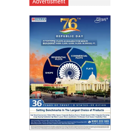
Advertisment