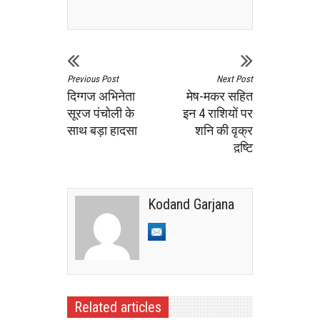
Previous Post
Next Post
दिग्गज अभिनेता
मेष-मकर सहित
सूरज पंचोली के
इन 4 राशियों पर
साथ बड़ा हादसा
शनि की वृक्र
द़ष्टि
Kodand Garjana
Related articles