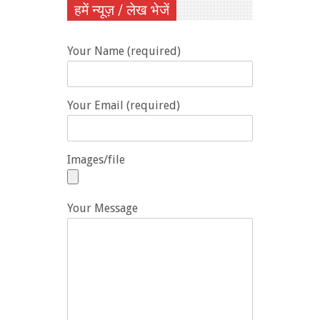
हमें न्यूज़ / लेख भेजें
Your Name (required)
Your Email (required)
Images/file
Your Message