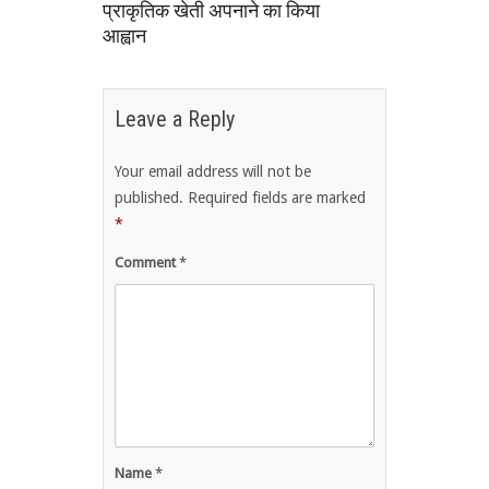
प्राकृतिक खेती अपनाने का किया
आह्वान
Leave a Reply
Your email address will not be
published.
Required fields are marked
*
Comment
*
Name
*