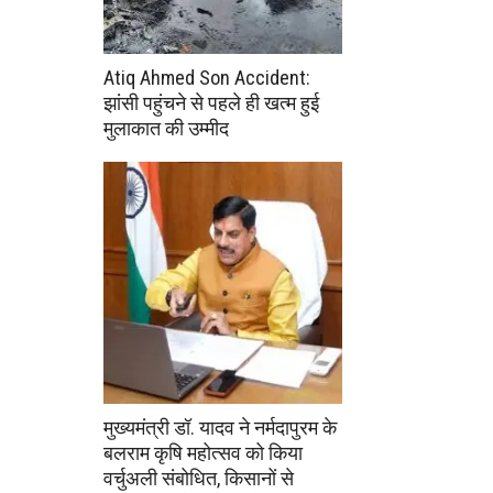
Atiq Ahmed Son Accident:
झांसी पहुंचने से पहले ही खत्म हुई
मुलाकात की उम्मीद
मुख्यमंत्री डॉ. यादव ने नर्मदापुरम के
बलराम कृषि महोत्सव को किया
वर्चुअली संबोधित, किसानों से