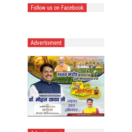
Follow us on Facebook
Advertisment