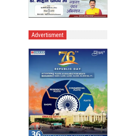
Advertisment