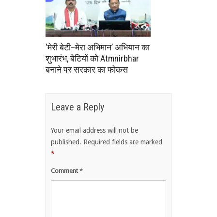
‘मेरी बेटी–मेरा अभिमान’ अभियान का
शुभारंभ, बेटियों को Atmnirbhar
बनाने पर सरकार का फोकस
Leave a Reply
Your email address will not be
published.
Required fields are marked
*
Comment
*