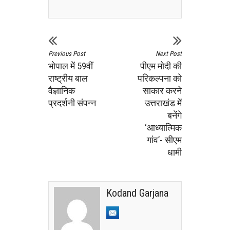
Previous Post
Next Post
भोपाल में 59वीं
पीएम मोदी की
राष्ट्रीय बाल
परिकल्पना को
वैज्ञानिक
साकार करने
प्रदर्शनी संपन्न
उत्तराखंड में
बनेंगे
‘आध्यात्मिक
गांव’- सीएम
धामी
Kodand Garjana