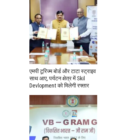
एमपी टूरिज्म बोर्ड और टाटा स्ट्राइव
साथ आए, पर्यटन क्षेत्र में Skil
Devlopment को मिलेगी रफ्तार