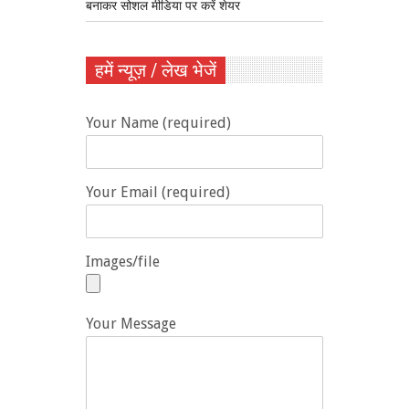
बनाकर सोशल मीडिया पर करें शेयर
हमें न्यूज़ / लेख भेजें
Your Name (required)
Your Email (required)
Images/file
Your Message