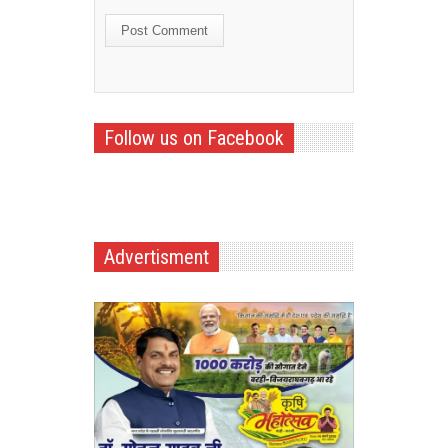
Follow us on Facebook
Advertisment