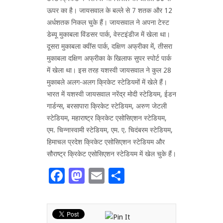
ऊपर का है। जायसवाल के बल्ले से 7 शतक और 12
अर्धशतक निकल चुके हैं। जायसवाल ने अपना टेस्ट
डेब्यू मुकाबला विंडसर पार्क, वेस्टइंडीज में खेला था।
दूसरा मुकाबला क्वींस पार्क, दक्षिण अफ्रीका में, तीसरा
मुकाबला दक्षिण अफ्रीका के खिलाफ सुपर स्पोर्ट पार्क
में खेला था। इस तरह यशस्वी जायसवाल ने कुल 28
मुकाबले अलग-अलग क्रिकेट स्टेडियमों में खेले हैं।
भारत में यशस्वी जायसवाल नरेंद्र मोदी स्टेडियम, ईडन
गार्डन्स, बरसापारा क्रिकेट स्टेडियम, अरुण जेटली
स्टेडियम, महाराष्ट्र क्रिकेट एसोसिएशन स्टेडियम,
एम. चिन्नास्वामी स्टेडियम, एम. ए. चिदंबरम स्टेडियम,
हिमाचल प्रदेश क्रिकेट एसोसिएशन स्टेडियम और
सौराष्ट्र क्रिकेट एसोसिएशन स्टेडियम में खेल चुके हैं।
Facebook
Mastodon
Email
Share