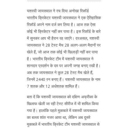
यशस्वी जायसवाल ने रच दिया अनोखा रिकॉर्ड
भारतीय क्रिकेटर यशस्वी जायसवाल ने एक ऐतिहासिक
रिकॉर्ड अपने नाम दर्ज कर लिया है। आज तक ऐसा
कोई भी क्रिकेटर नहीं कर पाया है। इस रिकॉर्ड के बारे
में सुनकर आप भी हैरान रह जाएंगे। दरअसल, यशस्वी
जायसवाल ने 28 टेस्ट मैच 28 अलग-अलग मैदानों पर
खेले हैं, जो आज तक कोई भी खिलाड़ी नहीं कर पाया
है। भारतीय क्रिकेट टीम में यशस्वी जायसवाल ने
शानदार प्रदर्शन के दम पर अपनी जगह बनाए रखी है।
अब तक जायसवाल ने कुल 28 टेस्ट मैच खेले हैं,
जिनमें 2440 रन बनाए हैं। यशस्वी जायसवाल के नाम
7 शतक और 12 अर्धशतक शामिल हैं।
बता दें कि यशस्वी जायसवाल को दक्षिण अफ्रीका के
खिलाफ खेली जा रही टेस्ट सीरीज में भी शामिल किया
गया है। हालांकि पहले मुकाबले में यशस्वी जायसवाल
का बल्ला शांत नजर आया था, लेकिन अब दूसरे
मुकाबले में भारतीय क्रिकेट टीम यशस्वी जायसवाल से