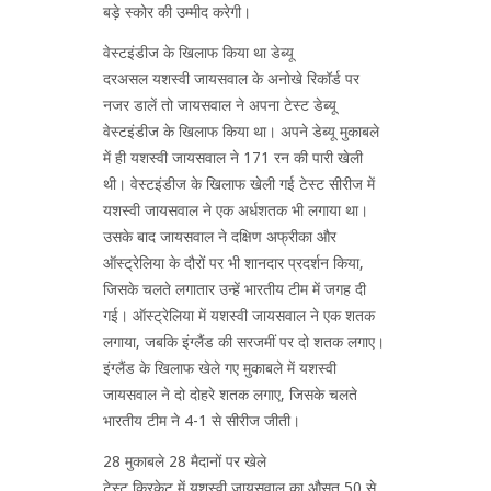
बड़े स्कोर की उम्मीद करेगी।
वेस्टइंडीज के खिलाफ किया था डेब्यू
दरअसल यशस्वी जायसवाल के अनोखे रिकॉर्ड पर
नजर डालें तो जायसवाल ने अपना टेस्ट डेब्यू
वेस्टइंडीज के खिलाफ किया था। अपने डेब्यू मुकाबले
में ही यशस्वी जायसवाल ने 171 रन की पारी खेली
थी। वेस्टइंडीज के खिलाफ खेली गई टेस्ट सीरीज में
यशस्वी जायसवाल ने एक अर्धशतक भी लगाया था।
उसके बाद जायसवाल ने दक्षिण अफ्रीका और
ऑस्ट्रेलिया के दौरों पर भी शानदार प्रदर्शन किया,
जिसके चलते लगातार उन्हें भारतीय टीम में जगह दी
गई। ऑस्ट्रेलिया में यशस्वी जायसवाल ने एक शतक
लगाया, जबकि इंग्लैंड की सरजमीं पर दो शतक लगाए।
इंग्लैंड के खिलाफ खेले गए मुकाबले में यशस्वी
जायसवाल ने दो दोहरे शतक लगाए, जिसके चलते
भारतीय टीम ने 4-1 से सीरीज जीती।
28 मुकाबले 28 मैदानों पर खेले
टेस्ट क्रिकेट में यशस्वी जायसवाल का औसत 50 से