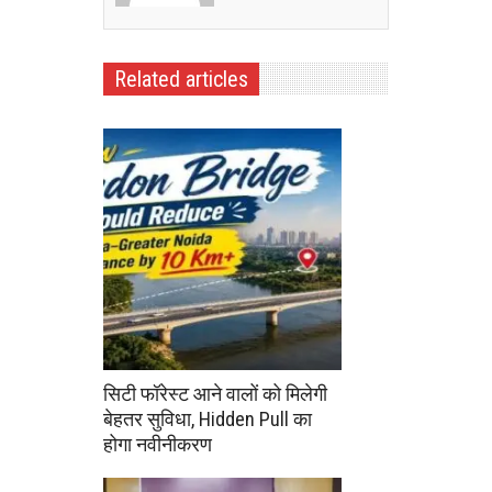
Related articles
सिटी फॉरेस्ट आने वालों को मिलेगी
बेहतर सुविधा, Hidden Pull का
होगा नवीनीकरण