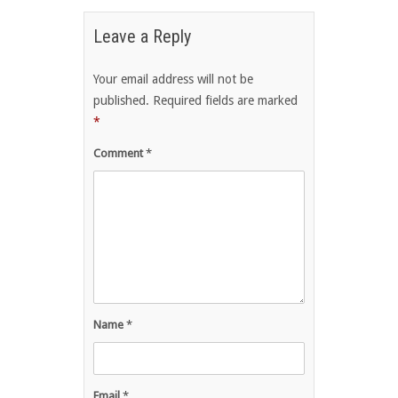
Leave a Reply
Your email address will not be
published.
Required fields are marked
*
Comment
*
Name
*
Email
*