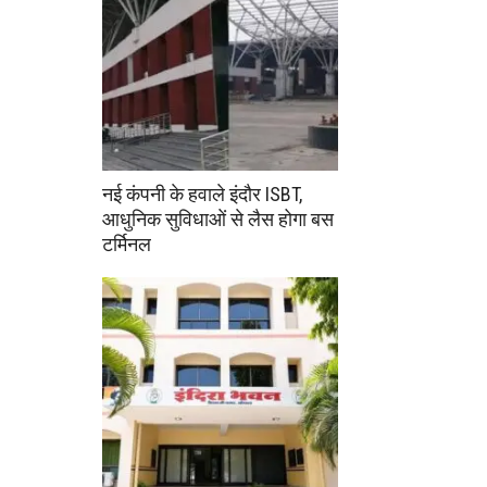
नई कंपनी के हवाले इंदौर ISBT,
आधुनिक सुविधाओं से लैस होगा बस
टर्मिनल