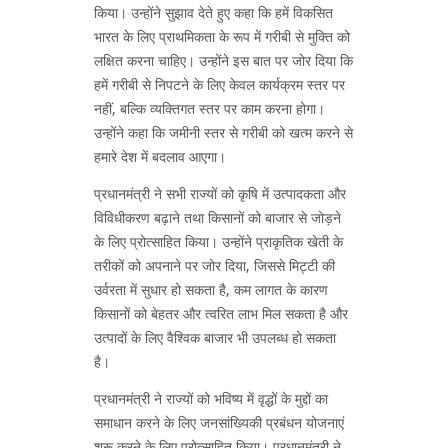
किया। उन्होंने सुझाव देते हुए कहा कि हमें विकसित
भारत के लिए प्राथमिकता के रूप में गरीबी से मुक्ति को
लक्षित करना चाहिए। उन्होंने इस बात पर जोर दिया कि
हमें गरीबी से निपटने के लिए केवल कार्यक्रम स्तर पर
नहीं, बल्कि व्यक्तिगत स्तर पर काम करना होगा।
उन्होंने कहा कि जमीनी स्तर से गरीबी को खत्म करने से
हमारे देश में बदलाव आएगा।
प्रधानमंत्री ने सभी राज्यों को कृषि में उत्पादकता और
विविधीकरण बढ़ाने तथा किसानों को बाजार से जोड़ने
के लिए प्रोत्साहित किया। उन्होंने प्राकृतिक खेती के
तरीकों को अपनाने पर जोर दिया, जिससे मिट्टी की
उर्वरता में सुधार हो सकता है, कम लागत के कारण
किसानों को बेहतर और त्वरित लाभ मिल सकता है और
उत्पादों के लिए वैश्विक बाजार भी उपलब्ध हो सकता
है।
प्रधानमंत्री ने राज्यों को भविष्य में वृद्धों के मुद्दों का
समाधान करने के लिए जनसांख्यिकी प्रबंधन योजनाएं
शुरू करने के लिए प्रोत्साहित किया। प्रधानमंत्री ने