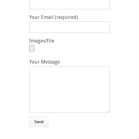
Your Email (required)
Images/file
Your Message