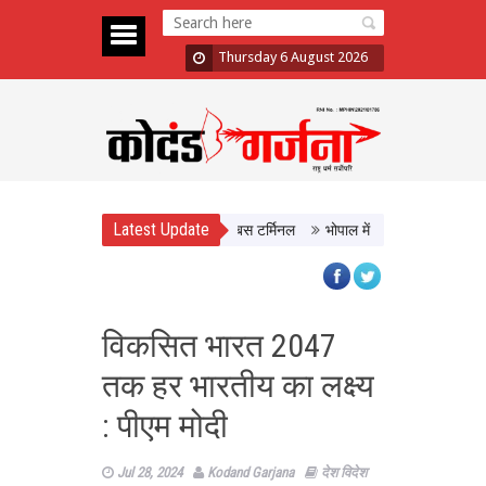
Thursday 6 August 2026
Latest Update
ISBT, आधुनिक सुविधाओं से लैस होगा बस टर्मिनल
भोपाल में 11 अगस्त को होगी मध्यप्रद
विकसित भारत 2047
तक हर भारतीय का लक्ष्य
: पीएम मोदी
Jul 28, 2024
Kodand Garjana
देश विदेश