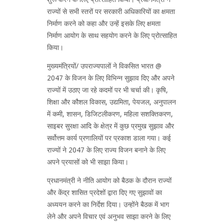
राज्यों से सभी स्तरों पर सरकारी अधिकारियों का क्षमता
निर्माण करने को कहा और उन्हें इसके लिए क्षमता
निर्माण आयोग के साथ सहयोग करने के लिए प्रोत्साहित
किया।
मुख्यमंत्रियों/ उपराज्यपालों ने विकसित भारत @
2047 के विजन के लिए विभिन्न सुझाव दिए और अपने
राज्यों में उठाए जा रहे कदमों पर भी चर्चा की। कृषि,
शिक्षा और कौशल विकास, उद्यमिता, पेयजल, अनुपालन
में कमी, शासन, डिजिटलीकरण, महिला सशक्तिकरण,
साइबर सुरक्षा आदि के क्षेत्र में कुछ प्रमुख सुझाव और
सर्वोत्तम कार्य प्रणालियों पर प्रकाश डाला गया। कई
राज्यों ने 2047 के लिए राज्य विजन बनाने के लिए
अपने प्रयासों को भी साझा किया।
प्रधानमंत्री ने नीति आयोग को बैठक के दौरान राज्यों
और केंद्र शासित प्रदेशों द्वारा दिए गए सुझावों का
अध्ययन करने का निर्देश दिया। उन्होंने बैठक में भाग
लेने और अपने विचार एवं अनुभव साझा करने के लिए