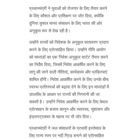
प्रधानमंत्री ने युवाओं को रोजगार के लिए तैयार करने
के लिए कौशल और प्रशिक्षण पर जोर दिया, क्योंकि
दुनिया कुशल मानव संसाधन के लिए भारत की ओर
अनुकूल रूप से देख रही है।
उन्होंने राज्यों को निवेशक के अनुकूल वातावरण प्रदान
करने के लिए प्रोत्साहित किया। उन्होंने नीति आयोग
को मापदंडों का एक ‘निवेश-अनुकूल चार्टर’ तैयार करने
का निर्देश दिया, जिसमें निवेश आकर्षित करने के लिए
लागू की जाने वाली नीतियां, कार्यक्रम और प्रक्रियाएं
शामिल होंगी। निवेश आकर्षित करने के लिए उनके बीच
स्वस्थ प्रतिस्पर्धा को बढ़ावा देने के लिए इन मापदंडों में
उपलब्धि के आधार पर राज्यों की निगरानी की जा
सकती है। उन्होंने निवेश आकर्षित करने के लिए केवल
प्रोत्साहन के बजाय कानून और व्यवस्था, सुशासन और
इंफ्रास्ट्रक्चर के महत्व पर भी जोर दिया।
प्रधानमंत्री ने जल संसाधनों के प्रभावी इस्तेमाल के
लिए राज्य स्तर पर नदी ग्रिड बनाने को प्रोत्साहित