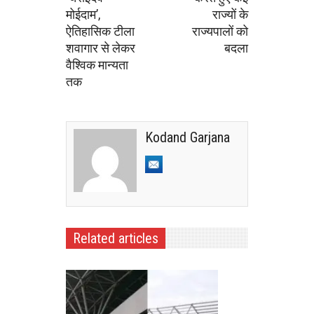
मोईदाम’,
राज्यों के
ऐतिहासिक टीला
राज्यपालों को
शवागार से लेकर
बदला
वैश्विक मान्यता
तक
Kodand Garjana
Related articles