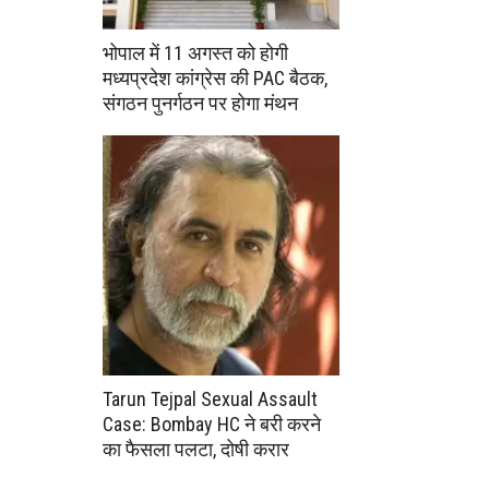
भोपाल में 11 अगस्त को होगी
मध्यप्रदेश कांग्रेस की PAC बैठक,
संगठन पुनर्गठन पर होगा मंथन
Tarun Tejpal Sexual Assault
Case: Bombay HC ने बरी करने
का फैसला पलटा, दोषी करार