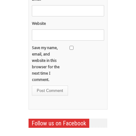
Website
Save my name,
email, and
website in this
browser for the
next time I
comment.
Follow us on Facebook