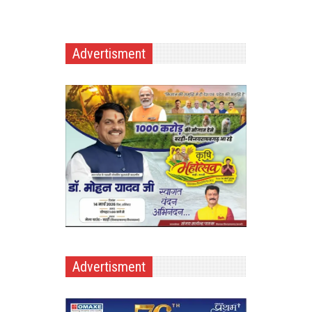
Advertisment
Advertisment