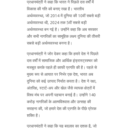
प्रधानमंत्री ने कहा कि भारत ने पिछले दस वर्षों में
विकास की गति को बनाए रखा है। भारतीय
अर्थव्यवस्था, जो 2014 में दुनिया की 10वीं सबसे बड़ी
अर्थव्यवस्था थी, 2024 तक 5वीं सबसे बड़ी
अर्थव्यवस्था बन गई है। उन्होंने कहा कि अब सरकार
और सभी नागरिकों का सामूहिक लक्ष्य दुनिया की तीसरी
सबसे बड़ी अर्थव्यवस्था बनना है।
प्रधानमंत्री ने जोर देकर कहा कि हमारे देश ने पिछले
दस वर्षों में सामाजिक और आर्थिक इंफ्रास्ट्रक्चर को
मजबूत करके पहले ही काफी प्रगति की है। पहले से
मुख्य रूप से आयात पर निर्भर एक देश, भारत अब
दुनिया को कई उत्पाद निर्यात करता है। देश ने रक्षा,
अंतरिक्ष, स्टार्ट-अप और खेल जैसे व्यापक क्षेत्रों में
विश्व मंच पर अपनी पहचान बनाई है। उन्होंने 140
करोड़ नागरिकों के आत्मविश्वास और उत्साह की
सराहना की, जो हमारे देश की प्रगति के पीछे प्रेरक
शक्ति है।
प्रधानमंत्री ने कहा कि यह बदलाव का दशक है, जो