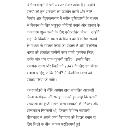
विभिन्न क्षेत्रों में ढेरों अवसर लेकर आया है। उन्होंने
राज्यों को इन अवसरों का उपयोग करने और नीति
निर्माण और क्रियान्वयन में नवीन दृष्टिकोणों के माध्यम
से विकास के लिए अनुकूल नीतियां बनाने और शासन के
कार्यक्रम शुरू करने के लिए प्रोत्साहित किया। उन्होंने
कहा कि विकसित भारत के विजन को विकसित राज्यों
के माध्यम से साकार किया जा सकता है और विकसित
भारत की आकांक्षा जमीनी स्तर यानी प्रत्येक जिले,
ब्लॉक और गांव तक पहुंचनी चाहिए। इसके लिए,
प्रत्येक राज्य और जिले को 2047 के लिए एक विजन
बनाना चाहिए, ताकि 2047 में विकसित भारत को
साकार किया जा सके।
प्रधानमंत्री ने नीति आयोग द्वारा संचालित आकांक्षी
जिला कार्यक्रम की सराहना करते हुए कहा कि इसकी
सफलता की कुंजी मापन योग्य मापदंडों की निरंतर और
ऑनलाइन निगरानी थी, जिससे विभिन्न सरकारी
योजनाओं में अपने कार्य निष्पादन को बेहतर बनाने के
लिए जिलों के बीच स्वस्थ प्रतिस्पर्धा हुई।