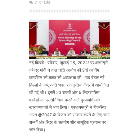
0
Like
नई दिल्ली : रविवार, जुलाई 28, 2024/ प्रधानमंत्री
नरेन्द्र मोदी ने कल नीति आयोग की 9वीं गवर्निंग
काउंसिल की बैठक की अध्यक्षता की। यह बैठक नई
दिल्ली के राष्ट्रपति भवन सांस्कृतिक केंद्र में आयोजित
की गई थी। इसमें 20 राज्यों और 6 केंद्रशासित
प्रदेशों का प्रतिनिधित्व करने वाले मुख्यमंत्रियों/
उपराज्यपालों ने भाग लिया। प्रधानमंत्री ने विकसित
भारत @2047 के विजन को साकार करने के लिए सभी
राज्यों और केंद्र के सहयोग और सामूहिक प्रयास पर
जोर दिया।