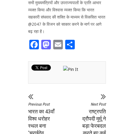
सभी मुख्यमंत्रियों और उपराज्यपालों के प्रति आभार
व्यक्त किया और विश्वास व्यक्त किया कि भारत
सहकारी संघवाद की शक्ति के माध्यम से विकसित भारत
@2047 के विजन को साकार करने के मार्ग पर आगे
बढ़ रहा है।
Facebook
Mastodon
Email
Share
Previous Post
Next Post
भारत का 43वाँ
राष्ट्रपति
विश्व धरोहर
द्रौपदी मुर्मू ने
स्थल बना
बड़ा फेरबदल
‘चराईदेव
करते हुए कई