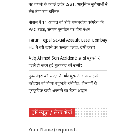
नई कंपनी के हवाले इंदौर ISBT, आधुनिक सुविधाओं से
लैस होगा बस टर्मिनल
भोपाल में 11 अगस्त को होगी मध्यप्रदेश कांग्रेस की
PAC बैठक, संगठन पुनर्गठन पर होगा मंथन
Tarun Tejpal Sexual Assault Case: Bombay
HC ने बरी करने का फैसला पलटा, दोषी करार
Atiq Ahmed Son Accident: झांसी पहुंचने से
पहले ही खत्म हुई मुलाकात की उम्मीद
मुख्यमंत्री डॉ. यादव ने नर्मदापुरम के बलराम कृषि
महोत्सव को किया वर्चुअली संबोधित, किसानों से
प्राकृतिक खेती अपनाने का किया आह्वान
हमें न्यूज़ / लेख भेजें
Your Name (required)