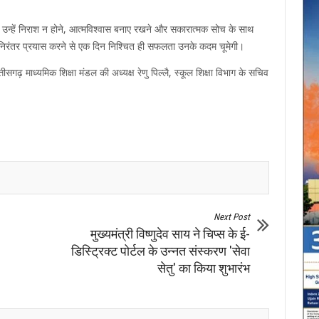
िली है, उन्हें निराश न होने, आत्मविश्वास बनाए रखने और सकारात्मक सोच के साथ
कि निरंतर प्रयास करने से एक दिन निश्चित ही सफलता उनके कदम चूमेगी।
गढ़ माध्यमिक शिक्षा मंडल की अध्यक्ष रेणु पिल्लै, स्कूल शिक्षा विभाग के सचिव
Next Post
मुख्यमंत्री विष्णुदेव साय ने चिप्स के ई-
डिस्ट्रिक्ट पोर्टल के उन्नत संस्करण 'सेवा
सेतु' का किया शुभारंभ