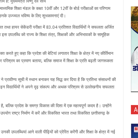
है: मुख्यमंत्री विष्णु देव साय
माध्यमिक शिक्षा मंडल के कक्षा 10वीं और 12वीं के बोर्ड परीक्षाओं का परिणाम
ुए उनके उज्ज्वल भविष्य के लिए शुभकामनाएं दी।
शत तथा हायर सेकेंडरी परीक्षा में 83.04 प्रतिशत विद्यार्थियों ने सफलता अर्जित
े इस उपलब्धि को राज्य के शिक्षा तंत्र, शिक्षकों और अभिभावकों के सामूहिक
्यक्त करते हुए कहा कि प्रदेश की बेटियां लगातार शिक्षा के क्षेत्र में नए कीर्तिमान
और परिश्रम का प्रमाण बताया, बल्कि समाज में शिक्षा के प्रति बढ़ती जागरूकता
ियों ने प्रावीण्य सूची में स्थान बनाकर यह सिद्ध कर दिया है कि प्रतिभा संसाधनों की
द इन विद्यार्थियों ने अपने दृढ़ संकल्प और अथक परिश्रम से उल्लेखनीय सफलता
, बल्कि प्रदेश के समग्र विकास की दिशा में एक महत्वपूर्ण कदम है। उन्होंने
A
 उपयोग राष्ट्र निर्माण में करें और विकसित भारत तथा विकसित छत्तीसगढ़ के
नकी उपलब्धियां आने वाली पीढ़ियों को प्रेरित करेंगी और शिक्षा के क्षेत्र में नई