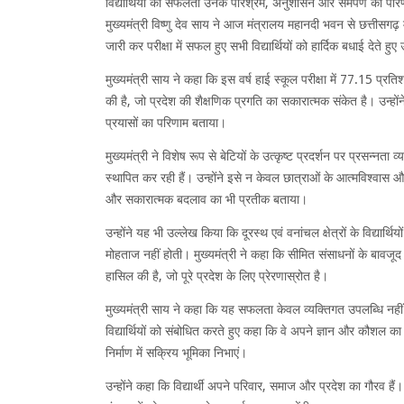
विद्यार्थियों की सफलता उनके परिश्रम, अनुशासन और समर्पण का परिणाम 
मुख्यमंत्री विष्णु देव साय ने आज मंत्रालय महानदी भवन से छत्तीसगढ़ 
जारी कर परीक्षा में सफल हुए सभी विद्यार्थियों को हार्दिक बधाई देते ह
मुख्यमंत्री साय ने कहा कि इस वर्ष हाई स्कूल परीक्षा में 77.15 प्रति
की है, जो प्रदेश की शैक्षणिक प्रगति का सकारात्मक संकेत है। उन्होंन
प्रयासों का परिणाम बताया।
मुख्यमंत्री ने विशेष रूप से बेटियों के उत्कृष्ट प्रदर्शन पर प्रसन्नता व
स्थापित कर रही हैं। उन्होंने इसे न केवल छात्राओं के आत्मविश्वास 
और सकारात्मक बदलाव का भी प्रतीक बताया।
उन्होंने यह भी उल्लेख किया कि दूरस्थ एवं वनांचल क्षेत्रों के विद्यार्थ
मोहताज नहीं होती। मुख्यमंत्री ने कहा कि सीमित संसाधनों के बावजू
हासिल की है, जो पूरे प्रदेश के लिए प्रेरणास्रोत है।
मुख्यमंत्री साय ने कहा कि यह सफलता केवल व्यक्तिगत उपलब्धि नहीं है
विद्यार्थियों को संबोधित करते हुए कहा कि वे अपने ज्ञान और कौशल का
निर्माण में सक्रिय भूमिका निभाएं।
उन्होंने कहा कि विद्यार्थी अपने परिवार, समाज और प्रदेश का गौरव हैं। उ