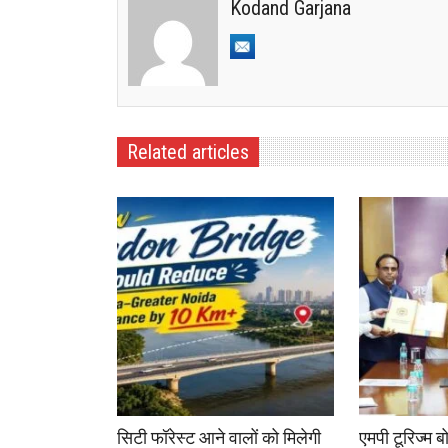
Kodand Garjana
Related articles
सिटी फॉरेस्ट आने वालों को मिलेगी
एमपी टूरिज्म ब