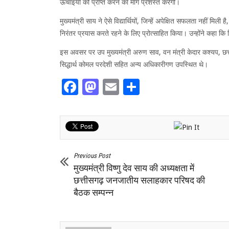
ऊंचाइयों को प्राप्त करने का मार्ग प्रशस्त करेंगी।
मुख्यमंत्री साय ने ऐसे विद्यार्थियों, जिन्हें अपेक्षित सफलता नहीं म
निरंतर प्रयास करते रहने के लिए प्रोत्साहित किया। उन्होंने कहा 
इस अवसर पर उप मुख्यमंत्री अरुण साव, वन मंत्री केदार कश्यप, छत्तीस
सिद्धार्थ कोमल परदेशी सहित अन्य अधिकारीगण उपस्थित थे।
Facebook
Mastodon
Email
Share
Previous Post
मुख्यमंत्री विष्णु देव साय की अध्यक्षता में
छत्तीसगढ़ जनजातीय सलाहकार परिषद की
बैठक सम्पन्न