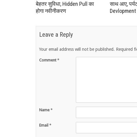
बेहतर सुविधा, Hidden Pull का
साथ आए, पर्यटन 
होगा नवीनीकरण
Devlopment क
Leave a Reply
Your email address will not be published.
Required f
Comment
*
Name
*
Email
*