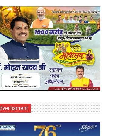
dvertisment