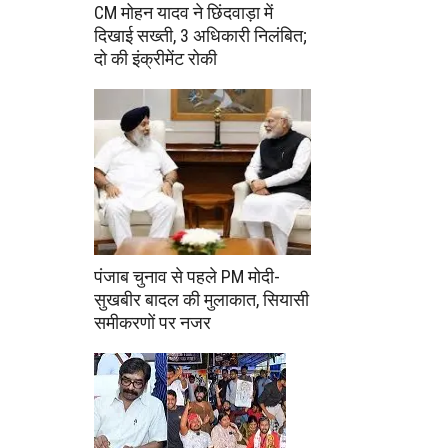
CM मोहन यादव ने छिंदवाड़ा में
दिखाई सख्ती, 3 अधिकारी निलंबित;
दो की इंक्रीमेंट रोकी
पंजाब चुनाव से पहले PM मोदी-
सुखबीर बादल की मुलाकात, सियासी
समीकरणों पर नजर