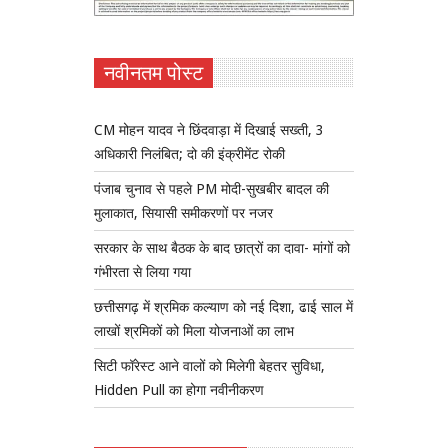
नवीनतम पोस्ट
CM मोहन यादव ने छिंदवाड़ा में दिखाई सख्ती, 3
अधिकारी निलंबित; दो की इंक्रीमेंट रोकी
पंजाब चुनाव से पहले PM मोदी-सुखबीर बादल की
मुलाकात, सियासी समीकरणों पर नजर
सरकार के साथ बैठक के बाद छात्रों का दावा- मांगों को
गंभीरता से लिया गया
छत्तीसगढ़ में श्रमिक कल्याण को नई दिशा, ढाई साल में
लाखों श्रमिकों को मिला योजनाओं का लाभ
सिटी फॉरेस्ट आने वालों को मिलेगी बेहतर सुविधा,
Hidden Pull का होगा नवीनीकरण