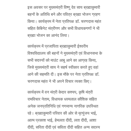
इस अवसर पर मुख्यमंत्री विष्णु देव साय ब्रह्माकुमारी
बहनों के अतिथि बने और पवित्र ब्रह्मा भोजन ग्रहण
किया। कार्यक्रम में नेता प्रतिपक्ष डॉ. चरणदास महंत
सहित कैबिनेट मंत्रीगण और सभी विधायकगणों ने भी
ब्रह्मा भोजन का आनंद लिया।
कार्यक्रम में प्रजापिता ब्रह्माकुमारी ईश्वरीय
विश्वविद्यालय की बहनों ने मुख्यमंत्री एवं विधानसभा के
सभी सदस्यों को माउंट आबू आने का आग्रह किया,
जिसे मुख्यमंत्री साय ने सहर्ष स्वीकार करते हुए वहां
आने की सहमति दी। इस मौके पर नेता प्रतिपक्ष डॉ.
चरणदास महंत ने भी अपने विचार व्यक्त किए।
कार्यक्रम में वन मंत्री केदार कश्यप, कृषि मंत्री
रामविचार नेताम, विधायक धरमलाल कौशिक सहित
अनेक जनप्रतिनिधि एवं गणमान्य नागरिक उपस्थित
रहे। ब्रह्माकुमारी परिवार की ओर से मृत्युंजय भाई,
आत्म प्रकाश भाई, हेमलता दीदी, लता दीदी, आशा
दीदी, सरिता दीदी एवं सविता दीदी सहित अन्य सदस्य