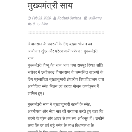
मुख्यमंत्री साय
Feb 23, 2026
Kodand Garjana
छत्‍तीसगढ़
0
Like
विधानसभा के सदस्यों के लिए ब्रह्मा भोजन का
आयोजन सुंदर और प्रेरणादायी परंपरा : मुख्यमंत्री
साय
मुख्यमंत्री विष्णु देव साय आज नया रायपुर स्थित शांति
सरोवर में छत्तीसगढ़ विधानसभा के सम्मानित सदस्यों के
लिए प्रजापिता ब्रह्माकुमारी ईश्वरीय विश्वविद्यालय द्वारा
आयोजित स्नेह मिलन एवं ब्रह्मा भोजन कार्यक्रम में
शामिल हुए।
मुख्यमंत्री साय ने ब्रह्माकुमारी बहनों के स्नेह,
आत्मीयता और सेवा भाव की सराहना करते हुए कहा कि
बहनों के प्रेम और आदर से हम सब अभिभूत हैं। उन्होंने
कहा कि हर वर्ष बड़े स्नेह के साथ विधानसभा के