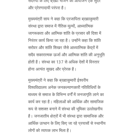
सदस्यों के लिए ब्रह्मा भोजन का आयोजन एक सुंदर
और प्रेरणादायी परंपरा है।
मुख्यमंत्री साय ने कहा कि प्रजापिता ब्रह्माकुमारी
संस्था द्वारा समाज में नैतिक मूल्यों, आध्यात्मिक
जागरूकता और आत्मिक शांति के प्रसार की दिशा में
निरंतर कार्य किया जा रहा है। उन्होंने कहा कि शांति
सरोवर और शांति शिखर जैसे आध्यात्मिक केंद्रों में
सदैव सकारात्मक ऊर्जा और आत्मिक शांति की अनुभूति
होती है। संस्था का 137 से अधिक देशों में विस्तार
होना अत्यंत सुखद और प्रेरक है।
मुख्यमंत्री ने कहा कि ब्रह्माकुमारी ईश्वरीय
विश्वविद्यालय अनेक जनकल्याणकारी गतिविधियों के
माध्यम से समाज के विभिन्न वर्गों में जनजागृति लाने का
कार्य कर रहा है। महिलाओं को आर्थिक और सामाजिक
रूप से सशक्त बनाने में संस्था की भूमिका उल्लेखनीय
है। जनजातीय क्षेत्रों में भी संस्था द्वारा सामाजिक और
आर्थिक उत्थान के लिए किए जा रहे प्रयासों से स्थानीय
लोगों को व्यापक लाभ मिला है।