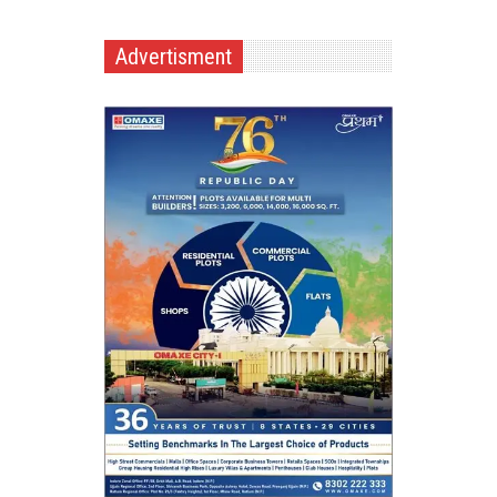
Advertisment