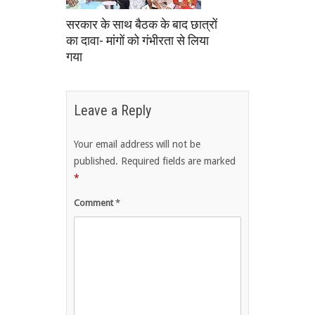
सरकार के साथ बैठक के बाद छात्रों
का दावा- मांगों को गंभीरता से लिया
गया
Leave a Reply
Your email address will not be
published.
Required fields are marked
*
Comment
*