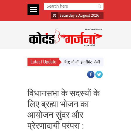
Saturday 8 August 2026
Latest Update
ाड़ा में दिखाई सख्ती, 3 अधिकारी निलंबित; दो की इंक्रीमेंट रोकी
पंजाब चुनाव से पहल
विधानसभा के सदस्यों के
लिए ब्रह्मा भोजन का
आयोजन सुंदर और
प्रेरणादायी परंपरा :