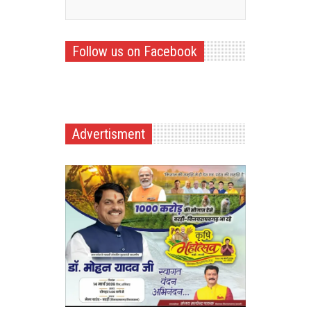
Follow us on Facebook
Advertisment