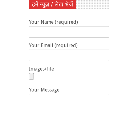
हमें न्यूज़ / लेख भेजें
Your Name (required)
Your Email (required)
Images/file
Your Message