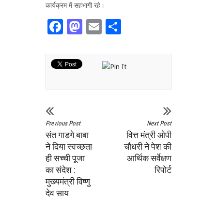
कार्यक्रम में सहभागी रहे।
Facebook
Mastodon
Email
Share
Previous Post
Next Post
संत गाडगे बाबा
वित्त मंत्री ओपी
ने दिया स्वच्छता
चौधरी ने पेश की
ही सच्ची पूजा
आर्थिक सर्वेक्षण
का संदेश :
रिपोर्ट
मुख्यमंत्री विष्णु
देव साय