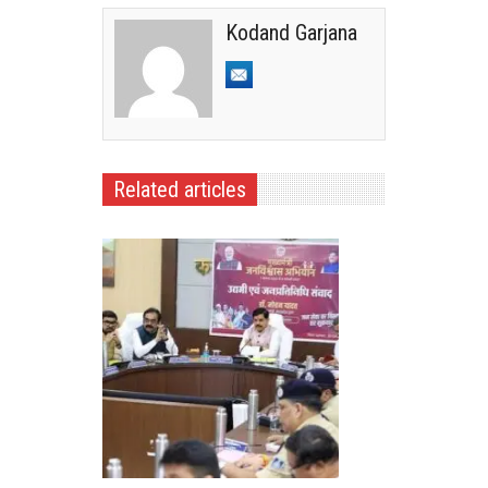
Kodand Garjana
Related articles