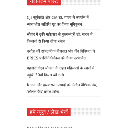
नवीनतम पोस्ट
CJI सूर्यकांत और CM डॉ. यादव ने उज्जैन में
न्यायाधीश अतिथि गृह का किया भूमिपूजन
सीहोर में कृषि महोत्सव से मुख्यमंत्री डॉ. यादव ने
किसानों से किया सीधा संवाद
प्रदेश की सांस्कृतिक विरासत और जैव विविधता ने
BRICS प्रतिनिधिमंडल को किया प्रभावित
महतारी वंदन योजना के तहत महिलाओं के खातों में
पहुंची 30वीं किस्त की राशि
Kosa और हथकरघा उत्पादों को मिलेगा वैश्विक मंच,
‘कोशल फैब’ ब्रांड लॉन्च
हमें न्यूज़ / लेख भेजें