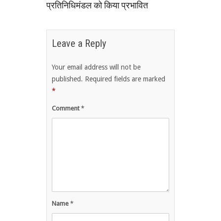
प्रतिनिधिमंडल को किया प्रभावित
Leave a Reply
Your email address will not be
published.
Required fields are marked
*
Comment
*
Name
*