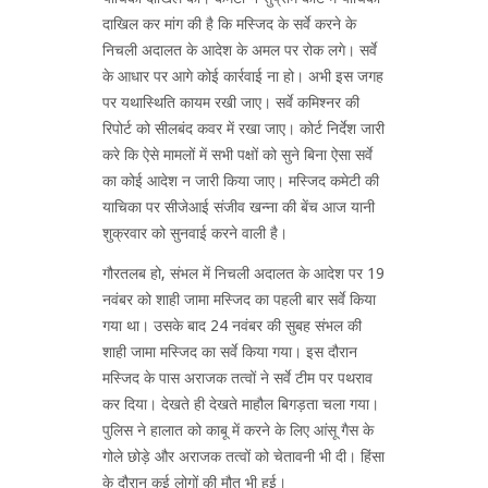
दाखिल कर मांग की है कि मस्जिद के सर्वे करने के
निचली अदालत के आदेश के अमल पर रोक लगे। सर्वे
के आधार पर आगे कोई कार्रवाई ना हो। अभी इस जगह
पर यथास्थिति कायम रखी जाए। सर्वे कमिश्नर की
रिपोर्ट को सीलबंद कवर में रखा जाए। कोर्ट निर्देश जारी
करे कि ऐसे मामलों में सभी पक्षों को सुने बिना ऐसा सर्वे
का कोई आदेश न जारी किया जाए। मस्जिद कमेटी की
याचिका पर सीजेआई संजीव खन्ना की बेंच आज यानी
शुक्रवार को सुनवाई करने वाली है।
गौरतलब हो, संभल में निचली अदालत के आदेश पर 19
नवंबर को शाही जामा मस्जिद का पहली बार सर्वे किया
गया था। उसके बाद 24 नवंबर की सुबह संभल की
शाही जामा मस्जिद का सर्वे किया गया। इस दौरान
मस्जिद के पास अराजक तत्वों ने सर्वे टीम पर पथराव
कर दिया। देखते ही देखते माहौल बिगड़ता चला गया।
पुलिस ने हालात को काबू में करने के लिए आंसू गैस के
गोले छोड़े और अराजक तत्वों को चेतावनी भी दी। हिंसा
के दौरान कई लोगों की मौत भी हुई।