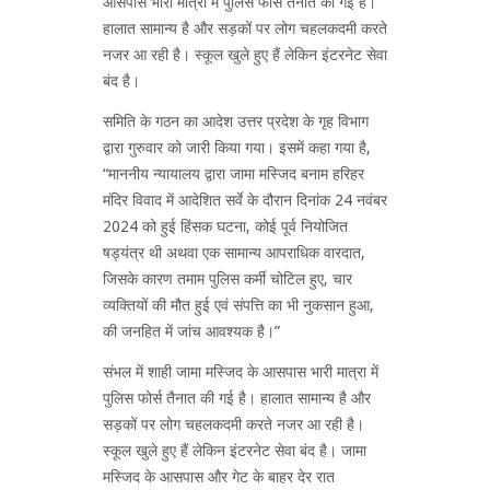
आसपास भारी मात्रा में पुलिस फोर्स तैनात की गई है।
हालात सामान्य है और सड़कों पर लोग चहलकदमी करते
नजर आ रही है। स्कूल खुले हुए हैं लेकिन इंटरनेट सेवा
बंद है।
समिति के गठन का आदेश उत्तर प्रदेश के गृह विभाग
द्वारा गुरुवार को जारी किया गया। इसमें कहा गया है,
“माननीय न्यायालय द्वारा जामा मस्जिद बनाम हरिहर
मंदिर विवाद में आदेशित सर्वे के दौरान दिनांक 24 नवंबर
2024 को हुई हिंसक घटना, कोई पूर्व नियोजित
षड्यंत्र थी अथवा एक सामान्य आपराधिक वारदात,
जिसके कारण तमाम पुलिस कर्मी चोटिल हुए, चार
व्यक्तियों की मौत हुई एवं संपत्ति का भी नुकसान हुआ,
की जनहित में जांच आवश्यक है।”
संभल में शाही जामा मस्जिद के आसपास भारी मात्रा में
पुलिस फोर्स तैनात की गई है। हालात सामान्य है और
सड़कों पर लोग चहलकदमी करते नजर आ रही है।
स्कूल खुले हुए हैं लेकिन इंटरनेट सेवा बंद है। जामा
मस्जिद के आसपास और गेट के बाहर देर रात