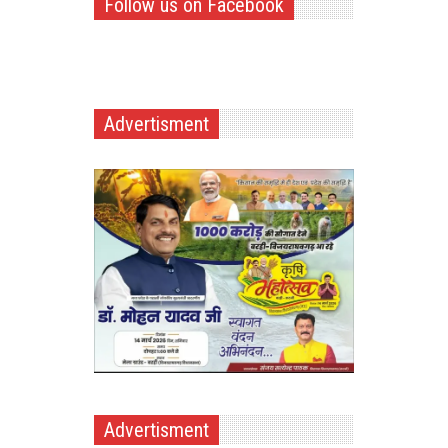
Follow us on Facebook
Advertisment
Advertisment