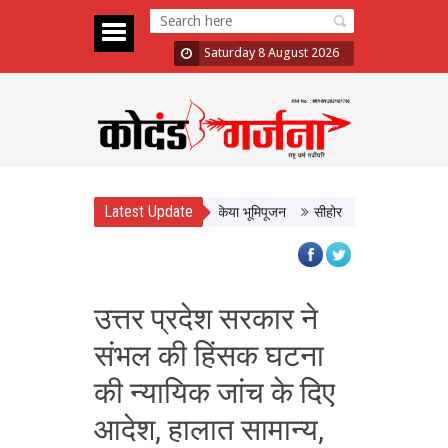
Saturday 8 August 2026
Latest Update
े उज्जैन में न्यायाधीश अतिथि गृह का किया भूमिपूजन
सीहोर में कृषि महोत्सव से मुख्यमंत
उत्तर प्रदेश सरकार ने
संभल की हिंसक घटना
की न्यायिक जांच के दिए
आदेश, हालात सामान्य,