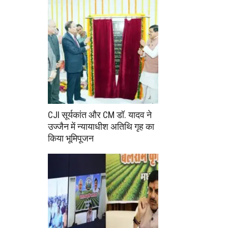
CJI सूर्यकांत और CM डॉ. यादव ने
उज्जैन में न्यायाधीश अतिथि गृह का
किया भूमिपूजन