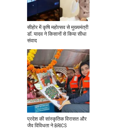
सीहोर में कृषि महोत्सव से मुख्यमंत्री
डॉ. यादव ने किसानों से किया सीधा
संवाद
प्रदेश की सांस्कृतिक विरासत और
जैव विविधता ने BRICS