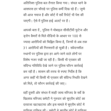
अतिरिक्त पुलिस बल तैनात किया गया। संभल थाने के
आसपास हर चौराहे पर पुलिस कर्मी दिख रहे हैं। जुम्मे
की आज नमाज है और कोर्ट में सर्वे रिपोर्ट भी पेश की
जाएगी। ऐसे में पुलिस हाई अलर्ट पर है।
आपको बता दें , पुलिस ने मोबाइल सीसीटीवी फुटेज और
ड्रोन कैमरों से मिले वीडियो के आधार पर 100 से
ज्यादा आरोपियों को चिह्नित किया है, जिनमें से अब तक
31 आरोपियों की गिरफ्तारी हो चुकी है। संवेदनशील
स्थानों पर पुलिस द्वारा हर आने-जाने वाले लोगों पर
विशेष नजर रखी जा रही है। किसी भी प्रकार की
संदिग्ध गतिविधि देखे जाने पर पुलिस फौरन कार्रवाई
कर रही है। शासन की तरफ से स्पष्ट निर्देश है कि
अगर कहीं भी किसी भी प्रकार की संदिग्ध स्थिति देखने
को मिले, तो फौरन कार्रवाई की जाए।
वहीं दूसरी ओर संभल में शाही जामा मस्जिद के सर्वे के
खिलाफ मस्जिद कमेटी ने गुरुवार को सुप्रीम कोर्ट का
दरवाजा खटखटाया और इस मामले में सुप्रीम कोर्ट में
याचिका दाखिल की। कमेटी ने सुप्रीम कोर्ट में याचिका