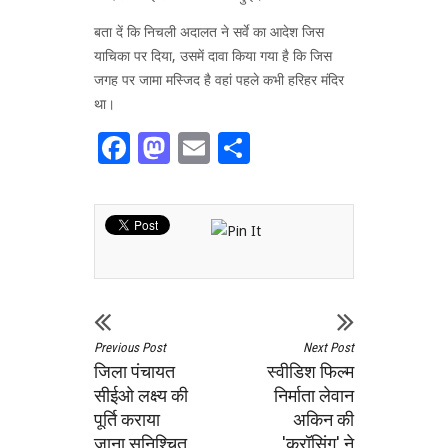
बता दें कि निचली अदालत ने सर्वे का आदेश जिस
याचिका पर दिया, उसमें दावा किया गया है कि जिस
जगह पर जामा मस्जिद है वहां पहले कभी हरिहर मंदिर
था।
Facebook
Mastodon
Email
Share
Previous Post
Next Post
जिला पंचायत
स्वीडिश फिल्म
सीईओ लक्ष्य की
निर्माता लेवान
पूर्ति कराया
अकिन की
जाना सुनिश्चित
'क्रॉसिंग' ने