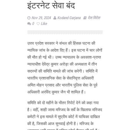
इंटरनेट सेवा बंद
Nov 29, 2024
Kodand Garjana
देश विदेश
0
Like
उत्तर प्रदेश सरकार ने संभल की हिंसक घटना की
न्यायिक जांच के आदेश दिए हैं। इस घटना में चार लोगों
की मौत हो गई थी। उच्च न्यायालय के अवकाश-प्राप्त
न्यायाधीश देवेंद्र कुमार अरोड़ा की अध्यक्षता में तीन
सदस्यों की समिति मामले की जांच करेगी। समिति में
भारतीय प्रशासनिक सेवा के सेवानिवृत्त अधिकारी
अमित मोहन प्रसाद और भारतीय पुलिस सेवा के पूर्व
अधिकारी अरविंद कुमार जैन भी शामिल हैं।
समिति को दो महीने के भीतर रिपोर्ट देने को कहा गया
है। वहीं, शाही जामा मस्जिद के सर्वे के खिलाफ मस्जिद
कमेटी ने इस मामले में सुप्रीम कोर्ट में याचिका दाखिल
की है, जिसकी आज सुनवाई होनी है। मस्जिद के