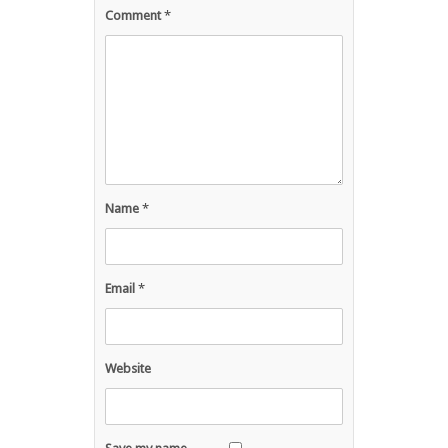
Comment
*
Name
*
Email
*
Website