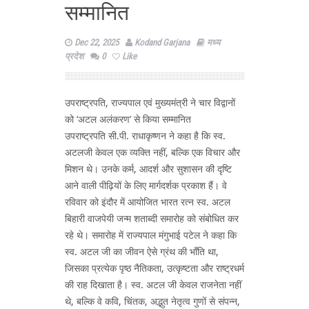
सम्मानित
Dec 22, 2025
Kodand Garjana
मध्य
प्रदेश
0
Like
उपराष्ट्रपति, राज्यपाल एवं मुख्यमंत्री ने चार विद्वानों
को ‘अटल अलंकरण’ से किया सम्मानित
उपराष्ट्रपति सी.पी. राधाकृष्णन ने कहा है कि स्व.
अटलजी केवल एक व्यक्ति नहीं, बल्कि एक विचार और
मिशन थे। उनके कर्म, आदर्श और सुशासन की दृष्टि
आने वाली पीढ़ियों के लिए मार्गदर्शक प्रकाश हैं। वे
रविवार को इंदौर में आयोजित भारत रत्न स्व. अटल
बिहारी वाजपेयी जन्म शताब्दी समारोह को संबोधित कर
रहे थे। समारोह में राज्यपाल मंगुभाई पटेल ने कहा कि
स्व. अटल जी का जीवन ऐसे ग्रंथ की भाँति था,
जिसका प्रत्येक पृष्ठ नैतिकता, उत्कृष्टता और राष्ट्रधर्म
की राह दिखाता है। स्व. अटल जी केवल राजनेता नहीं
थे, बल्कि वे कवि, चिंतक, अद्भुत नेतृत्व गुणों से संपन्न,