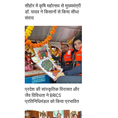
सीहोर में कृषि महोत्सव से मुख्यमंत्री
डॉ. यादव ने किसानों से किया सीधा
संवाद
प्रदेश की सांस्कृतिक विरासत और
जैव विविधता ने BRICS
प्रतिनिधिमंडल को किया प्रभावित