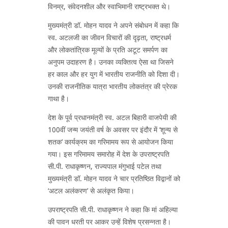
विनम्र, संवेदनशील और स्वाभिमानी राष्ट्रभक्त थे।
मुख्यमंत्री डॉ. मोहन यादव ने अपने संबोधन में कहा कि
स्व. अटलजी का जीवन विचारों की दृढ़ता, राष्ट्रधर्म
और लोकतांत्रिक मूल्यों के प्रति अटूट समर्पण का
अनुपम उदाहरण है। उनका व्यक्तित्व ऐसा था जिसने
हर काल और हर युग में भारतीय राजनीति को दिशा दी।
उनकी राजनीतिक यात्रा भारतीय लोकतंत्र की प्रेरक
गाथा है।
देश के पूर्व प्रधानमंत्री स्व. अटल बिहारी वाजपेयी की
100वीं जन्म जयंती वर्ष के अवसर पर इंदौर में ‘शून्य से
शतक’ कार्यक्रम का गरिमामय रूप से आयोजन किया
गया। इस गरिमामय समारोह में देश के उपराष्ट्रपति
सी.पी. राधाकृष्णन, राज्यपाल मंगुभाई पटेल तथा
मुख्यमंत्री डॉ. मोहन यादव ने चार प्रतिष्ठित विद्वानों को
‘अटल अलंकरण’ से अलंकृत किया।
उपराष्ट्रपति सी.पी. राधाकृष्णन ने कहा कि मां अहिल्या
की पावन धरती पर आकर उन्हें विशेष प्रसन्नता है।