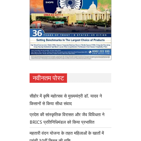
नवीनतम पोस्ट
सीहोर में कृषि महोत्सव से मुख्यमंत्री डॉ. यादव ने
किसानों से किया सीधा संवाद
प्रदेश की सांस्कृतिक विरासत और जैव विविधता ने
BRICS प्रतिनिधिमंडल को किया प्रभावित
महतारी वंदन योजना के तहत महिलाओं के खातों में
पहुंची 30वीं किस्त की राशि