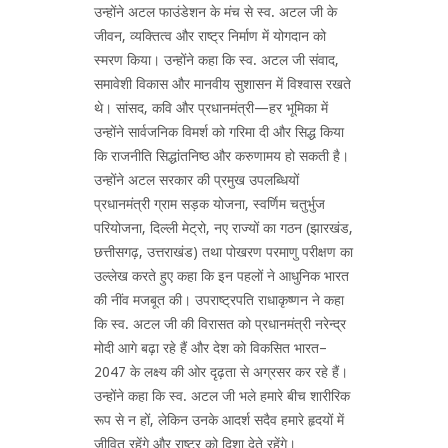
उन्होंने अटल फाउंडेशन के मंच से स्व. अटल जी के
जीवन, व्यक्तित्व और राष्ट्र निर्माण में योगदान को
स्मरण किया। उन्होंने कहा कि स्व. अटल जी संवाद,
समावेशी विकास और मानवीय सुशासन में विश्वास रखते
थे। सांसद, कवि और प्रधानमंत्री—हर भूमिका में
उन्होंने सार्वजनिक विमर्श को गरिमा दी और सिद्ध किया
कि राजनीति सिद्धांतनिष्ठ और करुणामय हो सकती है।
उन्होंने अटल सरकार की प्रमुख उपलब्धियों
प्रधानमंत्री ग्राम सड़क योजना, स्वर्णिम चतुर्भुज
परियोजना, दिल्ली मेट्रो, नए राज्यों का गठन (झारखंड,
छत्तीसगढ़, उत्तराखंड) तथा पोखरण परमाणु परीक्षण का
उल्लेख करते हुए कहा कि इन पहलों ने आधुनिक भारत
की नींव मजबूत की। उपराष्ट्रपति राधाकृष्णन ने कहा
कि स्व. अटल जी की विरासत को प्रधानमंत्री नरेन्द्र
मोदी आगे बढ़ा रहे हैं और देश को विकसित भारत–
2047 के लक्ष्य की ओर दृढ़ता से अग्रसर कर रहे हैं।
उन्होंने कहा कि स्व. अटल जी भले हमारे बीच शारीरिक
रूप से न हों, लेकिन उनके आदर्श सदैव हमारे हृदयों में
जीवित रहेंगे और राष्ट्र को दिशा देते रहेंगे।