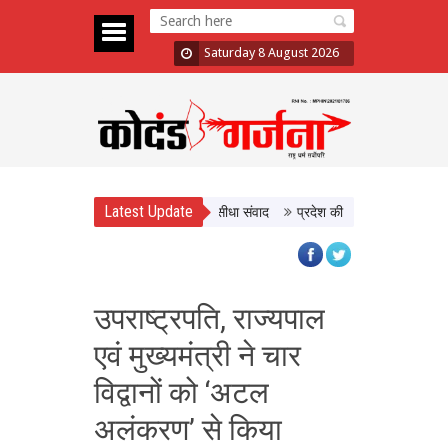
Saturday 8 August 2026
Latest Update
 मुख्यमंत्री डॉ. यादव ने किसानों से किया सीधा संवाद
प्रदेश की सांस्कृतिक विरासत और ज
उपराष्ट्रपति, राज्यपाल
एवं मुख्यमंत्री ने चार
विद्वानों को ‘अटल
अलंकरण’ से किया