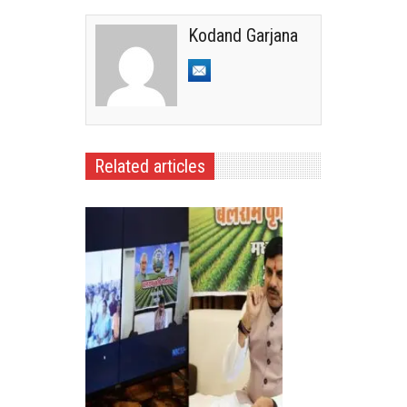
Kodand Garjana
Related articles