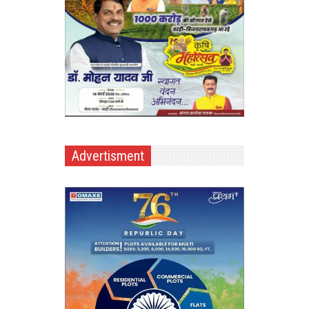
Advertisment