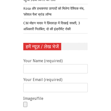
Kosa और हथकरघा उत्पादों को मिलेगा वैश्विक मंच,
‘कोशल फैब’ ब्रांड लॉन्च
CM मोहन यादव ने छिंदवाड़ा में दिखाई सख्ती, 3
अधिकारी निलंबित; दो की इंक्रीमेंट रोकी
हमें न्यूज़ / लेख भेजें
Your Name (required)
Your Email (required)
Images/file