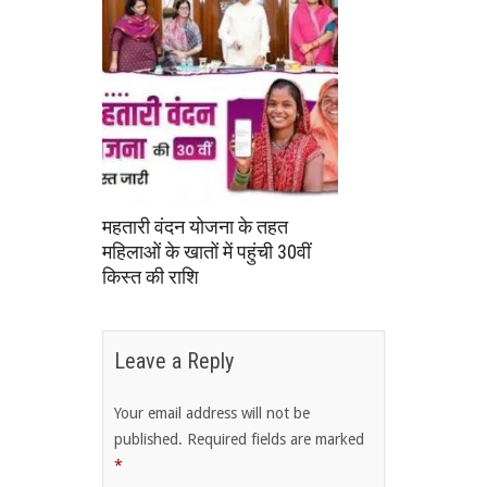
महतारी वंदन योजना के तहत
महिलाओं के खातों में पहुंची 30वीं
किस्त की राशि
Leave a Reply
Your email address will not be
published.
Required fields are marked
*