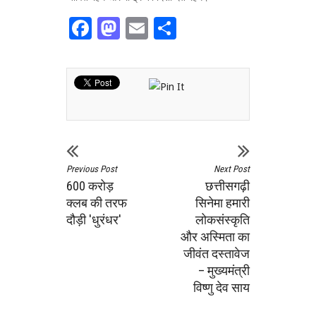
Facebook
Mastodon
Email
Share
Previous Post
Next Post
600 करोड़
छत्तीसगढ़ी
क्लब की तरफ
सिनेमा हमारी
दौड़ी 'धुरंधर'
लोकसंस्कृति
और अस्मिता का
जीवंत दस्तावेज
– मुख्यमंत्री
विष्णु देव साय