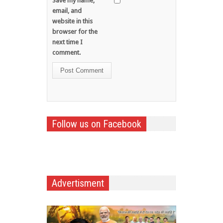
Save my name,
email, and
website in this
browser for the
next time I
comment.
Follow us on Facebook
Advertisment