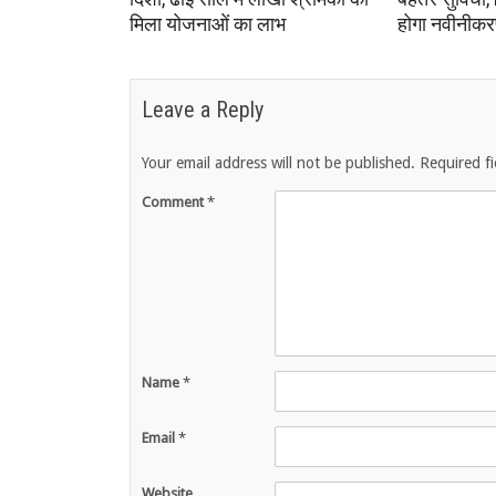
मिला योजनाओं का लाभ
होगा नवीनीक
Leave a Reply
Your email address will not be published.
Required f
Comment
*
Name
*
Email
*
Website