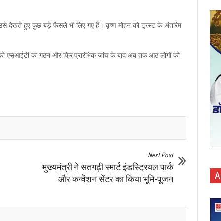
े देखते हुए कुछ बड़े फैसले भी लिए गए हैं। कृष्ण मोहन को ट्रस्ट के अंतरिम
न को एसआईटी का गठन और फिर प्रारंभिक जांच के बाद अब तक आठ लोगों को
Next Post
मुख्यमंत्री ने सतगढ़ी स्मार्ट इंडस्ट्रियल पार्क
A
और कन्वेंशन सेंटर का किया भूमि-पूजन