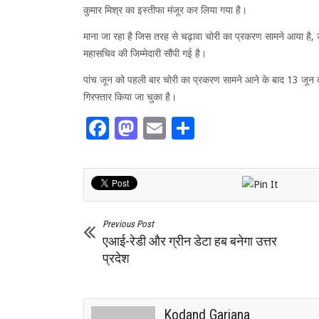
कुमार मिश्र का इस्तीफा मंजूर कर लिया गया है।
माना जा रहा है जिस तरह से चढ़ावा चोरी का प्रकरण सामने आया है, उस
महासचिव की जिम्मेदारी सौंपी गई है।
पांच जून को पहली बार चोरी का प्रकरण सामने आने के बाद 13 जू
गिरफ्तार किया जा चुका है।
Facebook
Mastodon
Email
Share
Previous Post
एआई-रेडी और ग्रीन डेटा हब बनेगा उत्तर
प्रदेश
Kodand Garjana