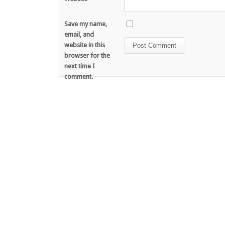
Save my name,
email, and
website in this
browser for the
next time I
comment.