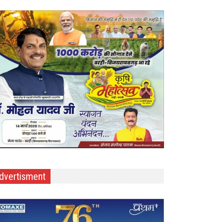
dvertisment