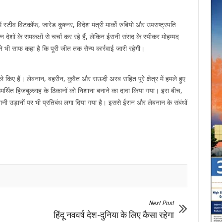
 स्टीव विटकॉफ, जारेड कुश्नर, विदेश मंत्री मार्को रुबियो और उपराष्ट्रपति
न देशों के समकक्षों से चर्चा कर रहे हैं, लेकिन ईरानी संसद के स्पीकर मोहम्मद
ने भी साफ कहा है कि पूरी जीत तक सैन्य कार्रवाई जारी रहेगी।
े किए हैं। लेबनान, बहरीन, कुवैत और सऊदी अरब सहित पूरे क्षेत्र में हमले हुए
न समर्थित हिजबुल्लाह के ठिकानों को निशाना बनाने का दावा किया गया। इस बीच,
ानी उड़ानों पर भी प्रतिबंध लगा दिया गया है। इससे ईरान और लेबनान के संबंधों
Next Post
हिंदू नववर्ष देश-दुनिया के लिए कैसा रहेगा