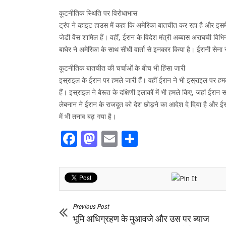
कूटनीतिक स्थिति पर विरोधाभास
ट्रंप ने व्हाइट हाउस में कहा कि अमेरिका बातचीत कर रहा है और इसमें
जेडी वेंस शामिल हैं। वहीं, ईरान के विदेश मंत्री अब्बास अराघची विभिन्
बाघेर ने अमेरिका के साथ सीधी वार्ता से इनकार किया है। ईरानी सेना 
कूटनीतिक बातचीत की चर्चाओं के बीच भी हिंसा जारी
इस्राइल के ईरान पर हमले जारी हैं। वहीं ईरान ने भी इस्राइल पर हमल
हैं। इस्राइल ने बेरूत के दक्षिणी इलाकों में भी हमले किए, जहां ईरा
लेबनान ने ईरान के राजदूत को देश छोड़ने का आदेश दे दिया है और ईर
में भी तनाव बढ़ गया है।
Facebook
Mastodon
Email
Share
Previous Post
भूमि अधिग्रहण के मुआवजे और उस पर ब्याज