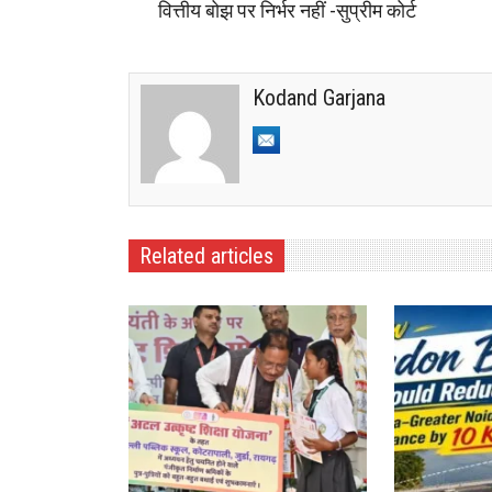
वित्तीय बोझ पर निर्भर नहीं -सुप्रीम कोर्ट
Kodand Garjana
Related articles