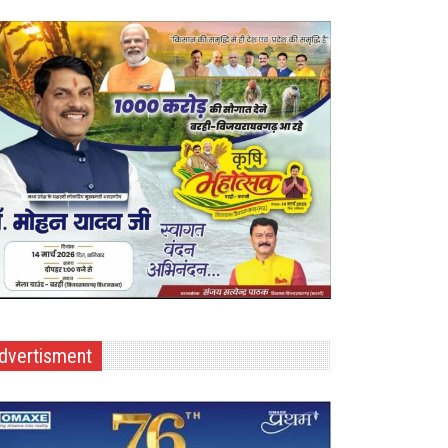
dvertisment