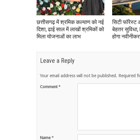
छत्तीसगढ़ में श्रमिक कल्याण को नई
सिटी फॉरेस्ट 
दिशा, ढाई साल में लाखों श्रमिकों को
बेहतर सुविधा,
मिला योजनाओं का लाभ
होगा नवीनीक
Leave a Reply
Your email address will not be published.
Required f
Comment
*
Name
*