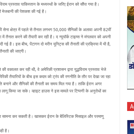
धविराम प्रस्ताव पाकिस्तान के मध्यस्थों के जरिए ईरान को सौंपा गया है।
 की मेजबानी की पेशकश की गई है।
ी सेना क्षेत्र में पहले से तैनात लगभग 50,000 सैनिकों के अलावा अपनी 82वीं
ं तैनात करने की तैयारी कर रही है। द न्यूयॉर्क टाइम्स ने मंगलवार को अपनी
दी गई है। इस बीच, पेंटागन दो मरीन यूनिट्स की तैनाती की प्रक्रिया में भी है,
 तैनाती की जाएगी।
की वकालत कर रही थी, वे अमेरिकी प्रशासन द्वारा युद्धविराम प्रस्ताव भेजे
 अमेरिकी तैयारियों के बीच इस कदम को ट्रंप की रणनीति के तौर पर देखा जा रहा
नीति बनाने और सैनिकों की तैनाती का समय मिल गया है। ताकि ईरान अगर
से लागू किया जा सके। व्हाइट हाउस ने इस मामले पर टिप्पणी के अनुरोधों का
A
 का सामना कर सकती है। खासकर ईरान के बैलिस्टिक मिसाइल और परमाणु
कही है।