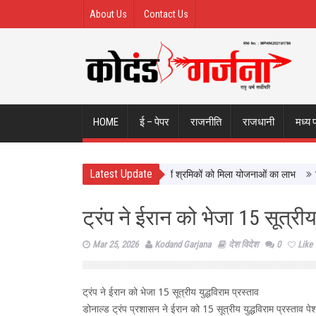
About Us
Contact Us
HOME
ई – पेपर
राजनीति
राजधानी
मध्य 
Latest Update
्रमिक कल्याण को नई दिशा, ढाई साल में लाखों श्रमिकों को मिला योजनाओं का लाभ
सिटी फ
ट्रंप ने ईरान को भेजा 15 सूत्रीय 
Mar 25, 2026
Kodand Garjana
देश विदेश
0
Like
ट्रंप ने ईरान को भेजा 15 सूत्रीय युद्धविराम प्रस्ताव
डोनाल्ड ट्रंप प्रशासन ने ईरान को 15 सूत्रीय युद्धविराम प्रस्ताव 