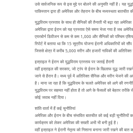
उसे सार्वजनिक रूप से इस मुद्दे पर बोलने की अनुमति नहीं है। यह युद्
पाकिस्तान द्वारा ही अमेरिका और तेहरान के बीच मध्यस्थता बातचीत
युद्धविराम प्रस्ताव के साथ ही सैनिकों की तैनाती भी बढ़ा रहा अमेरिका
अमेरिका द्वारा ईरान को यह प्रस्ताव ऐसे समय भेजा गया है जब अमेरिक
एयरबोर्न डिवीजन से कम से कम 1,000 और सैनिकों को पश्चिम एशिया मे
रिपोर्ट में बताया था कि 15 सूत्रीय योजना ईरानी अधिकारियों को सौंप 
जिससे क्षेत्र में करीब 5,000 मरीन और हजारों नाविकों की अतिरिक्त
इस्राइल ने ईरान को युद्धविराम प्रस्ताव पर जताई हैरानी
वहीं इस्राइल की सरकार, जो ट्रंप से ईरान के खिलाफ युद्ध जारी रखने 
जाने से हैरान है। मध्य पूर्व में अतिरिक्त सैनिक और मरीन भेजने की
है। माना जा रहा है कि युद्धविराम के चलते अमेरिका को आगे की रण
युद्धविराम पर सहमत नहीं होता है तो आगे के फैसलों को बेहतर तरीके 
कोई जवाब नहीं दिया।
शांति वार्ता में हैं कई चुनौतियां
अमेरिका और ईरान के बीच संभावित बातचीत को कई बड़ी चुनौतियों
कार्यक्रम को लेकर अमेरिका की सख्ती अभी भी बनी हुई है।
वहीं इस्राइल ने ईरानी नेतृत्व को निशाना बनाना जारी रखने की बात 