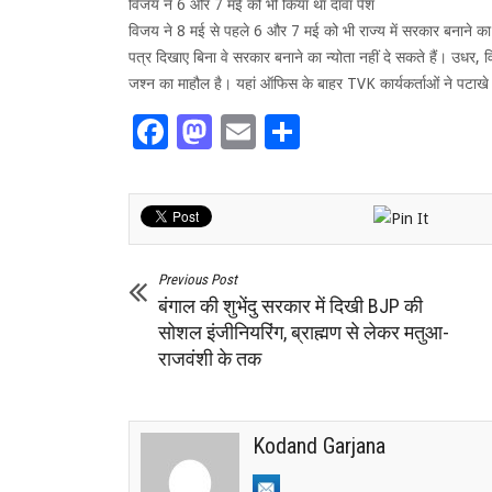
विजय ने 6 और 7 मई को भी किया था दावा पेश
विजय ने 8 मई से पहले 6 और 7 मई को भी राज्य में सरकार बनाने क
पत्र दिखाए बिना वे सरकार बनाने का न्योता नहीं दे सकते हैं। उधर, व
जश्न का माहौल है। यहां ऑफिस के बाहर TVK कार्यकर्ताओं ने पटा
Facebook
Mastodon
Email
Share
Previous Post
बंगाल की शुभेंदु सरकार में दिखी BJP की
सोशल इंजीनियरिंग, ब्राह्मण से लेकर मतुआ-
राजवंशी के तक
Kodand Garjana