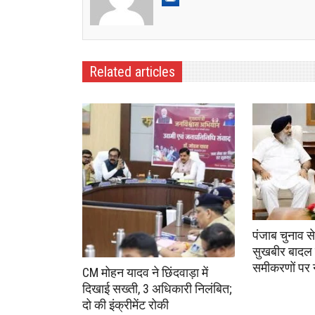
Related articles
पंजाब चुनाव स
सुखबीर बादल 
समीकरणों पर
CM मोहन यादव ने छिंदवाड़ा में
दिखाई सख्ती, 3 अधिकारी निलंबित;
दो की इंक्रीमेंट रोकी