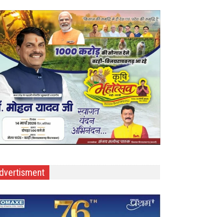
dvertisment