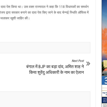
ा दावा पेश किया था। उस वक्त राज्यपाल ने कहा कि 118 विधायकों का समर्थन
िजय द्वारा सरकार बनाने का दावा पेश किए जाने के बाद चेन्नई स्थिति ऑफिस में
खे जलाकर खुशी जाहिर की।
Next Post
बंगाल में BJP का बड़ा दांव, अमित शाह ने
किया शुवेंदु अधिकारी के नाम का ऐलान