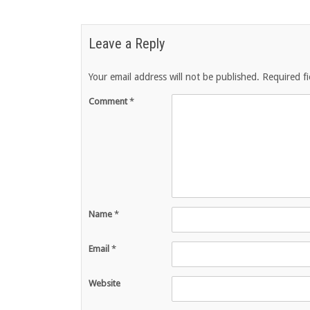
Leave a Reply
Your email address will not be published.
Required f
Comment
*
Name
*
Email
*
Website