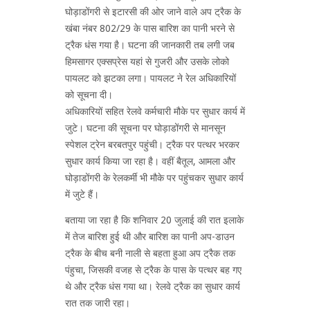
घोड़ाडोंगरी से इटारसी की ओर जाने वाले अप ट्रैक के
खंबा नंबर 802/29 के पास बारिश का पानी भरने से
ट्रैक धंस गया है। घटना की जानकारी तब लगी जब
हिमसागर एक्सप्रेस यहां से गुजरी और उसके लोको
पायलट को झटका लगा। पायलट ने रेल अधिकारियों
को सूचना दी।
अधिकारियों सहित रेलवे कर्मचारी मौके पर सुधार कार्य में
जुटे। घटना की सूचना पर घोड़ाडोंगरी से मानसून
स्पेशल ट्रेन बरबतपुर पहुंची। ट्रैक पर पत्थर भरकर
सुधार कार्य किया जा रहा है। वहीं बैतूल, आमला और
घोड़ाडोंगरी के रेलकर्मी भी मौके पर पहुंचकर सुधार कार्य
में जुटे हैं।
बताया जा रहा है कि शनिवार 20 जुलाई की रात इलाके
में तेज बारिश हुई थी और बारिश का पानी अप-डाउन
ट्रैक के बीच बनी नाली से बहता हुआ अप ट्रैक तक
पंहुचा, जिसकी वजह से ट्रैक के पास के पत्थर बह गए
थे और ट्रैक धंस गया था। रेलवे ट्रैक का सुधार कार्य
रात तक जारी रहा।