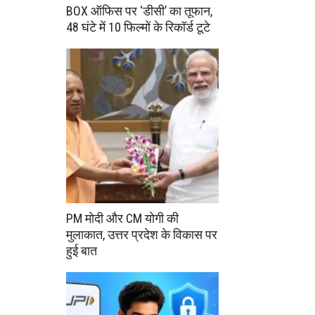
BOX ऑफिस पर ‘डीसी’ का तूफान,
48 घंटे में 10 फिल्मों के रिकॉर्ड टूटे
PM मोदी और CM योगी की
मुलाकात, उत्तर प्रदेश के विकास पर
हुई बात