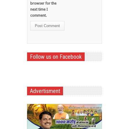
browser for the
next time I
comment.
Follow us on Facebook
Advertisment