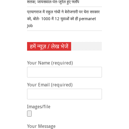
शतक; जायसवाल-पंत-जुरेल हुए फ्लॉप
प्रयागराज में राहुल गांधी ने बेरोजगारी पर घेरा सरकार
को, बोले- 1000 में 12 युवाओं को ही permanet
Job
हमें न्यूज़ / लेख भेजें
Your Name (required)
Your Email (required)
Images/file
Your Message