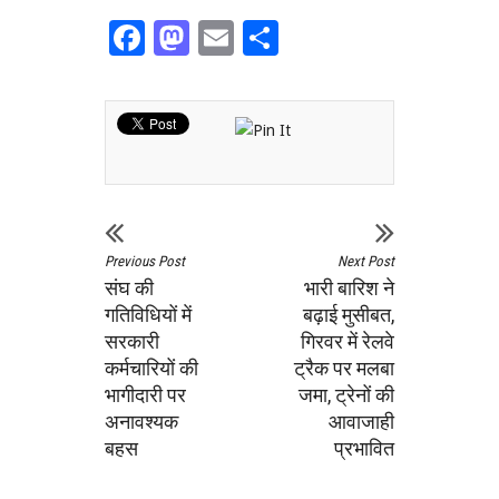
Facebook
Mastodon
Email
Share
Previous Post
Next Post
संघ की
भारी बारिश ने
गतिविधियों में
बढ़ाई मुसीबत,
सरकारी
गिरवर में रेलवे
कर्मचारियों की
ट्रैक पर मलबा
भागीदारी पर
जमा, ट्रेनों की
अनावश्यक
आवाजाही
बहस
प्रभावित