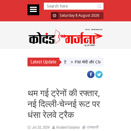
Saturday 8 August 2026
Latest Update
PM मोदी और CM योगी की मुलाकात, उत्तर प्र
थम गई ट्रेनों की रफ्तार,
नई दिल्ली-चेन्नई रूट पर
धंसा रेलवे ट्रैक
Jul 23, 2024
Kodand Garjana
राजधानी