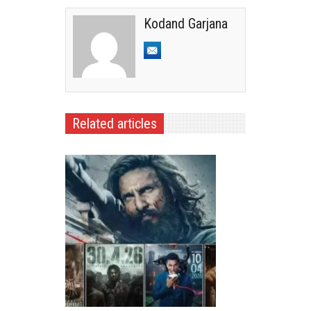
Kodand Garjana
Related articles