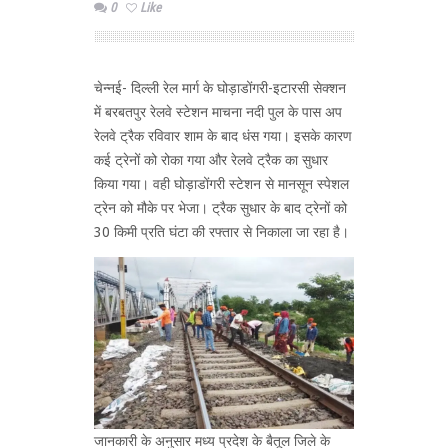
0
Like
चेन्नई- दिल्ली रेल मार्ग के घोड़ाडोंगरी-इटारसी सेक्शन
में बरबतपुर रेलवे स्टेशन माचना नदी पुल के पास अप
रेलवे ट्रैक रविवार शाम के बाद धंस गया। इसके कारण
कई ट्रेनों को रोका गया और रेलवे ट्रैक का सुधार
किया गया। वही घोड़ाडोंगरी स्टेशन से मानसून स्पेशल
ट्रेन को मौके पर भेजा। ट्रैक सुधार के बाद ट्रेनों को
30 किमी प्रति घंटा की रफ्तार से निकाला जा रहा है।
जानकारी के अनुसार मध्य प्रदेश के बैतूल जिले के