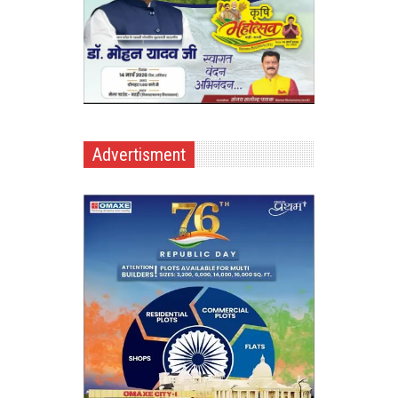
Advertisment