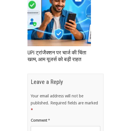
UPI ट्रांजैक्शन पर चार्ज की चिंता
खत्म, आम यूजर्स को बड़ी राहत
Leave a Reply
Your email address will not be
published.
Required fields are marked
*
Comment
*