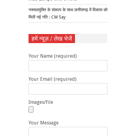
नक्सलमुक्ति के संकल्प के साथ छत्तीसगढ़ में विकास को
मिली नई गति : CM Say
हमें न्यूज़ / लेख भेजें
Your Name (required)
Your Email (required)
Images/file
Your Message