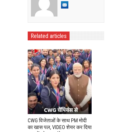
Related articles
CWG विजेताओं के साथ PM मोदी
का खास पल, VIDEO शेयर कर दिया