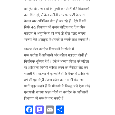
कांग्रेस के पास दावों के मुताबिक भले ही 62 विधायकों
का गणित हो, लेकिन जमीनी स्तर पर पार्टी के पास
केवल चार अतिरिक्त वोट ही बच रहे हैं। ऐसे में यदि
सिर्फ 4-5 विधायक भी क्रॉस वोटिंग कर दें या फिर
मतदान से अनुपस्थित हो जाएं तो खेल पलट जाएगा।
भाजपा ऐसे असंतुष्ट विधायकों से संपर्क साध सकती है।
भाजपा नेता कांग्रेस विधायकों के संपर्क में
मध्य प्रदेश में आदिवासी और महिला मतदाता दोनों ही
निर्णायक भूमिका में हैं। ऐसे में भाजपा विपक्ष को महिला
या आदिवासी विरोधी साबित करने का नैरेटिव सेट कर
सकती है। भाजपा ने प्रत्याशियों के पैनल में आदिवासी
वर्ग की पूर्व मंत्री रंजना बघेल का नाम भी भेजा था।
पार्टी सूत्र कहते हैं कि मीनाक्षी के विरुद्ध यदि ऐसा कोई
प्रत्याशी भाजपा खड़ा करेगी तो कांग्रेस के आदिवासी
विधायक भी समर्थन कर सकते हैं।
Facebook
Mastodon
Email
Share