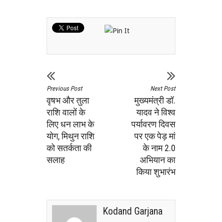
Previous Post
Next Post
वृषभ और तुला
मुख्यमंत्री डॉ.
राशि वालों के
यादव ने विश्व
लिए धन लाभ के
पर्यावरण दिवस
योग, मिथुन राशि
पर एक पेड़ मां
को सतर्कता की
के नाम 2.0
सलाह
अभियान का
किया शुभारंभ
Kodand Garjana