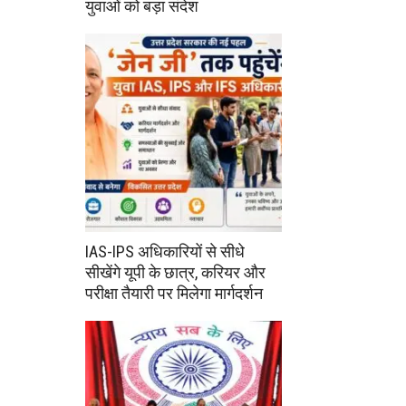
युवाओं को बड़ा संदेश
IAS-IPS अधिकारियों से सीधे
सीखेंगे यूपी के छात्र, करियर और
परीक्षा तैयारी पर मिलेगा मार्गदर्शन