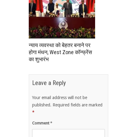
न्याय व्यवस्था को बेहतर बनाने पर
होगा मंथन, West Zone कॉन्फ्रेंस
का शुभारंभ
Leave a Reply
Your email address will not be
published.
Required fields are marked
*
Comment
*