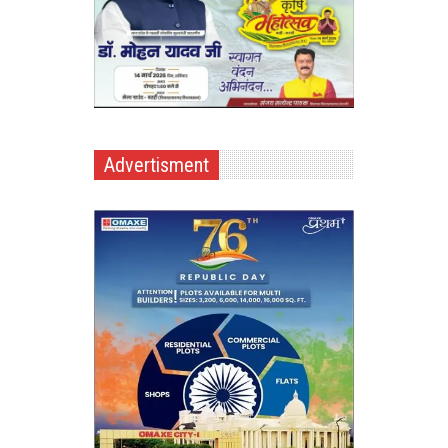
Advertisment