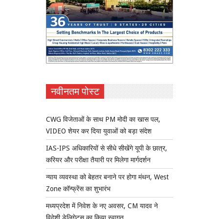
नवीनतम पोस्ट
CWG विजेताओं के साथ PM मोदी का खास पल,
VIDEO शेयर कर दिया युवाओं को बड़ा संदेश
IAS-IPS अधिकारियों से सीधे सीखेंगे यूपी के छात्र,
करियर और परीक्षा तैयारी पर मिलेगा मार्गदर्शन
न्याय व्यवस्था को बेहतर बनाने पर होगा मंथन, West
Zone कॉन्फ्रेंस का शुभारंभ
मध्यप्रदेश में निवेश के नए अवसर, CM यादव ने
विदेशी डेलिगेट्स का किया स्वागत