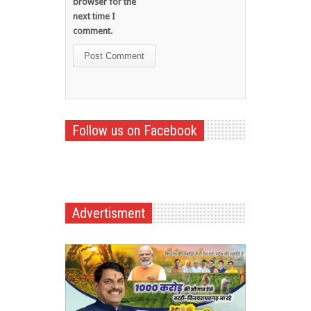
browser for the
next time I
comment.
Follow us on Facebook
Advertisment