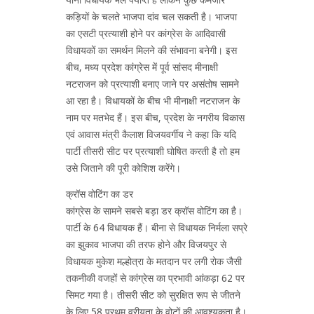
कड़ियों के चलते भाजपा दांव चल सकती है। भाजपा
का एसटी प्रत्याशी होने पर कांग्रेस के आदिवासी
विधायकों का समर्थन मिलने की संभावना बनेगी। इस
बीच, मध्य प्रदेश कांग्रेस में पूर्व सांसद मीनाक्षी
नटराजन को प्रत्याशी बनाए जाने पर असंतोष सामने
आ रहा है। विधायकों के बीच भी मीनाक्षी नटराजन के
नाम पर मतभेद हैं। इस बीच, प्रदेश के नगरीय विकास
एवं आवास मंत्री कैलाश विजयवर्गीय ने कहा कि यदि
पार्टी तीसरी सीट पर प्रत्याशी घोषित करती है तो हम
उसे जिताने की पूरी कोशिश करेंगे।
क्रॉस वोटिंग का डर
कांग्रेस के सामने सबसे बड़ा डर क्रॉस वोटिंग का है।
पार्टी के 64 विधायक हैं। बीना से विधायक निर्मला सप्रे
का झुकाव भाजपा की तरफ होने और विजयपुर से
विधायक मुकेश मल्होत्रा के मतदान पर लगी रोक जैसी
तकनीकी वजहों से कांग्रेस का प्रभावी आंकड़ा 62 पर
सिमट गया है। तीसरी सीट को सुरक्षित रूप से जीतने
के लिए 58 प्रथम वरीयता के वोटों की आवश्यकता है।