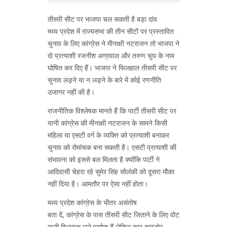
तीसरी सीट पर भाजपा चल सकती है बड़ा दांव
मध्य प्रदेश में राज्यसभा की तीन सीटों पर प्रस्तावित
चुनाव के लिए कांग्रेस ने मीनाक्षी नटराजन तो भाजपा ने
दो प्रत्याशी रजनीश अग्रवाल और तरुण चुघ के नाम
घोषित कर दिए हैं। भाजपा ने फिलहाल तीसरी सीट पर
चुनाव लड़ने या न लड़ने के बारे में कोई रणनीति
उजागर नहीं की है।
राजनीतिक विश्लेषक मानते हैं कि पार्टी तीसरी सीट पर
यानी कांग्रेस की मीनाक्षी नटराजन के सामने किसी
महिला या एसटी वर्ग के व्यक्ति को प्रत्याशी बनाकर
चुनाव को रोमांचक बना सकती है। एसटी प्रत्याशी की
संभावना को इससे बल मिलता है क्योंकि पार्टी ने
आदिवासी चेहरा रहे सुमेर सिंह सोलंकी को दूसरा मौका
नहीं दिया है। आमतौर पर ऐसा नहीं होता।
मध्य प्रदेश कांग्रेस के भीतर असंतोष
बता दें, कांग्रेस के पास तीसरी सीट जिताने के लिए वोट
यानी विधायक भले पर्याप्त हैं लेकिन कुछ कमजोर