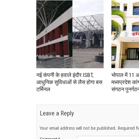
नई कंपनी के हवाले इंदौर ISBT,
भोपाल में 11 
आधुनिक सुविधाओं से लैस होगा बस
मध्यप्रदेश का
टर्मिनल
संगठन पुनर्गठ
Leave a Reply
Your email address will not be published.
Required f