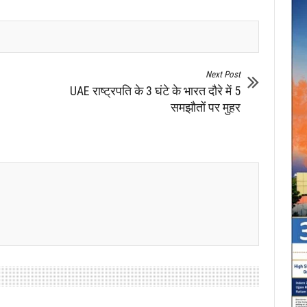
Next Post
UAE राष्ट्रपति के 3 घंटे के भारत दौरे में 5
समझौतों पर मुहर