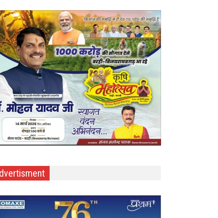
dvertisment