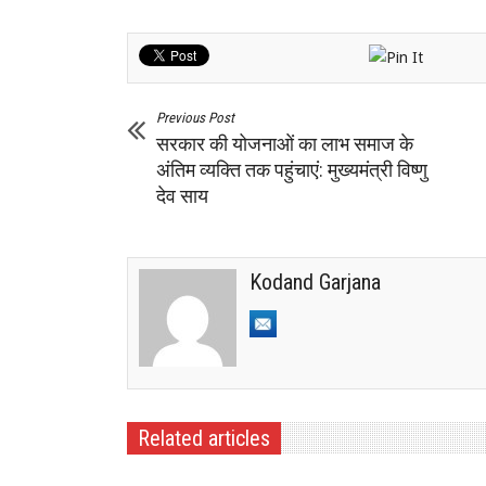
Previous Post
सरकार की योजनाओं का लाभ समाज के
अंतिम व्यक्ति तक पहुंचाएं: मुख्यमंत्री विष्णु
देव साय
Kodand Garjana
Related articles