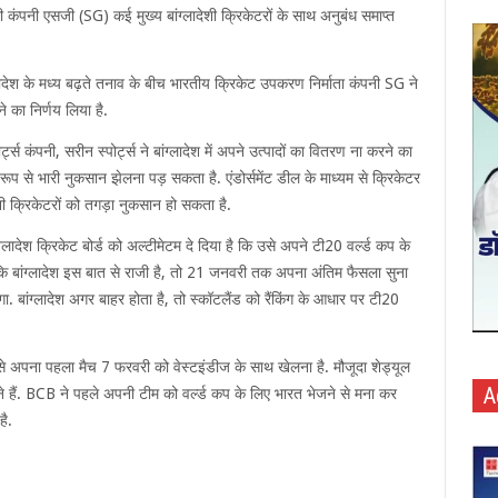
 कंपनी एसजी (SG) कई मुख्य बांग्लादेशी क्रिकेटरों के साथ अनुबंध समाप्त
ादेश के मध्य बढ़ते तनाव के बीच भारतीय क्रिकेट उपकरण निर्माता कंपनी SG ने
 का निर्णय लिया है.
 कंपनी, सरीन स्पोर्ट्स ने बांग्लादेश में अपने उत्पादों का वितरण ना करने का
 रूप से भारी नुकसान झेलना पड़ सकता है. एंडोर्समेंट डील के माध्यम से क्रिकेटर
ेशी क्रिकेटरों को तगड़ा नुकसान हो सकता है.
लादेश क्रिकेट बोर्ड को अल्टीमेटम दे दिया है कि उसे अपने टी20 वर्ल्ड कप के
 है कि बांग्लादेश इस बात से राजी है, तो 21 जनवरी तक अपना अंतिम फैसला सुना
. बांग्लादेश अगर बाहर होता है, तो स्कॉटलैंड को रैंकिंग के आधार पर टी20
 उसे अपना पहला मैच 7 फरवरी को वेस्टइंडीज के साथ खेलना है. मौजूदा शेड्यूल
A
लने हैं. BCB ने पहले अपनी टीम को वर्ल्ड कप के लिए भारत भेजने से मना कर
है.