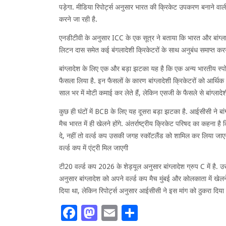
पड़ेगा. मीडिया रिपोर्ट्स अनुसार भारत की क्रिकेट उपकरण बनाने वाली
करने जा रही है.
एनडीटीवी के अनुसार ICC के एक सूत्र ने बताया कि भारत और बांग्ल
लिटन दास समेत कई बंगलादेशी क्रिकेटरों के साथ अनुबंध समाप्त करने
बांग्लादेश के लिए एक और बड़ा झटका यह है कि एक अन्य भारतीय स्पोर्ट्स
फैसला लिया है. इन फैसलों के कारण बांग्लादेशी क्रिकेटरों को आर्थिक
साल भर में मोटी कमाई कर लेते हैं, लेकिन एसजी के फैसले से बांग्लाद
कुछ ही घंटों में BCB के लिए यह दूसरा बड़ा झटका है. आईसीसी ने बांग्
मैच भारत में ही खेलने होंगे. अंतर्राष्ट्रीय क्रिकेट परिषद का कहना
दे, नहीं तो वर्ल्ड कप उसकी जगह स्कॉटलैंड को शामिल कर लिया जाएगा
वर्ल्ड कप में एंट्री मिल जाएगी
टी20 वर्ल्ड कप 2026 के शेड्यूल अनुसार बांग्लादेश ग्रुप C में है.
अनुसार बांग्लादेश को अपने वर्ल्ड कप मैच मुंबई और कोलकाता में खे
दिया था, लेकिन रिपोर्ट्स अनुसार आईसीसी ने इस मांग को ठुकरा दिया 
Facebook
Mastodon
Email
Share