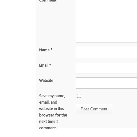
Comment
*
Name
*
Email
*
Website
Save my name,
email, and
website in this
browser for the
next time I
comment.