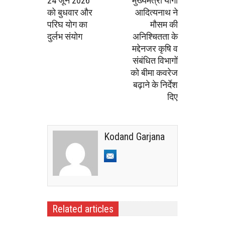
24 जून 2026
मुख्यमंत्री योगी
को बुधवार और
आदित्यनाथ ने
परिघ योग का
मौसम की
दुर्लभ संयोग
अनिश्चितता के
मद्देनजर कृषि व
संबंधित विभागों
को बीमा कवरेज
बढ़ाने के निर्देश
दिए
Kodand Garjana
Related articles