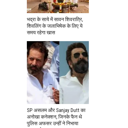
भद्रा के साये में सावन शिवरात्रि,
शिवलिंग के जलाभिषेक के लिए ये
समय रहेगा खास
SP असलम और Sanjay Dutt का
अनोखा कनेक्शन, जिनके फैन थे
पुलिस अफसर उन्हीं ने निभाया