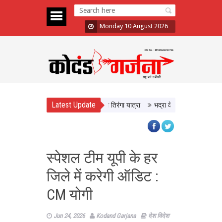
Monday 10 August 2026
Latest Update
 अभियान का आगाज, CM Yadav ने निकाली तिरंगा यात्रा
भद्रा के साये में सावन शिवरात्र
स्पेशल टीम यूपी के हर
जिले में करेगी ऑडिट :
CM योगी
Jun 24, 2026
Kodand Garjana
देश विदेश