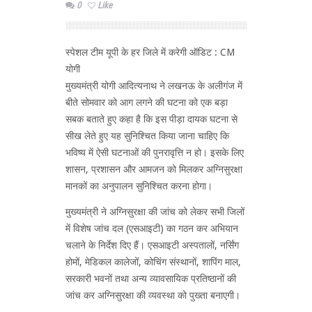
0
Like
स्पेशल टीम यूपी के हर जिले में करेगी ऑडिट : CM
योगी
मुख्यमंत्री योगी आदित्यनाथ ने लखनऊ के अलीगंज में
बीते सोमवार को आग लगने की घटना को एक बड़ा
सबक बताते हुए कहा है कि इस पीड़ा दायक घटना से
सीख लेते हुए यह सुनिश्चित किया जाना चाहिए कि
भविष्य में ऐसी घटनाओं की पुनरावृत्ति न हो। इसके लिए
शासन, प्रशासन और आमजन को मिलकर अग्निसुरक्षा
मानकों का अनुपालन सुनिश्चित करना होगा।
मुख्यमंत्री ने अग्निसुरक्षा की जांच को लेकर सभी जिलों
में विशेष जांच दल (एसआइटी) का गठन कर अभियान
चलाने के निर्देश दिए हैं। एसआइटी अस्पतालों, नर्सिंग
होमों, मेडिकल कालेजों, कोचिंग संस्थानों, शापिंग माल,
सरकारी भवनों तथा अन्य व्यावसायिक प्रतिष्ठानों की
जांच कर अग्निसुरक्षा की व्यवस्था को पुख्ता बनाएगी।