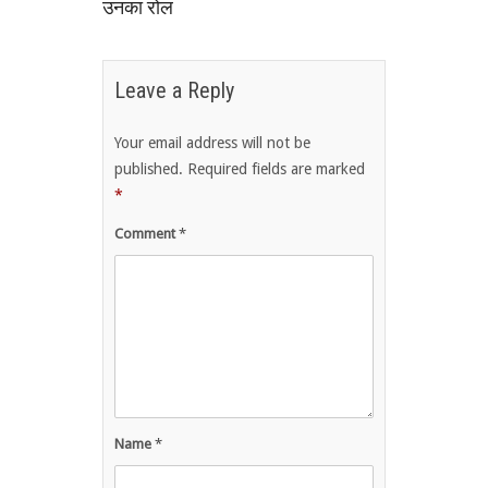
उनका रोल
Leave a Reply
Your email address will not be
published.
Required fields are marked
*
Comment
*
Name
*