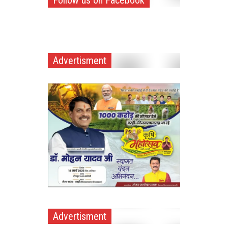
Follow us on Facebook
Advertisment
Advertisment