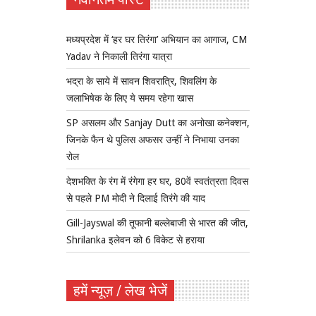
मध्यप्रदेश में ‘हर घर तिरंगा’ अभियान का आगाज, CM
Yadav ने निकाली तिरंगा यात्रा
भद्रा के साये में सावन शिवरात्रि, शिवलिंग के
जलाभिषेक के लिए ये समय रहेगा खास
SP असलम और Sanjay Dutt का अनोखा कनेक्शन,
जिनके फैन थे पुलिस अफसर उन्हीं ने निभाया उनका
रोल
देशभक्ति के रंग में रंगेगा हर घर, 80वें स्वतंत्रता दिवस
से पहले PM मोदी ने दिलाई तिरंगे की याद
Gill-Jayswal की तूफानी बल्लेबाजी से भारत की जीत,
Shrilanka इलेवन को 6 विकेट से हराया
हमें न्यूज़ / लेख भेजें