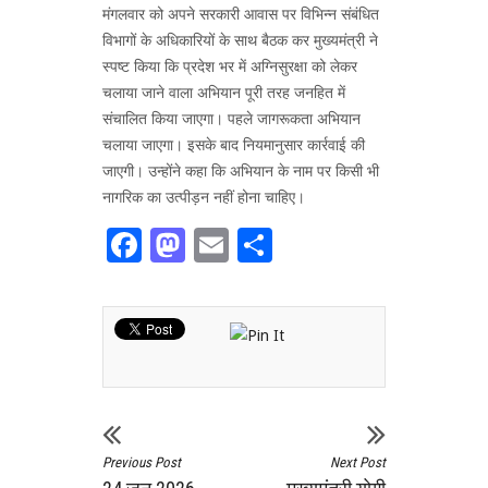
मंगलवार को अपने सरकारी आवास पर विभिन्न संबंधित
विभागों के अधिकारियों के साथ बैठक कर मुख्यमंत्री ने
स्पष्ट किया कि प्रदेश भर में अग्निसुरक्षा को लेकर
चलाया जाने वाला अभियान पूरी तरह जनहित में
संचालित किया जाएगा। पहले जागरूकता अभियान
चलाया जाएगा। इसके बाद नियमानुसार कार्रवाई की
जाएगी। उन्होंने कहा कि अभियान के नाम पर किसी भी
नागरिक का उत्पीड़न नहीं होना चाहिए।
Facebook
Mastodon
Email
Share
Previous Post
Next Post