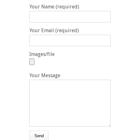
Your Name (required)
Your Email (required)
Images/file
Your Message