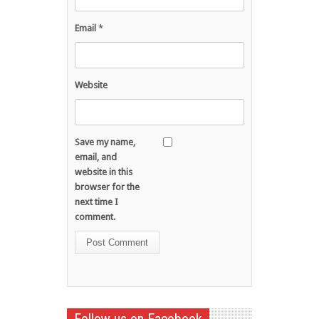
Email
*
Website
Save my name,
email, and
website in this
browser for the
next time I
comment.