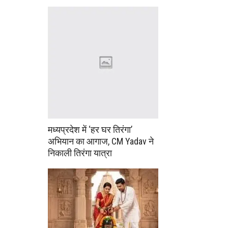
मध्यप्रदेश में ‘हर घर तिरंगा’
अभियान का आगाज, CM Yadav ने
निकाली तिरंगा यात्रा