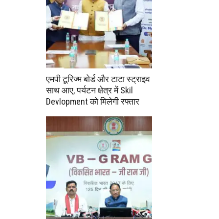
एमपी टूरिज्म बोर्ड और टाटा स्ट्राइव
साथ आए, पर्यटन क्षेत्र में Skil
Devlopment को मिलेगी रफ्तार