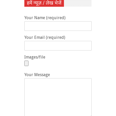
हमें न्यूज़ / लेख भेजें
Your Name (required)
Your Email (required)
Images/file
Your Message