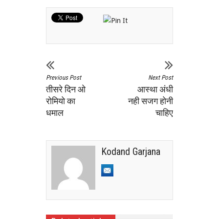
Previous Post
Next Post
तीसरे दिन ओ
आस्था अंधी
रोमियो का
नही सजग होनी
धमाल
चाहिए
Kodand Garjana