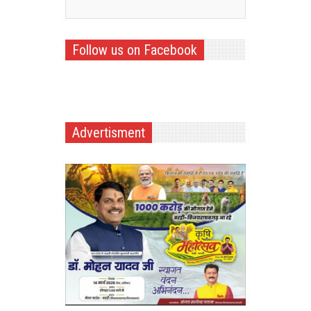
Follow us on Facebook
Advertisment