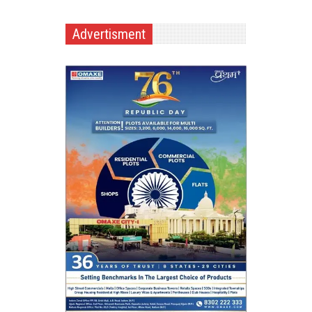
Advertisment