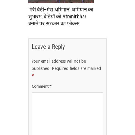
‘मेरी बेटी–मेरा अभिमान’ अभियान का
शुभारंभ, बेटियों को Atmnirbhar
बनाने पर सरकार का फोकस
Leave a Reply
Your email address will not be
published.
Required fields are marked
*
Comment
*