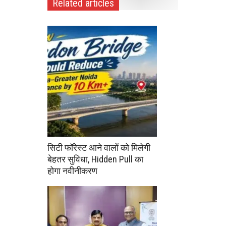
Related articles
सिटी फॉरेस्ट आने वालों को मिलेगी
बेहतर सुविधा, Hidden Pull का
होगा नवीनीकरण