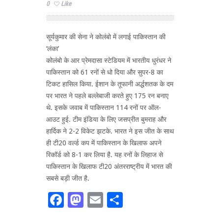
0
Like
सूर्यकुमार की सेना ने कोलंबो में लगाई पाकिस्तान की
‘लंका’
कोलंबो के आर प्रेमदासा स्टेडियम में भारतीय धुरंधर ने
पाकिस्तान को 61 रनों से धो दिया और सुपर-8 का
टिकट हासिल किया. ईशान के तूफानी अर्द्धशतक के दम
पर भारत ने पहले बल्लेबाजी करते हुए 175 रन बनाए
थे. इसके जवाब में पाकिस्तान 114 रनों पर ऑल-
आउट हुई. टीम इंडिया के लिए जसप्रीत बुमराह और
हार्दिक ने 2-2 विकेट झटके. भारत ने इस जीत के साथ
ही टी20 वर्ल्ड कप में पाकिस्तान के खिलाफ अपने
रिकॉर्ड को 8-1 कर लिया है. यह रनों के लिहाज से
पाकिस्तान के खिलाफ टी20 अंतरराष्ट्रीय में भारत की
सबसे बड़ी जीत है.
Facebook
Mastodon
Email
Share