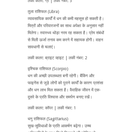
लकी कलर: ग्रे | लकी नंबर: 3
तुला राशिफल (Libra)
व्यावसायिक कार्यों में धन की कमी महसूस हो सकती है।
मित्रों और परिवारजनों का साथ अपेक्षा के अनुसार नहीं
मिलेगा। स्वास्थ्य थोड़ा नरम रह सकता है। प्रेम संबंधों
से मिली ऊर्जा तनाव कम करने में सहायक होगी। वाहन
सावधानी से चलाएं।
लकी कलर: ब्राइट व्हाइट | लकी नंबर: 2
वृश्चिक राशिफल (Scorpio)
धन की अच्छी उपलब्धता बनी रहेगी। बैंकिंग और
फाइनेंस से जुड़े लोगों को पुराने कार्यों के कारण प्रशंसा
और धन लाभ मिल सकता है। वैवाहिक जीवन में एक-
दूसरे के प्रति विश्वास और समर्पण बनाए रखें।
लकी कलर: कॉपर | लकी नंबर: 1
धनु राशिफल (Sagittarius)
सुख-सुविधाओं के प्रति आकर्षण बढ़ेगा। उच्च