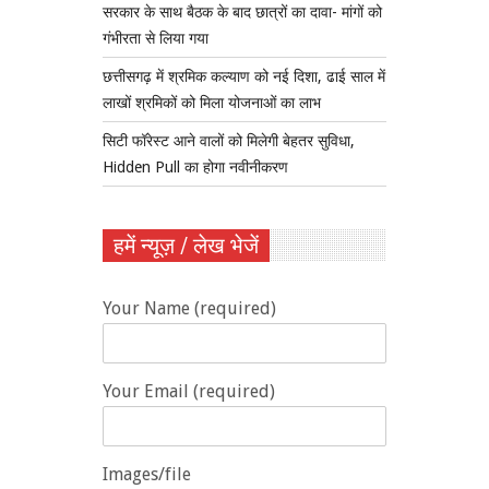
सरकार के साथ बैठक के बाद छात्रों का दावा- मांगों को
गंभीरता से लिया गया
छत्तीसगढ़ में श्रमिक कल्याण को नई दिशा, ढाई साल में
लाखों श्रमिकों को मिला योजनाओं का लाभ
सिटी फॉरेस्ट आने वालों को मिलेगी बेहतर सुविधा,
Hidden Pull का होगा नवीनीकरण
हमें न्यूज़ / लेख भेजें
Your Name (required)
Your Email (required)
Images/file