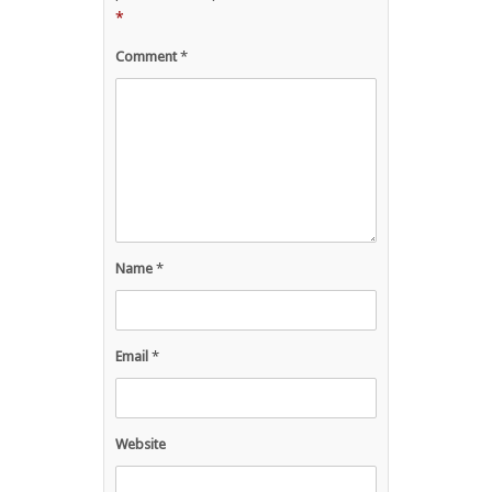
*
Comment
*
Name
*
Email
*
Website