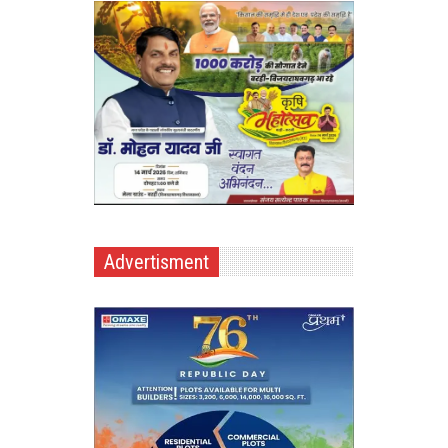
Advertisment