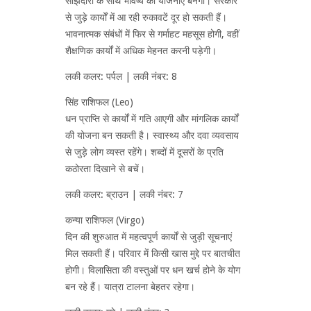
साझेदारों के साथ भविष्य की योजनाएं बनेंगी। सरकार
से जुड़े कार्यों में आ रही रुकावटें दूर हो सकती हैं।
भावनात्मक संबंधों में फिर से गर्माहट महसूस होगी, वहीं
शैक्षणिक कार्यों में अधिक मेहनत करनी पड़ेगी।
लकी कलर: पर्पल | लकी नंबर: 8
सिंह राशिफल (Leo)
धन प्राप्ति से कार्यों में गति आएगी और मांगलिक कार्यों
की योजना बन सकती है। स्वास्थ्य और दवा व्यवसाय
से जुड़े लोग व्यस्त रहेंगे। शब्दों में दूसरों के प्रति
कठोरता दिखाने से बचें।
लकी कलर: ब्राउन | लकी नंबर: 7
कन्या राशिफल (Virgo)
दिन की शुरुआत में महत्वपूर्ण कार्यों से जुड़ी सूचनाएं
मिल सकती हैं। परिवार में किसी खास मुद्दे पर बातचीत
होगी। विलासिता की वस्तुओं पर धन खर्च होने के योग
बन रहे हैं। यात्रा टालना बेहतर रहेगा।