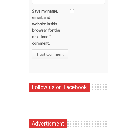
Save my name,
email, and
website in this
browser for the
next time I
comment.
Follow us on Facebook
Advertisment