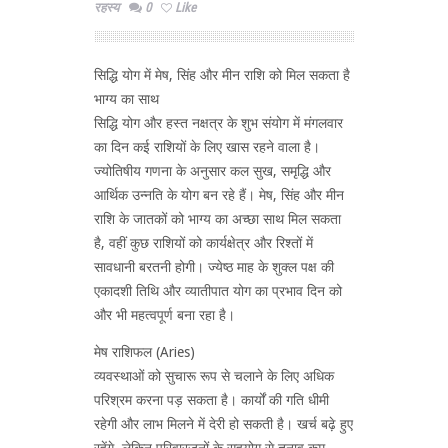
रहस्य
0
Like
सिद्धि योग में मेष, सिंह और मीन राशि को मिल सकता है
भाग्य का साथ
सिद्धि योग और हस्त नक्षत्र के शुभ संयोग में मंगलवार
का दिन कई राशियों के लिए खास रहने वाला है।
ज्योतिषीय गणना के अनुसार कल सुख, समृद्धि और
आर्थिक उन्नति के योग बन रहे हैं। मेष, सिंह और मीन
राशि के जातकों को भाग्य का अच्छा साथ मिल सकता
है, वहीं कुछ राशियों को कार्यक्षेत्र और रिश्तों में
सावधानी बरतनी होगी। ज्येष्ठ माह के शुक्ल पक्ष की
एकादशी तिथि और व्यातीपात योग का प्रभाव दिन को
और भी महत्वपूर्ण बना रहा है।
मेष राशिफल (Aries)
व्यवस्थाओं को सुचारू रूप से चलाने के लिए अधिक
परिश्रम करना पड़ सकता है। कार्यों की गति धीमी
रहेगी और लाभ मिलने में देरी हो सकती है। खर्च बढ़े हुए
रहेंगे, लेकिन परिवारजनों के सहयोग से तनाव कम