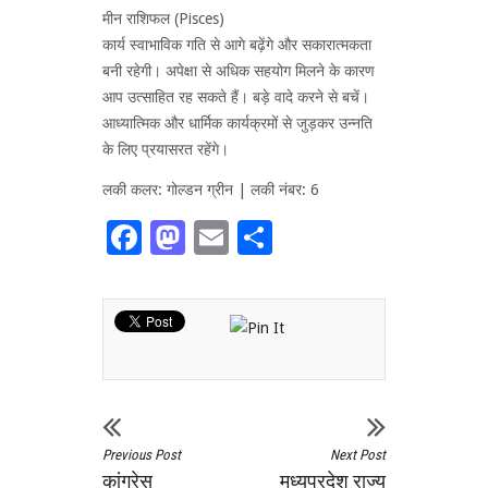
मीन राशिफल (Pisces)
कार्य स्वाभाविक गति से आगे बढ़ेंगे और सकारात्मकता
बनी रहेगी। अपेक्षा से अधिक सहयोग मिलने के कारण
आप उत्साहित रह सकते हैं। बड़े वादे करने से बचें।
आध्यात्मिक और धार्मिक कार्यक्रमों से जुड़कर उन्नति
के लिए प्रयासरत रहेंगे।
लकी कलर: गोल्डन ग्रीन | लकी नंबर: 6
Facebook
Mastodon
Email
Share
Previous Post
Next Post
कांग्रेस
मध्यप्रदेश राज्य