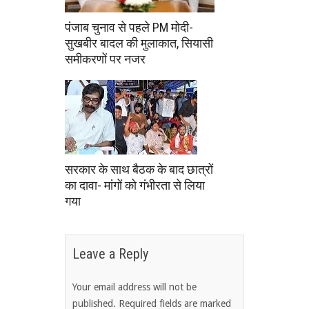
पंजाब चुनाव से पहले PM मोदी-
सुखबीर बादल की मुलाकात, सियासी
समीकरणों पर नजर
सरकार के साथ बैठक के बाद छात्रों
का दावा- मांगों को गंभीरता से लिया
गया
Leave a Reply
Your email address will not be
published.
Required fields are marked