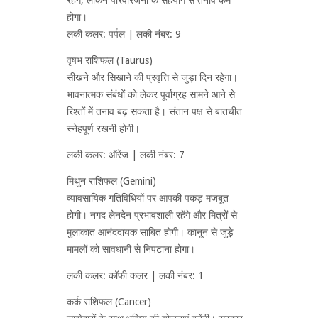
होगा।
लकी कलर: पर्पल | लकी नंबर: 9
वृषभ राशिफल (Taurus)
सीखने और सिखाने की प्रवृत्ति से जुड़ा दिन रहेगा।
भावनात्मक संबंधों को लेकर पूर्वाग्रह सामने आने से
रिश्तों में तनाव बढ़ सकता है। संतान पक्ष से बातचीत
स्नेहपूर्ण रखनी होगी।
लकी कलर: ऑरेंज | लकी नंबर: 7
मिथुन राशिफल (Gemini)
व्यावसायिक गतिविधियों पर आपकी पकड़ मजबूत
होगी। नगद लेनदेन प्रभावशाली रहेंगे और मित्रों से
मुलाकात आनंददायक साबित होगी। कानून से जुड़े
मामलों को सावधानी से निपटाना होगा।
लकी कलर: कॉफी कलर | लकी नंबर: 1
कर्क राशिफल (Cancer)