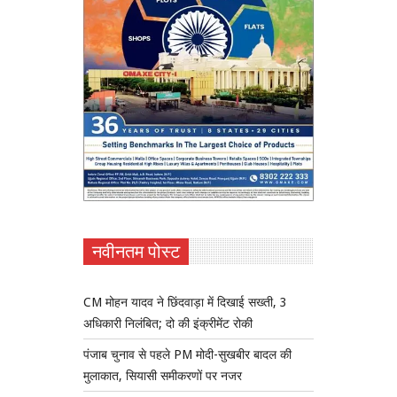
नवीनतम पोस्ट
CM मोहन यादव ने छिंदवाड़ा में दिखाई सख्ती, 3
अधिकारी निलंबित; दो की इंक्रीमेंट रोकी
पंजाब चुनाव से पहले PM मोदी-सुखबीर बादल की
मुलाकात, सियासी समीकरणों पर नजर