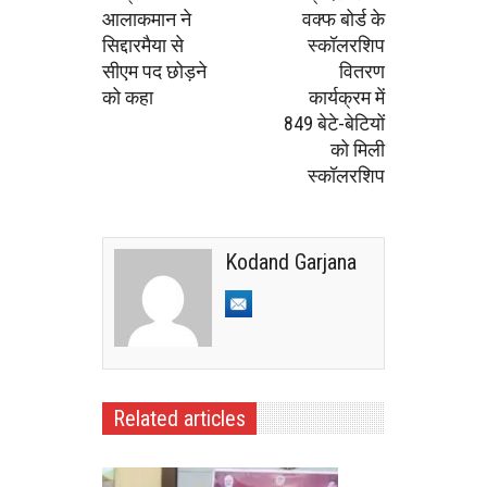
आलाकमान ने
वक्फ बोर्ड के
सिद्दारमैया से
स्कॉलरशिप
सीएम पद छोड़ने
वितरण
को कहा
कार्यक्रम में
849 बेटे-बेटियों
को मिली
स्कॉलरशिप
Kodand Garjana
Related articles