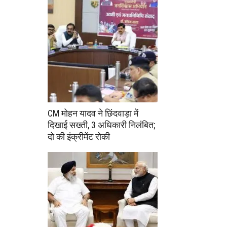
CM मोहन यादव ने छिंदवाड़ा में
दिखाई सख्ती, 3 अधिकारी निलंबित;
दो की इंक्रीमेंट रोकी