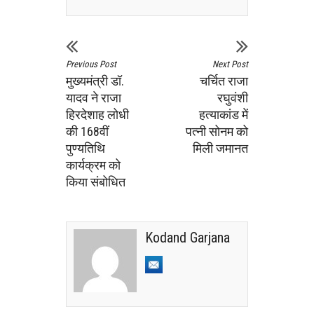
Previous Post
Next Post
मुख्यमंत्री डॉ.
चर्चित राजा
यादव ने राजा
रघुवंशी
हिरदेशाह लोधी
हत्याकांड में
की 168वीं
पत्नी सोनम को
पुण्यतिथि
मिली जमानत
कार्यक्रम को
किया संबोधित
Kodand Garjana