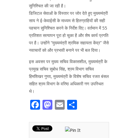
सुनिश्चित की जा रही है।
डिजिटल सेवाओं के विस्तार पर जोर देते हुए मुख्यमंत्री
साय ने ई-केवाईसी के माध्यम से हितग्राहियों की सही
पहचान सुनिश्चित करने के निर्देश दिए। वर्तमान में 55
प्रतिशत सत्यापन पूरा हो चुका है और शेष कार्य प्रगति
पर है। उन्होंने “मुख्यमंत्री श्रमिक सहायता केंद्र” जैसे
नवाचारों को और प्रभावी बनाने पर भी बल दिया।
इस अवसर पर मुख्य सचिव विकासशील, मुख्यमंत्री के
प्रमुख सचिव सुबोध सिंह, श्रम विभाग सचिव
हिमशिखर गुप्ता, मुख्यमंत्री के विशेष सचिव रजत बंसल
सहित श्रम विभाग के वरिष्ठ अधिकारी गण उपस्थित
थे।
Facebook
Mastodon
Email
Share