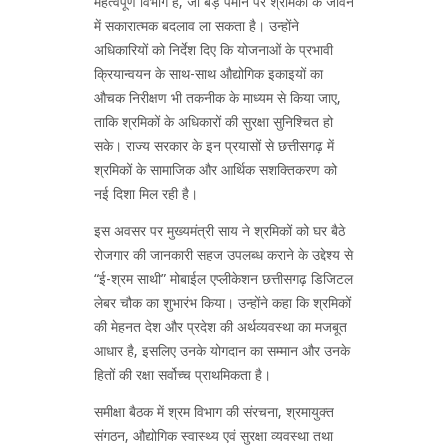
महत्वपूर्ण विभाग है, जो बड़े पैमाने पर श्रमिकों के जीवन
में सकारात्मक बदलाव ला सकता है। उन्होंने
अधिकारियों को निर्देश दिए कि योजनाओं के प्रभावी
क्रियान्वयन के साथ-साथ औद्योगिक इकाइयों का
औचक निरीक्षण भी तकनीक के माध्यम से किया जाए,
ताकि श्रमिकों के अधिकारों की सुरक्षा सुनिश्चित हो
सके। राज्य सरकार के इन प्रयासों से छत्तीसगढ़ में
श्रमिकों के सामाजिक और आर्थिक सशक्तिकरण को
नई दिशा मिल रही है।
इस अवसर पर मुख्यमंत्री साय ने श्रमिकों को घर बैठे
रोजगार की जानकारी सहज उपलब्ध कराने के उद्देश्य से
“ई-श्रम साथी” मोबाईल एप्लीकेशन छत्तीसगढ़ डिजिटल
लेबर चौक का शुभारंभ किया। उन्होंने कहा कि श्रमिकों
की मेहनत देश और प्रदेश की अर्थव्यवस्था का मजबूत
आधार है, इसलिए उनके योगदान का सम्मान और उनके
हितों की रक्षा सर्वोच्च प्राथमिकता है।
समीक्षा बैठक में श्रम विभाग की संरचना, श्रमायुक्त
संगठन, औद्योगिक स्वास्थ्य एवं सुरक्षा व्यवस्था तथा