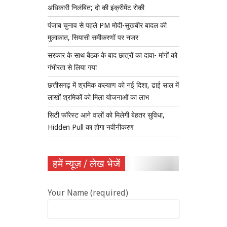
अधिकारी निलंबित; दो की इंक्रीमेंट रोकी
पंजाब चुनाव से पहले PM मोदी-सुखबीर बादल की
मुलाकात, सियासी समीकरणों पर नजर
सरकार के साथ बैठक के बाद छात्रों का दावा- मांगों को
गंभीरता से लिया गया
छत्तीसगढ़ में श्रमिक कल्याण को नई दिशा, ढाई साल में
लाखों श्रमिकों को मिला योजनाओं का लाभ
सिटी फॉरेस्ट आने वालों को मिलेगी बेहतर सुविधा,
Hidden Pull का होगा नवीनीकरण
हमें न्यूज़ / लेख भेजें
Your Name (required)