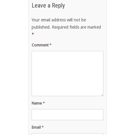
Leave a Reply
Your email address will not be
published.
Required fields are marked
*
Comment
*
Name
*
Email
*