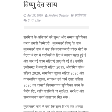
विष्णु देव साय
Apr 29, 2026
Kodand Garjana
छत्‍तीसगढ़
0
Like
श्रमिकों के अधिकारों की सुरक्षा और सम्मान सुनिश्चित
करना हमारी जिम्मेदारी : मुख्यमंत्री विष्णु देव साय
मुख्यमंत्री साय ने कहा कि प्रधानमंत्री नरेंद्र मोदी के
नेतृत्व में देश में श्रमिकों के हित में व्यापक पहल हुई है
और चार नई श्रम संहिताएं लागू की गई हैं। उन्होंने
छत्तीसगढ़ में मजदूरी संहिता 2019, औद्योगिक संबंध
संहिता 2020, सामाजिक सुरक्षा संहिता 2020 और
व्यावसायिक सुरक्षा, स्वास्थ्य एवं कार्य दशाएं संहिता
2020 का प्रभावी क्रियान्वयन सुनिश्चित करने के
निर्देश दिए, ताकि श्रमिकों को सुरक्षित, संरक्षित और
सम्मानजनक कार्य वातावरण मिल सके।
मुख्यमंत्री साय ने कहा कि श्रम विभाग एक अत्यंत