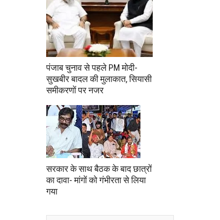
पंजाब चुनाव से पहले PM मोदी-
सुखबीर बादल की मुलाकात, सियासी
समीकरणों पर नजर
सरकार के साथ बैठक के बाद छात्रों
का दावा- मांगों को गंभीरता से लिया
गया