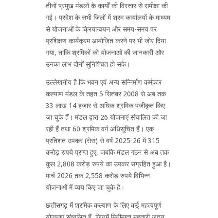
तीनों प्रमुख मंडलों के कार्यों की विस्तार से समीक्षा की
गई। प्रदेश के सभी जिलों में श्रम कार्यालयों के माध्यम
से योजनाओं के क्रियान्वयन और समय-समय पर
प्रशिक्षण कार्यक्रम आयोजित करने पर भी जोर दिया
गया, ताकि श्रमिकों को योजनाओं की जानकारी और
उनका लाभ दोनों सुनिश्चित हो सके।
उल्लेखनीय है कि भवन एवं अन्य सन्निर्माण कर्मकार
कल्याण मंडल के तहत 5 सितंबर 2008 से अब तक
33 लाख 14 हजार से अधिक श्रमिक पंजीकृत किए
जा चुके हैं। मंडल द्वारा 26 योजनाएं संचालित की जा
रही हैं तथा 60 श्रमिक वर्ग अधिसूचित हैं। एक
प्रतिशत उपकर (सेस) से वर्ष 2025-26 में 315
करोड़ रुपये प्राप्त हुए, जबकि मंडल गठन से अब तक
कुल 2,808 करोड़ रुपये का उपकर संग्रहित हुआ है।
मार्च 2026 तक 2,558 करोड़ रुपये विभिन्न
योजनाओं में व्यय किए जा चुके हैं।
छत्तीसगढ़ में श्रमिक कल्याण के लिए कई महत्वपूर्ण
योजनाएं संचालित हैं, जिनमें मिनीमाता महतारी जतन