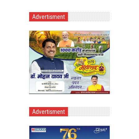
Advertisment
Advertisment