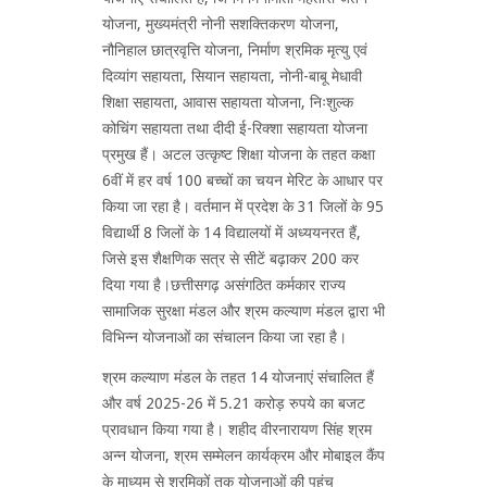
योजना, मुख्यमंत्री नोनी सशक्तिकरण योजना,
नौनिहाल छात्रवृत्ति योजना, निर्माण श्रमिक मृत्यु एवं
दिव्यांग सहायता, सियान सहायता, नोनी-बाबू मेधावी
शिक्षा सहायता, आवास सहायता योजना, निःशुल्क
कोचिंग सहायता तथा दीदी ई-रिक्शा सहायता योजना
प्रमुख हैं। अटल उत्कृष्ट शिक्षा योजना के तहत कक्षा
6वीं में हर वर्ष 100 बच्चों का चयन मेरिट के आधार पर
किया जा रहा है। वर्तमान में प्रदेश के 31 जिलों के 95
विद्यार्थी 8 जिलों के 14 विद्यालयों में अध्ययनरत हैं,
जिसे इस शैक्षणिक सत्र से सीटें बढ़ाकर 200 कर
दिया गया है।छत्तीसगढ़ असंगठित कर्मकार राज्य
सामाजिक सुरक्षा मंडल और श्रम कल्याण मंडल द्वारा भी
विभिन्न योजनाओं का संचालन किया जा रहा है।
श्रम कल्याण मंडल के तहत 14 योजनाएं संचालित हैं
और वर्ष 2025-26 में 5.21 करोड़ रुपये का बजट
प्रावधान किया गया है। शहीद वीरनारायण सिंह श्रम
अन्न योजना, श्रम सम्मेलन कार्यक्रम और मोबाइल कैंप
के माध्यम से श्रमिकों तक योजनाओं की पहुंच