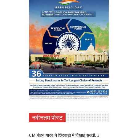
नवीनतम पोस्ट
CM मोहन यादव ने छिंदवाड़ा में दिखाई सख्ती, 3