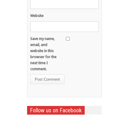
Website
Save my name,
email, and
website in this
browser for the
next time I
comment.
Follow us on Facebook