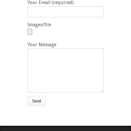
Your Email (required)
Images/file
Your Message