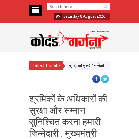
Saturday 8 August 2026
Latest Update
ा में दिखाई सख्ती, 3 अधिकारी निलंबित; दो की इंक्रीमेंट रोकी
पंजाब चुनाव से पहले P
श्रमिकों के अधिकारों की
सुरक्षा और सम्मान
सुनिश्चित करना हमारी
जिम्मेदारी : मुख्यमंत्री