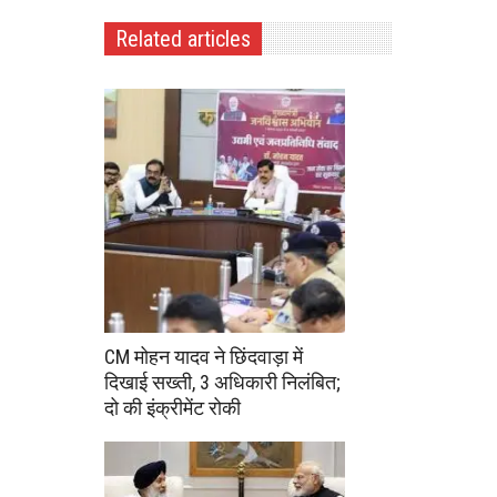
Related articles
CM मोहन यादव ने छिंदवाड़ा में
दिखाई सख्ती, 3 अधिकारी निलंबित;
दो की इंक्रीमेंट रोकी