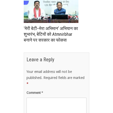
‘मेरी बेटी–मेरा अभिमान’ अभियान का
शुभारंभ, बेटियों को Atmnirbhar
बनाने पर सरकार का फोकस
Leave a Reply
Your email address will not be
published.
Required fields are marked
*
Comment
*