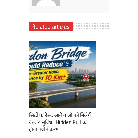
Related articles
सिटी फॉरेस्ट आने वालों को मिलेगी
बेहतर सुविधा, Hidden Pull का
होगा नवीनीकरण