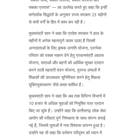
सबका प्रयास” — का उल्लेख करते हुए कहा कि इन्हीं
मार्गदर्शक सिद्धांतों के अनुसार राज्य सरकार 23 महीनों
से सभी वर्गों के हित में काम कर रही है।
मुख्यमंत्री साय ने कहा कि प्रदेश सरकार ने हाल के
महीनों में अनेक महत्वपूर्ण कदम उठाए हैं जिसमें
अन्नदाताओं के लिए कृषक उन्नति योजना, प्रत्येक
परिवार को पक्का मकान देने हेतु प्रधानमंत्री आवास
योजना, माताओं और बहनों को आर्थिक सुरक्षा प्रदान
करने वाली महतारी वंदन योजना, दूरस्थ अंचलों में
शिक्षकों की उपलब्धता सुनिश्चित करने हेतु शिक्षक
युक्तियुक्तकरण जैसे कदम शामिल हैं।
मुख्यमंत्री साय ने कहा कि अब तक विभिन्न विभागों में
10 हजार से अधिक युवाओं को नियुक्ति पत्र प्रदान
किए जा चुके हैं। उन्होंने कहा कि छत्तीसगढ़ लोक सेवा
आयोग की परीक्षाएं पूर्ण निष्पक्षता के साथ संपन्न कराई
गई हैं, जिससे युवाओं में नया विश्वास उत्पन्न हुआ है।
उन्होंने यह भी कहा कि वर्तमान परिदृश्य को ध्यान में