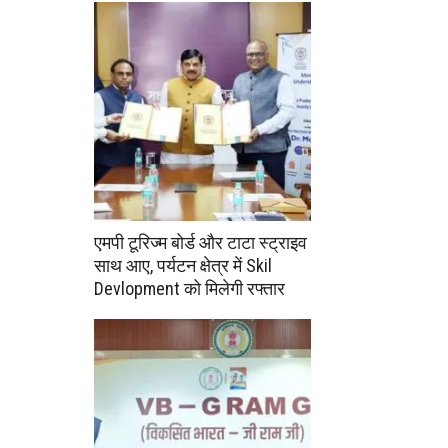
एमपी टूरिज्म बोर्ड और टाटा स्ट्राइव
साथ आए, पर्यटन क्षेत्र में Skil
Devlopment को मिलेगी रफ्तार