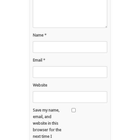
Name
*
Email
*
Website
Save my name,
email, and
website in this
browser for the
next time I