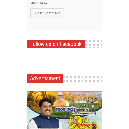
comment.
Follow us on Facebook
Advertisment