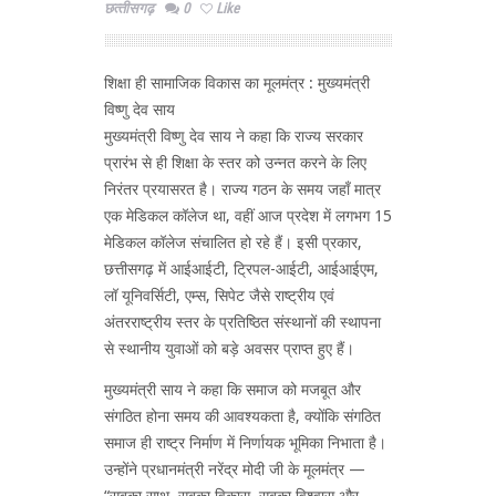
छत्‍तीसगढ़
0
Like
शिक्षा ही सामाजिक विकास का मूलमंत्र : मुख्यमंत्री
विष्णु देव साय
मुख्यमंत्री विष्णु देव साय ने कहा कि राज्य सरकार
प्रारंभ से ही शिक्षा के स्तर को उन्नत करने के लिए
निरंतर प्रयासरत है। राज्य गठन के समय जहाँ मात्र
एक मेडिकल कॉलेज था, वहीं आज प्रदेश में लगभग 15
मेडिकल कॉलेज संचालित हो रहे हैं। इसी प्रकार,
छत्तीसगढ़ में आईआईटी, ट्रिपल-आईटी, आईआईएम,
लॉ यूनिवर्सिटी, एम्स, सिपेट जैसे राष्ट्रीय एवं
अंतरराष्ट्रीय स्तर के प्रतिष्ठित संस्थानों की स्थापना
से स्थानीय युवाओं को बड़े अवसर प्राप्त हुए हैं।
मुख्यमंत्री साय ने कहा कि समाज को मजबूत और
संगठित होना समय की आवश्यकता है, क्योंकि संगठित
समाज ही राष्ट्र निर्माण में निर्णायक भूमिका निभाता है।
उन्होंने प्रधानमंत्री नरेंद्र मोदी जी के मूलमंत्र —
“सबका साथ, सबका विकास, सबका विश्वास और