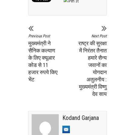
Previous Post
Next Post
मुख्यमंत्री ने
राष्ट्र की सुरक्षा
सैनिक कल्याण
में निरंतर तैनात
के लिए क्यूआर
हमारे सैन्य
कोड से 11
जवानों का
हजार रुपये किए
योगदान
भेंट
अतुलनीय :
मुख्यमंत्री विष्णु
देव साय
Kodand Garjana