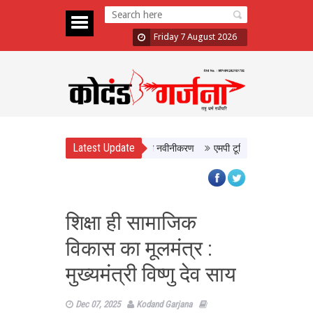
Friday 7 August 2026
Latest Update
ेगी बेहतर सुविधा, Hidden Pull का होगा नवीनीकरण
एमपी टूरिज्म बोर्ड और टाटा स्ट्राइ
शिक्षा ही सामाजिक
विकास का मूलमंत्र :
मुख्यमंत्री विष्णु देव साय
Dec 07, 2025
Kodand Garjana