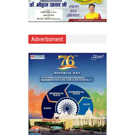
Advertisment