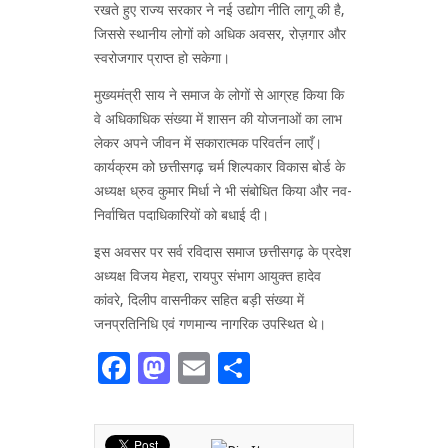
रखते हुए राज्य सरकार ने नई उद्योग नीति लागू की है,
जिससे स्थानीय लोगों को अधिक अवसर, रोज़गार और
स्वरोजगार प्राप्त हो सकेगा।
मुख्यमंत्री साय ने समाज के लोगों से आग्रह किया कि
वे अधिकाधिक संख्या में शासन की योजनाओं का लाभ
लेकर अपने जीवन में सकारात्मक परिवर्तन लाएँ।
कार्यक्रम को छत्तीसगढ़ चर्म शिल्पकार विकास बोर्ड के
अध्यक्ष ध्रुव कुमार मिर्धा ने भी संबोधित किया और नव-
निर्वाचित पदाधिकारियों को बधाई दी।
इस अवसर पर सर्व रविदास समाज छत्तीसगढ़ के प्रदेश
अध्यक्ष विजय मेहरा, रायपुर संभाग आयुक्त हादेव
कांवरे, दिलीप वासनीकर सहित बड़ी संख्या में
जनप्रतिनिधि एवं गणमान्य नागरिक उपस्थित थे।
Facebook
Mastodon
Email
Share