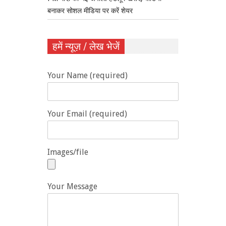
बनाकर सोशल मीडिया पर करें शेयर
हमें न्यूज़ / लेख भेजें
Your Name (required)
Your Email (required)
Images/file
Your Message