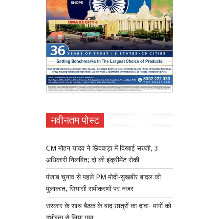
नवीनतम पोस्ट
CM मोहन यादव ने छिंदवाड़ा में दिखाई सख्ती, 3
अधिकारी निलंबित; दो की इंक्रीमेंट रोकी
पंजाब चुनाव से पहले PM मोदी-सुखबीर बादल की
मुलाकात, सियासी समीकरणों पर नजर
सरकार के साथ बैठक के बाद छात्रों का दावा- मांगों को
गंभीरता से लिया गया