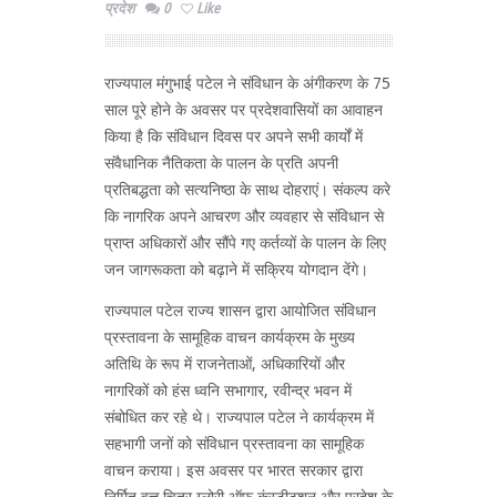
प्रदेश
0
Like
राज्यपाल मंगुभाई पटेल ने संविधान के अंगीकरण के 75
साल पूरे होने के अवसर पर प्रदेशवासियों का आवाहन
किया है कि संविधान दिवस पर अपने सभी कार्यों में
संवैधानिक नैतिकता के पालन के प्रति अपनी
प्रतिबद्धता को सत्यनिष्ठा के साथ दोहराएं। संकल्प करे
कि नागरिक अपने आचरण और व्यवहार से संविधान से
प्राप्त अधिकारों और सौंपे गए कर्तव्यों के पालन के लिए
जन जागरूकता को बढ़ाने में सक्रिय योगदान देंगे।
राज्यपाल पटेल राज्य शासन द्वारा आयोजित संविधान
प्रस्तावना के सामूहिक वाचन कार्यक्रम के मुख्य
अतिथि के रूप में राजनेताओं, अधिकारियों और
नागरिकों को हंस ध्वनि सभागार, रवीन्द्र भवन में
संबोधित कर रहे थे। राज्यपाल पटेल ने कार्यक्रम में
सहभागी जनों को संविधान प्रस्तावना का सामूहिक
वाचन कराया। इस अवसर पर भारत सरकार द्वारा
निर्मित वृत्त चित्र ग्लोरी ऑफ कंस्टीटूशन और प्रदेश के