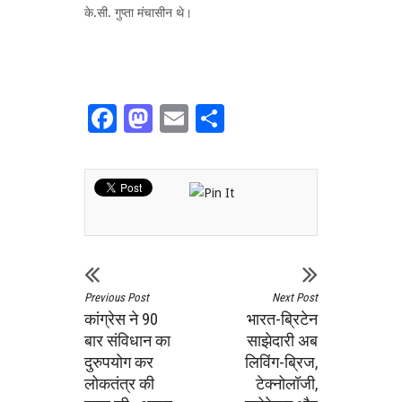
के.सी. गुप्ता मंचासीन थे।
Facebook
Mastodon
Email
Share
Previous Post
Next Post
कांग्रेस ने 90
भारत-ब्रिटेन
बार संविधान का
साझेदारी अब
दुरुपयोग कर
लिविंग-ब्रिज,
लोकतंत्र की
टेक्नोलॉजी,