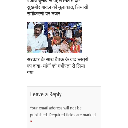
पंजाब चुनाव से पहले PM मोदी-
सुखबीर बादल की मुलाकात, सियासी
समीकरणों पर नजर
सरकार के साथ बैठक के बाद छात्रों
का दावा- मांगों को गंभीरता से लिया
गया
Leave a Reply
Your email address will not be
published.
Required fields are marked
*