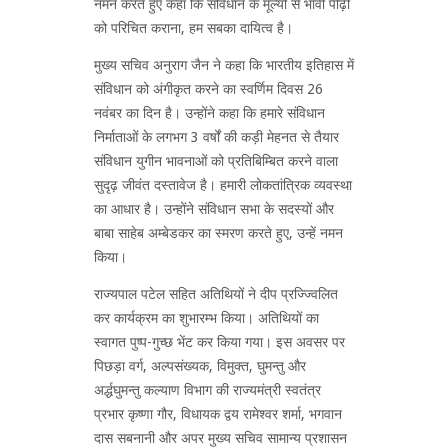
नमन करते हुए कहा कि संविधान के मूल्यों से भावी पीढ़ी
को परिचित कराना, हम सबका दायित्व है।
मुख्य सचिव अनुराग जैन ने कहा कि भारतीय इतिहास में
संविधान को अंगीकृत करने का स्वर्णिम दिवस 26
नवंबर का दिन है। उन्होंने कहा कि हमारे संविधान
निर्माताओं के लगभग 3 वर्षों की कड़ी मेहनत से तैयार
संविधान युगीन भावनाओं को प्रतिबिम्बित करने वाला
सुदृढ़ जीवंत दस्तावेज है। हमारी लोकतांत्रिक व्यवस्था
का आधार है। उन्होंने संविधान सभा के सदस्यों और
बाबा साहेब अम्बेडकर का स्मरण करते हुए, उन्हें नमन
किया।
राज्यपाल पटेल सहित अतिथियों ने दीप प्रज्ज्विलित
कर कार्यक्रम का शुभारम्भ किया। अतिथियों का
स्वागत पुष्प-गुच्छ भेंट कर किया गया। इस अवसर पर
पिछड़ा वर्ग, अल्पसंख्यक, विमुक्त, घुमन्तु और
अर्द्धघुमन्तु कल्याण विभाग की राज्यमंत्री स्वतंत्र
प्रभार कृष्णा गौर, विधायक द्वय रामेश्वर शर्मा, भगवान
दास सबनानी और अपर मुख्य सचिव सामान्य प्रशासन