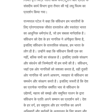
संसदीय कार्य विभाग द्वारा तैयार की गई लघु फिल्म का
प्रदर्शन किया गया।
राज्यपाल पटेल ने कहा कि संविधान हम भारतीयों के
लिए प्रेरणादायक जीवंत दस्तावेज और स्वतंत्र भारत
का आधुनिक धर्मग्रंथ है, जो हम सबका मार्गदर्शक है।
संविधान को देश के हर नागरिक ने अंगीकृत किया है,
इसलिए संविधान के वास्तविक संरक्षक, हम भारत के
लोग ही है। उन्होंने कहा कि संविधान किसी एक का
नहीं, बल्कि सभी का संरक्षक है। इसलिए उसके संरक्षण
और संवर्धन की जिम्मेदारी भी हम सभी की है। संविधान,
जहॉ एक ओर नागरिकों को सशक्त करता है, वही दूसरी
ओर नागरिक भी अपने आचरण, व्यवहार से संविधान का
समर्थन और संरक्षण करते है। इसलिए जरूरी है कि देश
का प्रत्येक नागरिक समर्पित भाव से संविधान के
उद्देश्यों, महत्व को समझे और समुचित पालन के द्वारा
संविधान के प्रति अपने सम्मान का प्रदर्शन करे। देश
के हर वर्ग, हर समुदाय और हर नागरिक का अपने
अधिकारों और कर्तव्यों के अनुपालन के लिए सजग और