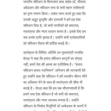
भारतीय संविधान के शिल्पकार बाबा साहेब डॉ. भीमराव
अंबेडकर और संविधान सभा के सभी महान व्यक्तित्वों
का पुण्य स्मरण किया। उन्हंत नमन करते हुए कहा कि
उनकी अद्भुत दूरदृष्टि और प्रयासों ने हमें एक ऐसा
संविधान दिया है, जो सभी नागरिकों को समानता,
स्वतंत्रता और न्याय प्रदान करता है। इसके लिए हम
सब उनके प्रति कृतज्ञ है। उन्होंने सभी प्रदेशवासियों
को संविधान दिवस की हार्दिक बधाई दी।
कार्यक्रम के विशिष्ट अतिथि उप मुख्यमंत्री जगदीश
देवड़ा ने कहा कि हमारा संविधान कानूनों का संग्रह
नहीं, हमारे देश की आत्मा का प्रतिबिम्ब है। “हमारा
संविधान-हमारा स्वाभिमान” अभियान की जानकारी देते
हुए उन्होंने कहा कि संविधान ने हमें स्वाधीन जीवन जीने
का अधिकार देने के साथ ही स्वतंत्रता की सीमा भी
बताई है। देवड़ा कहा कि हम सब सौभाग्यशाली है कि
हमारे पास ऐसा संविधान है जो सभी को समानता,
स्वतंत्रता और न्याय उपलब्ध कराता है। उन्होंने
संविधान के निर्माता विभूतियों डॉ अम्बेडकर के चरणों में