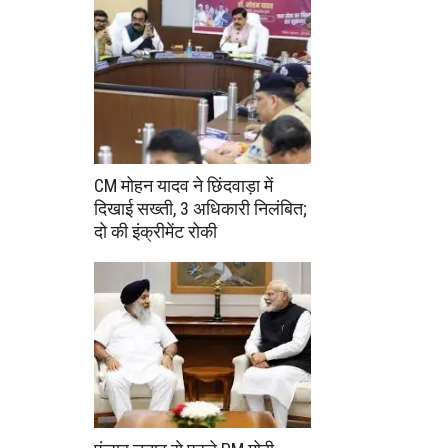
CM मोहन यादव ने छिंदवाड़ा में
दिखाई सख्ती, 3 अधिकारी निलंबित;
दो की इंक्रीमेंट रोकी