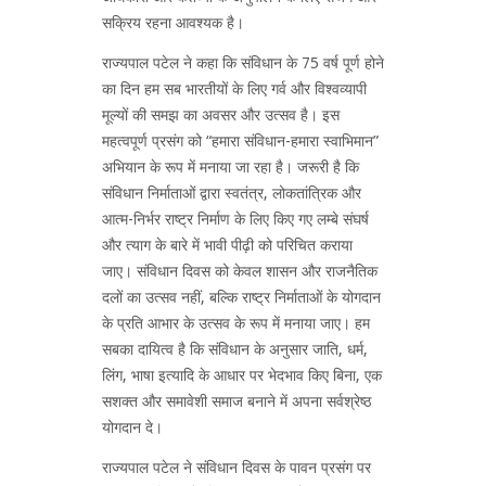
सक्रिय रहना आवश्यक है।
राज्यपाल पटेल ने कहा कि संविधान के 75 वर्ष पूर्ण होने
का दिन हम सब भारतीयों के लिए गर्व और विश्वव्यापी
मूल्यों की समझ का अवसर और उत्सव है। इस
महत्वपूर्ण प्रसंग को “हमारा संविधान-हमारा स्वाभिमान”
अभियान के रूप में मनाया जा रहा है। जरूरी है कि
संविधान निर्माताओं द्वारा स्वतंत्र, लोकतांत्रिक और
आत्म-निर्भर राष्ट्र निर्माण के लिए किए गए लम्बे संघर्ष
और त्याग के बारे में भावी पीढ़ी को परिचित कराया
जाए। संविधान दिवस को केवल शासन और राजनैतिक
दलों का उत्सव नहीं, बल्कि राष्ट्र निर्माताओं के योगदान
के प्रति आभार के उत्सव के रूप में मनाया जाए। हम
सबका दायित्व है कि संविधान के अनुसार जाति, धर्म,
लिंग, भाषा इत्यादि के आधार पर भेदभाव किए बिना, एक
सशक्त और समावेशी समाज बनाने में अपना सर्वश्रेष्ठ
योगदान दे।
राज्यपाल पटेल ने संविधान दिवस के पावन प्रसंग पर