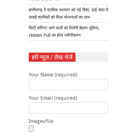
छत्तीसगढ़ में श्रमिक कल्याण को नई दिशा, ढाई साल में
लाखों श्रमिकों को मिला योजनाओं का लाभ
सिटी फॉरेस्ट आने वालों को मिलेगी बेहतर सुविधा,
Hidden Pull का होगा नवीनीकरण
हमें न्यूज़ / लेख भेजें
Your Name (required)
Your Email (required)
Images/file