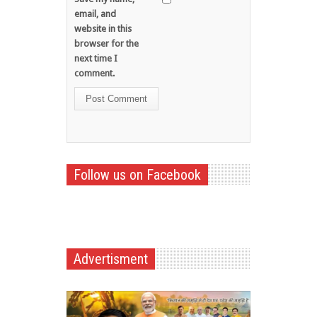
email, and
website in this
browser for the
next time I
comment.
Follow us on Facebook
Advertisment