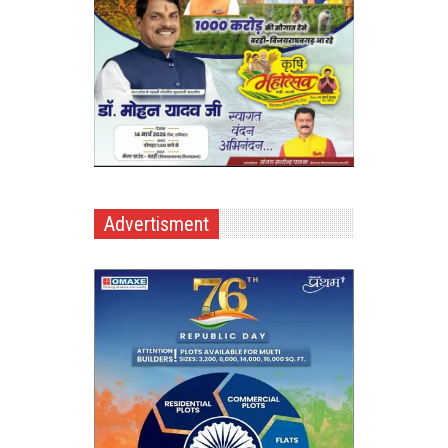
Advertisment