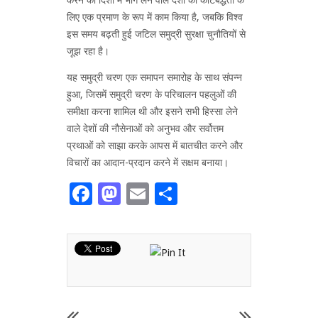
लिए एक प्रमाण के रूप में काम किया है, जबकि विश्व
इस समय बढ़ती हुई जटिल समुद्री सुरक्षा चुनौतियों से
जूझ रहा है।
यह समुद्री चरण एक समापन समारोह के साथ संपन्न
हुआ, जिसमें समुद्री चरण के परिचालन पहलुओं की
समीक्षा करना शामिल थी और इसने सभी हिस्सा लेने
वाले देशों की नौसेनाओं को अनुभव और सर्वोत्तम
प्रथाओं को साझा करके आपस में बातचीत करने और
विचारों का आदान-प्रदान करने में सक्षम बनाया।
Facebook
Mastodon
Email
Share