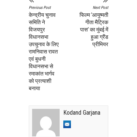
Previous Post
Next Post
केन्द्रीय चुनाव
फिल्म ’आयुष्मती
समिति ने
गीता मैट्रिक
विजयपुर
पास’ का मुंबई में
विधानसभा
हुआ ग्रैंड
उपचुनाव के लिए
प्रीमियर
रामनिवास रावत
एवं बुधनी
विधानसभा से
रमाकांत भार्गव
को प्रत्याशी
बनाया
Kodand Garjana