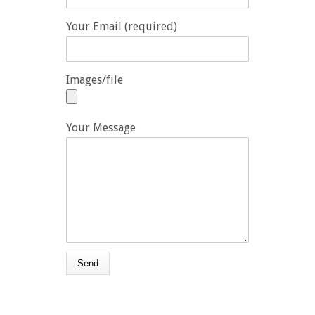
Your Email (required)
Images/file
Your Message