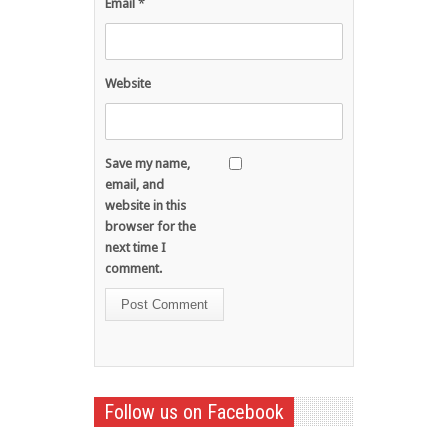
Email
*
Website
Save my name,
email, and
website in this
browser for the
next time I
comment.
Follow us on Facebook