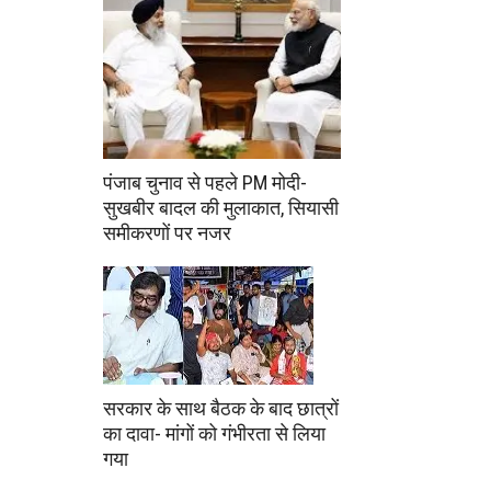
पंजाब चुनाव से पहले PM मोदी-
सुखबीर बादल की मुलाकात, सियासी
समीकरणों पर नजर
सरकार के साथ बैठक के बाद छात्रों
का दावा- मांगों को गंभीरता से लिया
गया