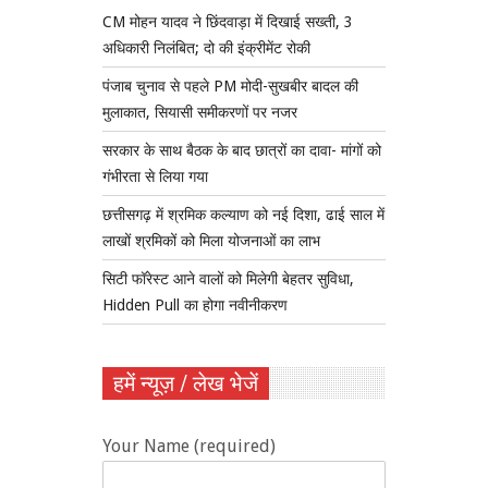
CM मोहन यादव ने छिंदवाड़ा में दिखाई सख्ती, 3
अधिकारी निलंबित; दो की इंक्रीमेंट रोकी
पंजाब चुनाव से पहले PM मोदी-सुखबीर बादल की
मुलाकात, सियासी समीकरणों पर नजर
सरकार के साथ बैठक के बाद छात्रों का दावा- मांगों को
गंभीरता से लिया गया
छत्तीसगढ़ में श्रमिक कल्याण को नई दिशा, ढाई साल में
लाखों श्रमिकों को मिला योजनाओं का लाभ
सिटी फॉरेस्ट आने वालों को मिलेगी बेहतर सुविधा,
Hidden Pull का होगा नवीनीकरण
हमें न्यूज़ / लेख भेजें
Your Name (required)