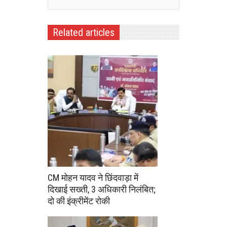
Related articles
CM मोहन यादव ने छिंदवाड़ा में
दिखाई सख्ती, 3 अधिकारी निलंबित;
दो की इंक्रीमेंट रोकी