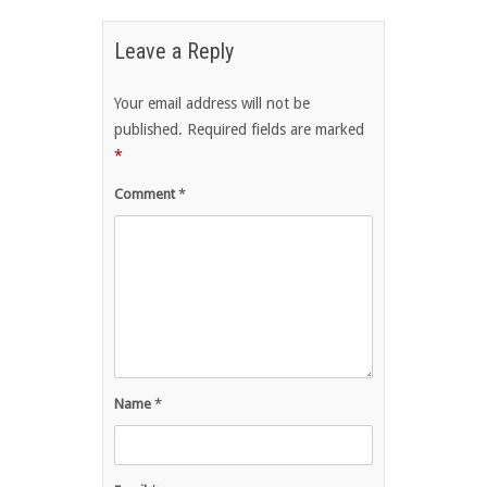
Leave a Reply
Your email address will not be
published.
Required fields are marked
*
Comment
*
Name
*