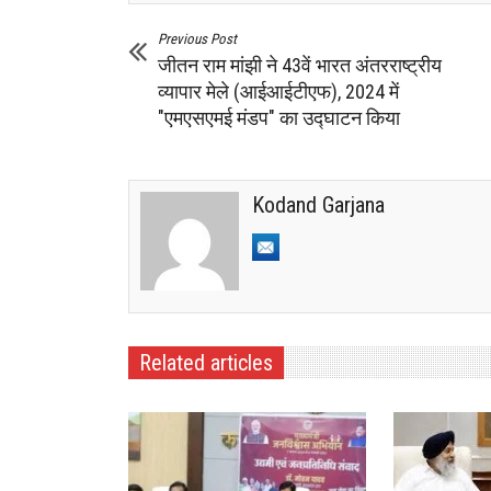
Previous Post
जीतन राम मांझी ने 43वें भारत अंतरराष्ट्रीय
व्यापार मेले (आईआईटीएफ), 2024 में
"एमएसएमई मंडप" का उद्घाटन किया
Kodand Garjana
Related articles