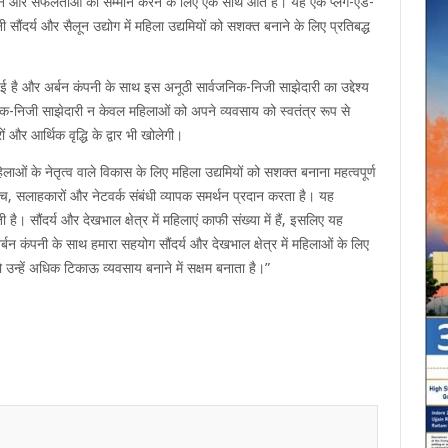
रने और सफलताओं का सम्मान करने के लिए एक साथ आते हैं। यह एक प्लग-एंड-
नी सौंदर्य और सैलून उद्योग में महिला उद्यमियों को सशक्त बनाने के लिए प्रतिबद्ध
 हुई है और अर्बन कंपनी के साथ इस अनूठी सार्वजनिक-निजी साझेदारी का उद्देश्य
र्वजनिक-निजी साझेदारी न केवल महिलाओं को अपने व्यवसाय को स्वतंत्र रूप से
और आर्थिक वृद्धि के द्वार भी खोलेगी।
ओं के नेतृत्व वाले विकास के लिए महिला उद्यमियों को सशक्त बनाना महत्वपूर्ण
हुँच, सलाहकारों और नेटवर्क संबंधी व्यापक समर्थन प्रदान करता है। यह
 है। सौंदर्य और देखभाल क्षेत्र में महिलाएं काफी संख्या में हैं, इसलिए यह
 अर्बन कंपनी के साथ हमारा सहयोग सौंदर्य और देखभाल क्षेत्र में महिलाओं के लिए
ो उन्हें अधिक टिकाऊ व्यवसाय बनाने में सक्षम बनाता है।”