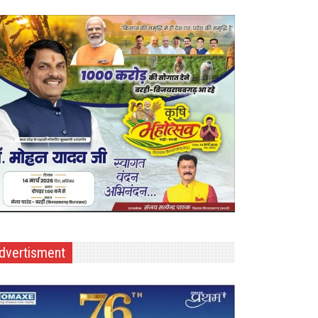
dvertisment