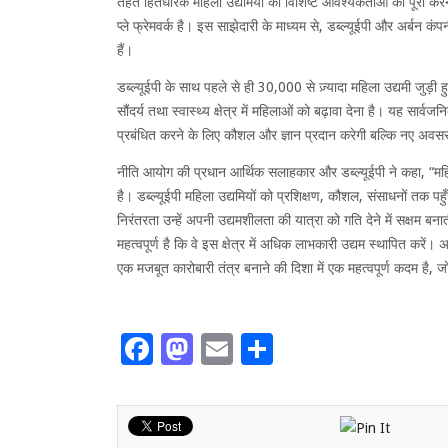
तहत हितधारक महिला उद्यमियों की विशिष्ट आवश्यकताओं को पूरा क
प्ले फ्रेमवर्क है। इस साझेदारी के माध्यम से, डब्ल्यूईपी और अर्बन कंप
हैं।
डब्ल्यूईपी के साथ पहले से ही 30,000 से ज़्यादा महिला उद्यमी जुड़ी
सौंदर्य तथा स्वास्थ्य क्षेत्र में महिलाओं को बढ़ावा देना है। यह सा
प्रबंधित करने के लिए कौशल और ज्ञान प्रदान करेगी बल्कि नए अवसरों 
नीति आयोग की प्रधान आर्थिक सलाहकार और डब्ल्यूईपी ने कहा, “महिला
है। डब्ल्यूईपी महिला उद्यमियों को प्रशिक्षण, कौशल, संसाधनों तक प
निरंतरता उन्हें अपनी उद्यमशीलता की यात्रा को गति देने में सक्षम बनाती
महत्वपूर्ण है कि वे इस क्षेत्र में अधिक लाभकारी उद्यम स्थापित करें।
एक मजबूत कारोबारी तंत्र बनाने की दिशा में एक महत्वपूर्ण कदम है, ज
Facebook
Mastodon
Email
Share