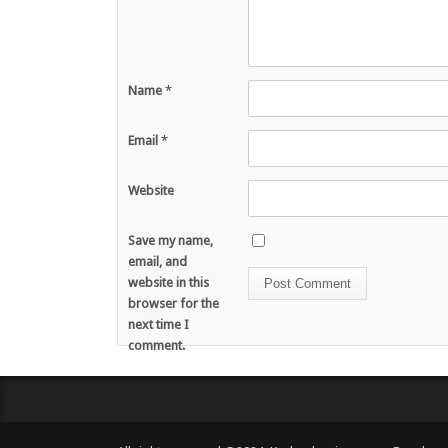
Name
*
Email
*
Website
Save my name,
email, and
website in this
browser for the
next time I
comment.