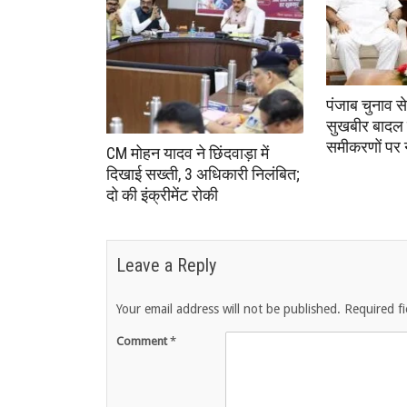
पंजाब चुनाव स
सुखबीर बादल 
समीकरणों पर
CM मोहन यादव ने छिंदवाड़ा में
दिखाई सख्ती, 3 अधिकारी निलंबित;
दो की इंक्रीमेंट रोकी
Leave a Reply
Your email address will not be published.
Required f
Comment
*