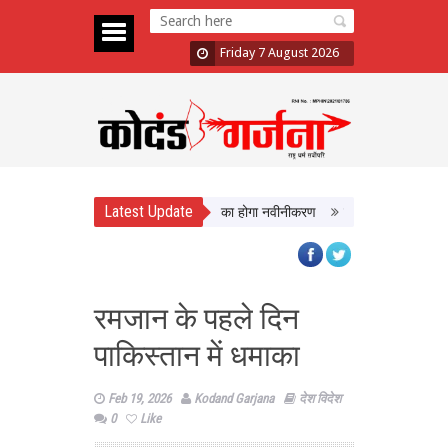
Friday 7 August 2026
Latest Update
ं को मिलेगी बेहतर सुविधा, Hidden Pull का होगा नवीनीकरण
एमपी टूरिज्म बोर्ड और टाट
रमजान के पहले दिन
पाकिस्तान में धमाका
Feb 19, 2026
Kodand Garjana
देश विदेश
0
Like