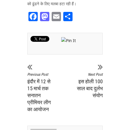
को ढूंढने के लिए मलबा हटा रही हैं।
Facebook
Mastodon
Email
Share
Previous Post
Next Post
इंदौर में 12 से
इस होली 100
15 मार्च तक
साल बाद दुर्लभ
सनातन
संयोग
प्रीमियर लीग
का आयोजन