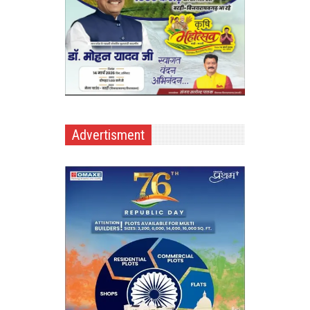
Advertisment