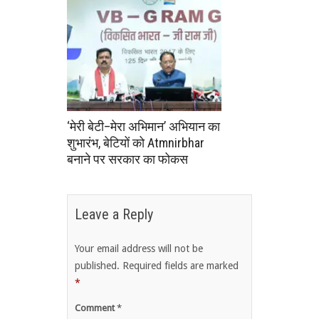
‘मेरी बेटी–मेरा अभिमान’ अभियान का
शुभारंभ, बेटियों को Atmnirbhar
बनाने पर सरकार का फोकस
Leave a Reply
Your email address will not be
published.
Required fields are marked
*
Comment
*