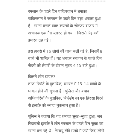
रमजान के पहले दिन पाकिस्तान में धमाका
पाकिस्तान में रमजान के पहले दिन बड़ा धमाका हुआ
है। खाना बनाते वक्त कराची के सोल्जर बाजार में
अचानक एक गैस ब्लास्ट हो गया। जिससे रिहायशी
इमारत ढह गई।
इस हादसे में 16 लोगों की जान चली गई है, जिसमें 8
बच्चे भी शामिल हैं। यह धमाका रमजान के पहले दिन
सेहरी की तैयारी के दौरान सुबह 4:15 बजे हुआ।
कितने लोग घायल?
ताजा रिपोर्ट के मुताबिक, ब्लास्ट में 13-14 बच्चों के
घायल होने की सूचना है। पुलिस और बचाव
अधिकारियों के मुताबिक, बिल्डिंग का एक हिस्सा गिरने
से इलाके को ज्यादा नुकसान हुआ है।
पुलिस ने बताया कि यह धमाका सुबह-सुबह हुआ, जब
रिहायशी इलाके में लोग रमजान के पहले दिन सुबह का
खाना बना रहे थे। रेस्क्यू टीमें मलबे में फंसे जिंदा लोगों