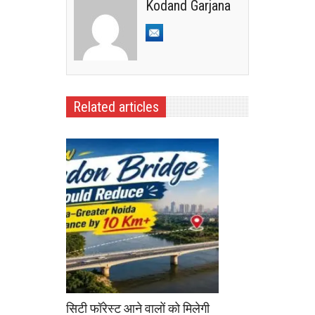
Kodand Garjana
Related articles
सिटी फॉरेस्ट आने वालों को मिलेगी