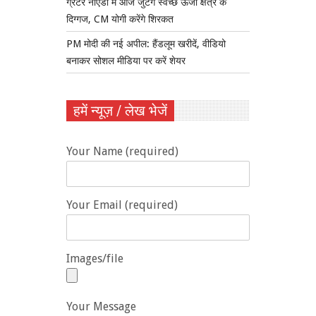
ग्रेटर नोएडा में आज जुटेंगे स्वच्छ ऊर्जा क्षेत्र के
दिग्गज, CM योगी करेंगे शिरकत
PM मोदी की नई अपील: हैंडलूम खरीदें, वीडियो
बनाकर सोशल मीडिया पर करें शेयर
हमें न्यूज़ / लेख भेजें
Your Name (required)
Your Email (required)
Images/file
Your Message