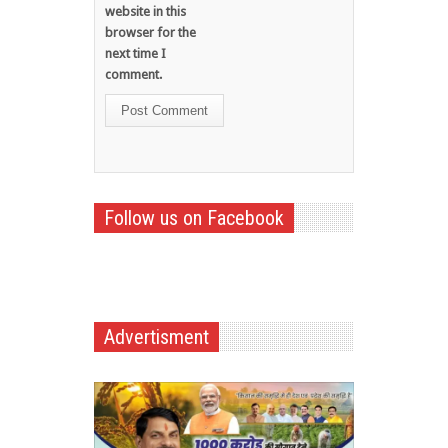
website in this
browser for the
next time I
comment.
Follow us on Facebook
Advertisment