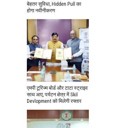
बेहतर सुविधा, Hidden Pull का
होगा नवीनीकरण
एमपी टूरिज्म बोर्ड और टाटा स्ट्राइव
साथ आए, पर्यटन क्षेत्र में Skil
Devlopment को मिलेगी रफ्तार