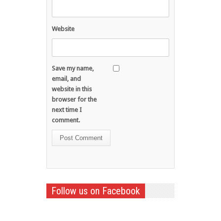
Website
Save my name,
email, and
website in this
browser for the
next time I
comment.
Follow us on Facebook