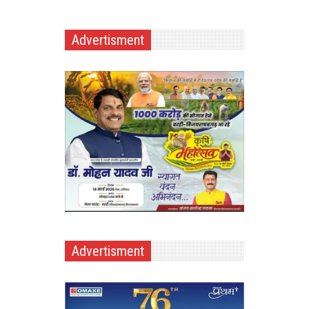
Advertisment
Advertisment