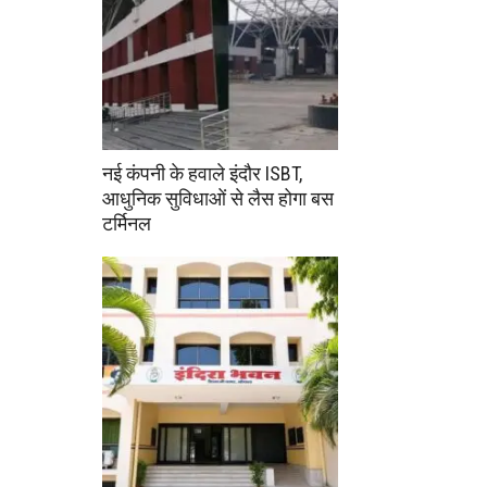
नई कंपनी के हवाले इंदौर ISBT,
आधुनिक सुविधाओं से लैस होगा बस
टर्मिनल