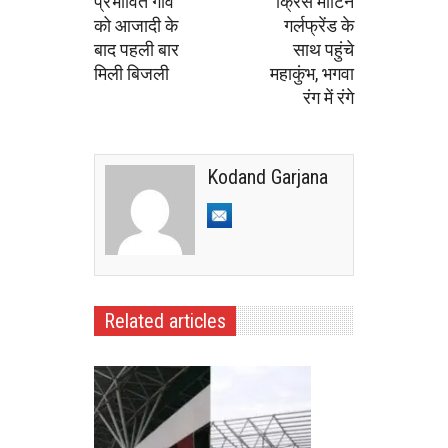
प्रभावित गांव
क्रिस मार्टिन
को आजादी के
गर्लफ्रेंड के
बाद पहली बार
साथ पहुंचे
मिली बिजली
महाकुंभ, भगवा
रंग में रंगे
Kodand Garjana
Related articles