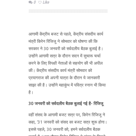
0
Like
आगामी केंद्रीय बजट से पहले, केंद्रीय संसदीय कार्य
मंत्री किरेन रिजिजू ने सोमवार को घोषणा की कि
सरकार ने 30 जनवरी को सर्वदलीय बैठक बुलाई है।
उन्होंने आगामी सत्र के दौरान सदन में सुचारू चर्चा
करने के लिए विपक्षी नेताओं से सहयोग की भी अपील
की। केंद्रीय संसदीय कार्य मंत्री सोमवार को
प्रयागराज की अपनी यात्रा के दौरान ये जानकारी
साझा की है। उन्होंने महाकुंभ में पवित्र स्नान भी किया
है।
30 जनवरी को सर्वदलीय बैठक बुलाई गई है- रिजिजू
वहीं संसद के आगामी बजट सत्र पर, किरेन रिजिजू ने
कहा, ’31 जनवरी को संसद का बजट सत्र शुरू होगा।
इससे पहले, 30 जनवरी को, हमने सर्वदलीय बैठक