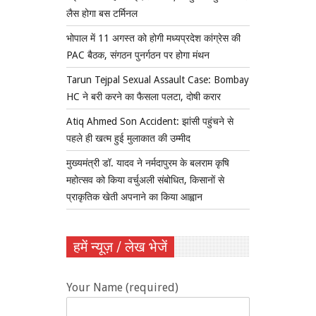
लैस होगा बस टर्मिनल
भोपाल में 11 अगस्त को होगी मध्यप्रदेश कांग्रेस की
PAC बैठक, संगठन पुनर्गठन पर होगा मंथन
Tarun Tejpal Sexual Assault Case: Bombay
HC ने बरी करने का फैसला पलटा, दोषी करार
Atiq Ahmed Son Accident: झांसी पहुंचने से
पहले ही खत्म हुई मुलाकात की उम्मीद
मुख्यमंत्री डॉ. यादव ने नर्मदापुरम के बलराम कृषि
महोत्सव को किया वर्चुअली संबोधित, किसानों से
प्राकृतिक खेती अपनाने का किया आह्वान
हमें न्यूज़ / लेख भेजें
Your Name (required)