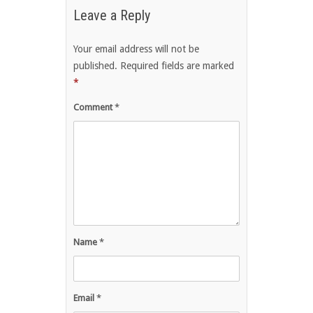
Leave a Reply
Your email address will not be
published.
Required fields are marked
*
Comment
*
Name
*
Email
*