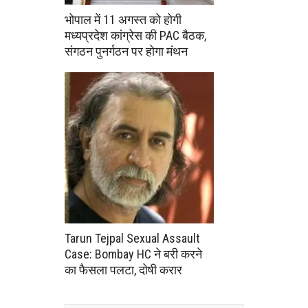
भोपाल में 11 अगस्त को होगी
मध्यप्रदेश कांग्रेस की PAC बैठक,
संगठन पुनर्गठन पर होगा मंथन
Tarun Tejpal Sexual Assault
Case: Bombay HC ने बरी करने
का फैसला पलटा, दोषी करार