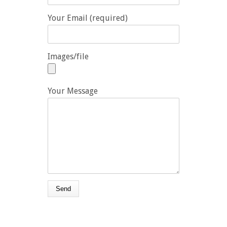
Your Email (required)
Images/file
Your Message