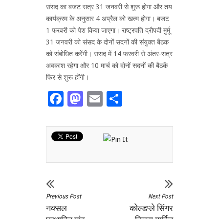
संसद का बजट सत्र 31 जनवरी से शुरू होगा और तय
कार्यक्रम के अनुसार 4 अप्रैल को खत्म होगा। बजट
1 फरवरी को पेश किया जाएगा। राष्ट्रपति द्रौपदी मुर्मू
31 जनवरी को संसद के दोनों सदनों की संयुक्त बैठक
को संबोधित करेंगी। संसद में 14 फरवरी से अंतर-सत्र
अवकाश रहेगा और 10 मार्च को दोनों सदनों की बैठकें
फिर से शुरू होंगी।
Facebook
Mastodon
Email
Share
Previous Post
Next Post
नक्सल
कोल्डप्ले सिंगर