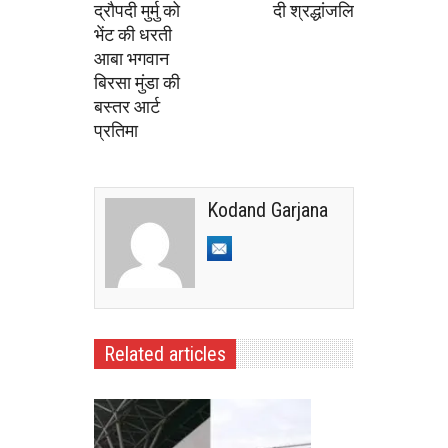
द्रौपदी मुर्मु को
दी श्रद्धांजलि
भेंट की धरती
आबा भगवान
बिरसा मुंडा की
बस्तर आर्ट
प्रतिमा
Kodand Garjana
Related articles