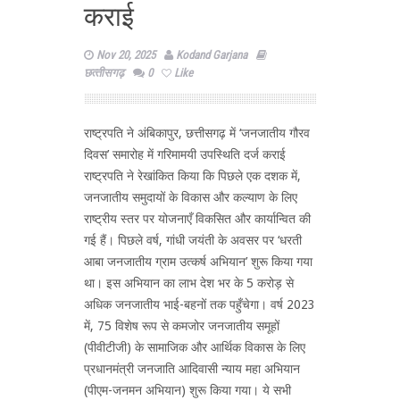
कराई
Nov 20, 2025
Kodand Garjana
छत्‍तीसगढ़
0
Like
राष्ट्रपति ने अंबिकापुर, छत्तीसगढ़ में ‘जनजातीय गौरव
दिवस’ समारोह में गरिमामयी उपस्थिति दर्ज कराई
राष्ट्रपति ने रेखांकित किया कि पिछले एक दशक में,
जनजातीय समुदायों के विकास और कल्याण के लिए
राष्ट्रीय स्तर पर योजनाएँ विकसित और कार्यान्वित की
गई हैं। पिछले वर्ष, गांधी जयंती के अवसर पर ‘धरती
आबा जनजातीय ग्राम उत्कर्ष अभियान’ शुरू किया गया
था। इस अभियान का लाभ देश भर के 5 करोड़ से
अधिक जनजातीय भाई-बहनों तक पहुँचेगा। वर्ष 2023
में, 75 विशेष रूप से कमजोर जनजातीय समूहों
(पीवीटीजी) के सामाजिक और आर्थिक विकास के लिए
प्रधानमंत्री जनजाति आदिवासी न्याय महा अभियान
(पीएम-जनमन अभियान) शुरू किया गया। ये सभी