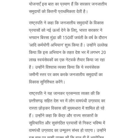
योजनाएँ इस बात का प्रमाण हैं कि सरकार जनजातीय
समुदायों को कितनी प्राथमिकता देती है।
राष्ट्रपति ने कहा कि जनजातीय समुदायों के विकास
प्रयासों को नई ऊर्जा देने के लिए, भारत सरकार ने
भगवान बिरसा मुंडा की 150वीं जयंती के वर्ष के दौरान
‘आदि कर्मयोगी अभियान’ शुरू किया है। उन्होंने उल्लेख
किया कि इस अभियान के तहत देश भर में लगभग 20
लाख स्वयंसेवकों का एक नेटवर्क तैयार किया जा रहा
है। उन्होंने विश्वास व्यक्त किया कि ये स्वयंसेवक
जमीनी स्तर पर काम करके जनजातीय समुदायों का
विकास सुनिश्चित करेंगे।
राष्ट्रपति ने यह जानकर प्रसन्नता व्यक्त की कि
छत्तीसगढ़ सहित देश भर में लोग वामपंथी उग्रवाद का
रास्ता छोड़कर विकास की मुख्यधारा में शामिल हो रहे
हैं। उन्होंने कहा कि केंद्र और राज्य सरकारों के
सुविचारित और सुसंगठित प्रयासों से निकट भविष्य में
वामपंथी उग्रवाद का उन्मूलन संभव हो पाएगा। उन्होंने
इस बात पर खुशी व्यक्त की कि हाल ही में आयोजित