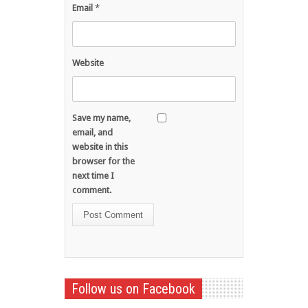
Email
*
Website
Save my name,
email, and
website in this
browser for the
next time I
comment.
Follow us on Facebook