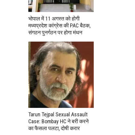
भोपाल में 11 अगस्त को होगी
मध्यप्रदेश कांग्रेस की PAC बैठक,
संगठन पुनर्गठन पर होगा मंथन
Tarun Tejpal Sexual Assault
Case: Bombay HC ने बरी करने
का फैसला पलटा, दोषी करार