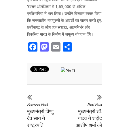
‘बस्तर ओलंपिक्स’ में 1,65,000 से अधिक
प्रतिभागियों ने भाग लिया। उन्होंने विश्वास व्यक्त किया
कि जनजातीय महापुरुषों के आदर्शों का पालन करते हुए,
छत्तीसगढ़ के लोग एक सशक्त, आत्मनिर्भर और
विकसित भारत के निर्माण में अमूल्य योगदान देंगे।
Facebook
Mastodon
Email
Share
Previous Post
Next Post
मुख्यमंत्री विष्णु
मुख्यमंत्री डॉ.
देव साय ने
यादव ने शहीद
राष्ट्रपति
आशीष शर्मा को