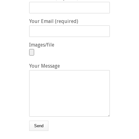
Your Email (required)
Images/file
Your Message