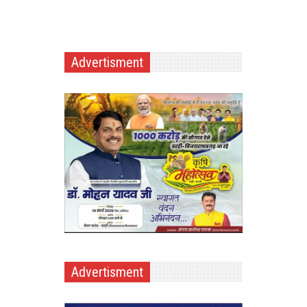
Advertisment
Advertisment