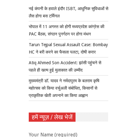
नई कंपनी के हवाले इंदौर ISBT, आधुनिक सुविधाओं से
लैस होगा बस टर्मिनल
भोपाल में 11 अगस्त को होगी मध्यप्रदेश कांग्रेस की
PAC बैठक, संगठन पुनर्गठन पर होगा मंथन
Tarun Tejpal Sexual Assault Case: Bombay
HC ने बरी करने का फैसला पलटा, दोषी करार
Atiq Ahmed Son Accident: झांसी पहुंचने से
पहले ही खत्म हुई मुलाकात की उम्मीद
मुख्यमंत्री डॉ. यादव ने नर्मदापुरम के बलराम कृषि
महोत्सव को किया वर्चुअली संबोधित, किसानों से
प्राकृतिक खेती अपनाने का किया आह्वान
हमें न्यूज़ / लेख भेजें
Your Name (required)