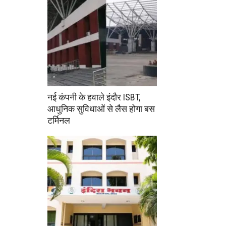
नई कंपनी के हवाले इंदौर ISBT,
आधुनिक सुविधाओं से लैस होगा बस
टर्मिनल