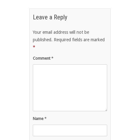
Leave a Reply
Your email address will not be
published.
Required fields are marked
*
Comment
*
Name
*