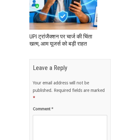
UPI ट्रांजैक्शन पर चार्ज की चिंता
खत्म, आम यूजर्स को बड़ी राहत
Leave a Reply
Your email address will not be
published.
Required fields are marked
*
Comment
*