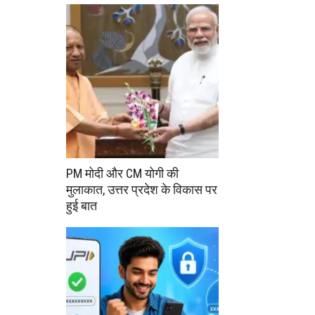
PM मोदी और CM योगी की
मुलाकात, उत्तर प्रदेश के विकास पर
हुई बात