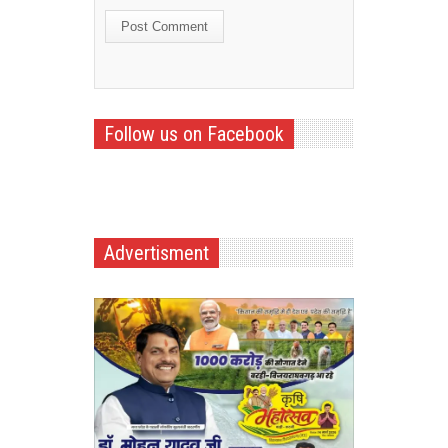
Follow us on Facebook
Advertisment