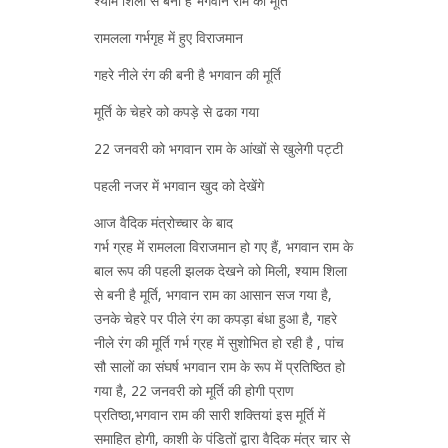
श्याम शिला से बनी है भगवान राम की मूर्ति
रामलला गर्भगृह में हुए विराजमान
गहरे नीले रंग की बनी है भगवान की मूर्ति
मूर्ति के चेहरे को कपड़े से ढका गया
22 जनवरी को भगवान राम के आंखों से खुलेगी पट्टी
पहली नजर में भगवान खुद को देखेंगे
आज वैदिक मंत्रोच्चार के बाद
गर्भ ग्रह में रामलला विराजमान हो गए हैं, भगवान राम के
बाल रूप की पहली झलक देखने को मिली, श्याम शिला
से बनी है मूर्ति, भगवान राम का आसान सज गया है,
उनके चेहरे पर पीले रंग का कपड़ा बंधा हुआ है, गहरे
नीले रंग की मूर्ति गर्भ ग्रह में सुशोभित हो रही है , पांच
सौ सालों का संघर्ष भगवान राम के रूप में प्रतिष्ठित हो
गया है, 22 जनवरी को मूर्ति की होगी प्राण
प्रतिष्ठा,भगवान राम की सारी शक्तियां इस मूर्ति में
समाहित होगी, काशी के पंडितों द्वारा वैदिक मंत्र चार से