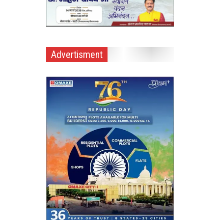
Advertisment