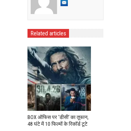
Related articles
BOX ऑफिस पर ‘डीसी’ का तूफान,
48 घंटे में 10 फिल्मों के रिकॉर्ड टूटे