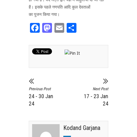
है। इसके पहले गणपति आदि कुल देवताओं
का पूजन किया गया।
Facebook
Mastodon
Email
Share
Previous Post
Next Post
24 - 30 Jan
17 - 23 Jan
24
24
Kodand Garjana