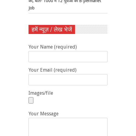
को, बोले- 1000 में 12 युवाओं को ही permanet
Job
हमें न्यूज़ / लेख भेजें
Your Name (required)
Your Email (required)
Images/file
Your Message