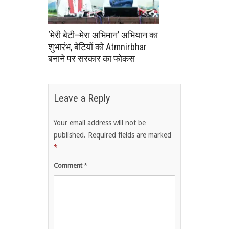
‘मेरी बेटी–मेरा अभिमान’ अभियान का
शुभारंभ, बेटियों को Atmnirbhar
बनाने पर सरकार का फोकस
Leave a Reply
Your email address will not be
published.
Required fields are marked
*
Comment
*