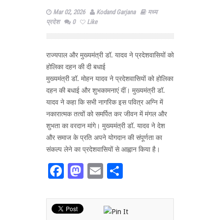
Mar 02, 2026
Kodand Garjana
मध्य
प्रदेश
0
Like
राज्यपाल और मुख्यमंत्री डॉ. यादव ने प्रदेशवासियों को
होलिका दहन की दी बधाई
मुख्यमंत्री डॉ. मोहन यादव ने प्रदेशवासियों को होलिका
दहन की बधाई और शुभकामनाएं दीं। मुख्यमंत्री डॉ.
यादव ने कहा कि सभी नागरिक इस पवित्र अग्नि में
नकारात्मक तत्वों को समर्पित कर जीवन में मंगल और
शुभता का वरदान मांगे। मुख्यमंत्री डॉ. यादव ने देश
और समाज के प्रति अपने योगदान की संपूर्णता का
संकल्प लेने का प्रदेशवासियों से आह्वान किया है।
Facebook
Mastodon
Email
Share