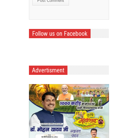
Follow us on Facebook
Advertisment