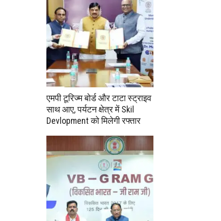
एमपी टूरिज्म बोर्ड और टाटा स्ट्राइव
साथ आए, पर्यटन क्षेत्र में Skil
Devlopment को मिलेगी रफ्तार