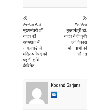
Previous Post
Next Post
मुख्यमंत्री डॉ.
मुख्यमंत्री डॉ.
यादव की
यादव ने दी कृषि
अध्यक्षता में
एवं विकास
नागलवाड़ी में
योजनाओं की
मंत्रि-परिषद की
सौगात
पहली कृषि
कैबिनेट
Kodand Garjana