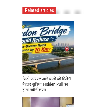
Related articles
सिटी फॉरेस्ट आने वालों को मिलेगी
बेहतर सुविधा, Hidden Pull का
होगा नवीनीकरण