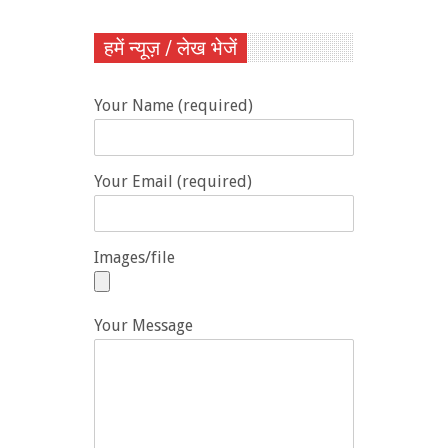
हमें न्यूज़ / लेख भेजें
Your Name (required)
Your Email (required)
Images/file
Your Message