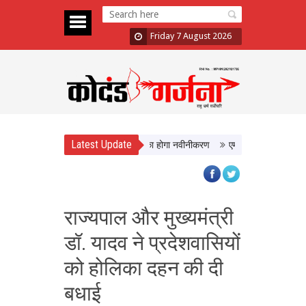
Friday 7 August 2026
Latest Update
को मिलेगी बेहतर सुविधा, Hidden Pull का होगा नवीनीकरण
एमपी टूरिज्म बोर्ड और टाटा 
राज्यपाल और मुख्यमंत्री
डॉ. यादव ने प्रदेशवासियों
को होलिका दहन की दी
बधाई