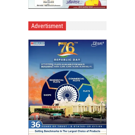
Advertisment