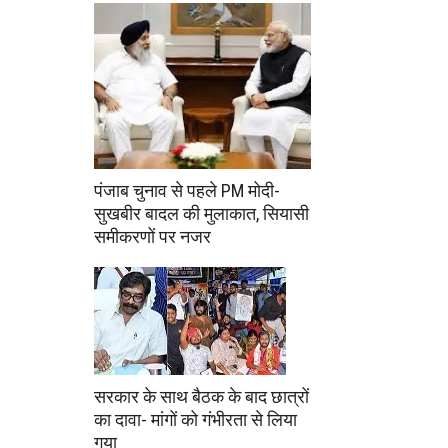
पंजाब चुनाव से पहले PM मोदी-
सुखबीर बादल की मुलाकात, सियासी
समीकरणों पर नजर
सरकार के साथ बैठक के बाद छात्रों
का दावा- मांगों को गंभीरता से लिया
गया