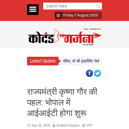
Friday 7 August 2026
Latest Update
वाड़ा में दिखाई सख्ती, 3 अधिकारी निलंबित; दो की इंक्रीमेंट रोकी
पंजाब चुनाव से पह
राज्यमंत्री कृष्णा गौर की
पहल: भोपाल में
आईआईटी होगा शुरू
Sep 26, 2024
Kodand Garjana
मध्य