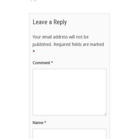
Leave a Reply
Your email address will not be
published.
Required fields are marked
*
Comment
*
Name
*