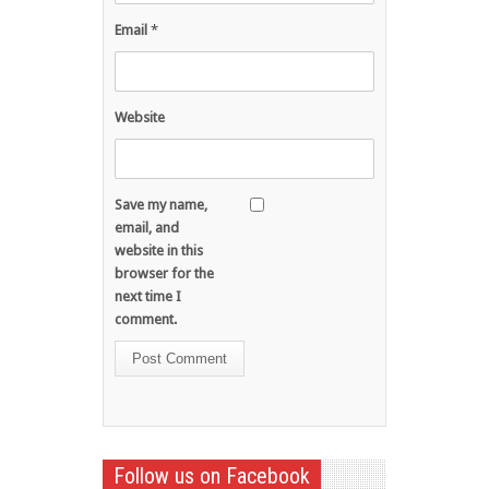
Email
*
Website
Save my name,
email, and
website in this
browser for the
next time I
comment.
Follow us on Facebook