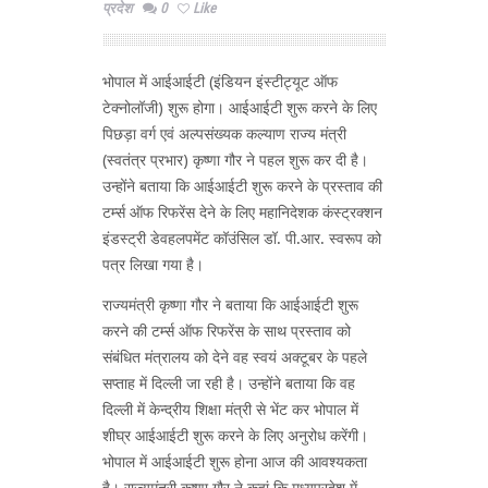
प्रदेश
0
Like
भोपाल में आईआईटी (इंडियन इंस्टीट्यूट ऑफ
टेक्नोलॉजी) शुरू होगा। आईआईटी शुरू करने के लिए
पिछड़ा वर्ग एवं अल्पसंख्यक कल्याण राज्य मंत्री
(स्वतंत्र प्रभार) कृष्णा गौर ने पहल शुरू कर दी है।
उन्होंने बताया कि आईआईटी शुरू करने के प्रस्ताव की
टर्म्स ऑफ रिफरेंस देने के लिए महानिदेशक कंस्ट्रक्शन
इंडस्ट्री डेवहलपमेंट कॉउंसिल डॉ. पी.आर. स्वरूप को
पत्र लिखा गया है।
राज्यमंत्री कृष्णा गौर ने बताया कि आईआईटी शुरू
करने की टर्म्स ऑफ रिफरेंस के साथ प्रस्ताव को
संबंधित मंत्रालय को देने वह स्वयं अक्टूबर के पहले
सप्ताह में दिल्ली जा रही है। उन्होंने बताया कि वह
दिल्ली में केन्द्रीय शिक्षा मंत्री से भेंट कर भोपाल में
शीघ्र आईआईटी शुरू करने के लिए अनुरोध करेंगी।
भोपाल में आईआईटी शुरू होना आज की आवश्यकता
है। राज्यमंत्री कृष्णा गौर ने कहां कि मध्यप्रदेश में