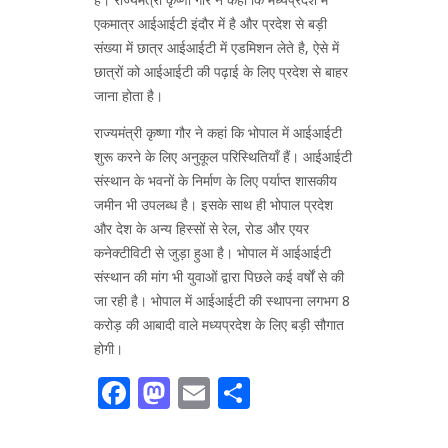
एकमात्र आईआईटी इंदौर में है और प्रदेश से बड़ी
संख्या में छात्र आईआईटी में एडमिशन लेते है, ऐसे में
छात्रों को आईआईटी की पढ़ाई के लिए प्रदेश से बाहर
जाना होता है।
राज्यमंत्री कृष्णा गौर ने कहां कि भोपाल में आईआईटी
शुरू करने के लिए अनुकूल परिस्थितियाँ हैं। आईआईटी
संस्थान के भवनों के निर्माण के लिए पर्याप्त शासकीय
जमीन भी उपलब्ध है। इसके साथ ही भोपाल प्रदेश
और देश के अन्य हिस्सों से रेल, रोड और एयर
कनेक्टीविटी से जुड़ा हुआ है। भोपाल में आईआईटी
संस्थान की मांग भी युवाओं द्वारा पिछले कई वर्षों से की
जा रही है। भोपाल में आईआईटी की स्थापना लगभग 8
करोड़ की आबादी वाले मध्यप्रदेश के लिए बड़ी सौगात
होगी।
Facebook
Mastodon
Email
Share