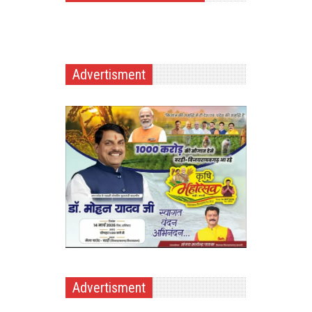
Advertisment
Advertisment