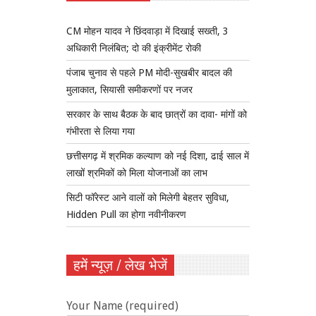
CM मोहन यादव ने छिंदवाड़ा में दिखाई सख्ती, 3
अधिकारी निलंबित; दो की इंक्रीमेंट रोकी
पंजाब चुनाव से पहले PM मोदी-सुखबीर बादल की
मुलाकात, सियासी समीकरणों पर नजर
सरकार के साथ बैठक के बाद छात्रों का दावा- मांगों को
गंभीरता से लिया गया
छत्तीसगढ़ में श्रमिक कल्याण को नई दिशा, ढाई साल में
लाखों श्रमिकों को मिला योजनाओं का लाभ
सिटी फॉरेस्ट आने वालों को मिलेगी बेहतर सुविधा,
Hidden Pull का होगा नवीनीकरण
हमें न्यूज़ / लेख भेजें
Your Name (required)