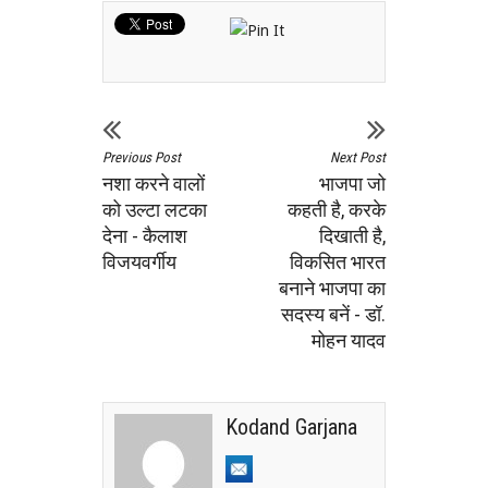
Previous Post
Next Post
नशा करने वालों
भाजपा जो
को उल्टा लटका
कहती है, करके
देना - कैलाश
दिखाती है,
विजयवर्गीय
विकसित भारत
बनाने भाजपा का
सदस्य बनें - डॉ.
मोहन यादव
Kodand Garjana