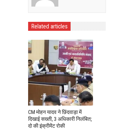
Related articles
CM मोहन यादव ने छिंदवाड़ा में
दिखाई सख्ती, 3 अधिकारी निलंबित;
दो की इंक्रीमेंट रोकी