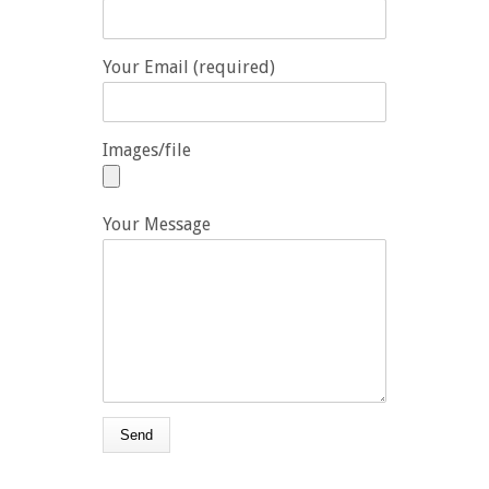
Your Email (required)
Images/file
Your Message