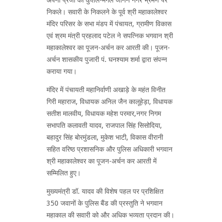
निकले। सवारी के निकलने के पूर्व श्री महाकालेश्‍वर
मंदिर परिसर के सभा मंडप में पंचायत, ग्रामीण विकास
एवं श्रम मंत्री प्रहलाद पटेल ने सपत्निक भगवान श्री
महाकालेश्‍वर का पूजन-अर्चन कर आरती की। पूजन-
अर्चन शासकीय पुजारी पं. घनश्‍याम शर्मा द्वारा संपन्‍न
कराया गया।
मंदिर में पंचायती महानिर्वाणी अखाड़े के महंत विनीत
गिरी महाराज, विधायक अनिल जैन कालूहेड़ा, विधायक
सतीश मालवीय, विधायक महेश परमार,नगर निगम
सभापति कलावती यादव, राजपाल सिंह सिसोदिया,
बहादुर सिंह बोरमुंडला, मुकेश भाटी, विकास वीरानी
सहित वरिष्ठ प्रशासनिक और पुलिस अधिकारी भगवान
श्री महाकालेश्वर का पूजन-अर्चन कर आरती में
सम्मिलित हुए।
मुख्यमंत्री डॉ. यादव की विशेष पहल पर प्रशिक्षित
350 जवानों के पुलिस बैंड की प्रस्तुति ने भगवान
महाकाल की सवारी को और अधिक भव्यता प्रदान की।