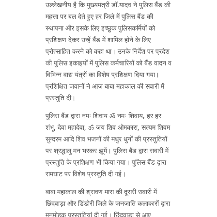
उल्लेखनीय है कि मुख्यमंत्री डॉ.यादव ने पुलिस बैंड की
महत्ता पर बल देते हुए हर जिले में पुलिस बैंड की
स्थापना और इसके लिए इच्छुक पुलिसकर्मियों को
प्रशिक्षण देकर उन्हें बैंड में शामिल होने के लिए
प्रोत्साहित करने को कहा था। उनके निर्देश पर प्रदेश
की पुलिस इकाइयों में पुलिस कर्मचारियों को बैंड वादन व
विभिन्न वाद्य यंत्रों का विशेष प्रशिक्षण दिया गया।
प्रशिक्षित जवानों ने आज बाबा महाकाल की सवारी में
प्रस्तुति दी।
पुलिस बैंड द्वारा नमः शिवाय ॐ नमः शिवाय, हर हर
शंभू, देवा महादेवा, ॐ जय शिव ओमकारा, सत्यम शिवम
सुन्दरम आदि शिव भजनों की मधुर धुनों की प्रस्तुतियों
पर श्रद्धालु मन भरकर झूमें। पुलिस बैंड द्वारा सवारी में
प्रस्तुति के प्रशिक्षण भी किया गया। पुलिस बैंड द्वारा
रामघाट पर विशेष प्रस्तुति दी गई।
बाबा महाकाल की श्रावण मास की दूसरी सवारी में
छिंदवाड़ा और डिंडोरी जिले के जनजाति कलाकारों द्वारा
मनमोहक प्रस्तुतियां दी गई। छिंदवाड़ा से आए