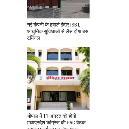
नई कंपनी के हवाले इंदौर ISBT,
आधुनिक सुविधाओं से लैस होगा बस
टर्मिनल
भोपाल में 11 अगस्त को होगी
मध्यप्रदेश कांग्रेस की PAC बैठक,