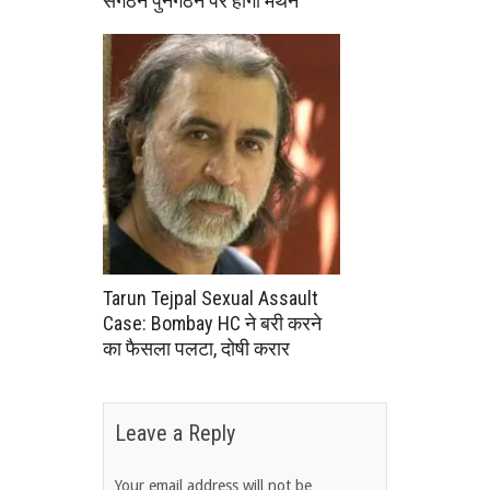
संगठन पुनर्गठन पर होगा मंथन
Tarun Tejpal Sexual Assault
Case: Bombay HC ने बरी करने
का फैसला पलटा, दोषी करार
Leave a Reply
Your email address will not be