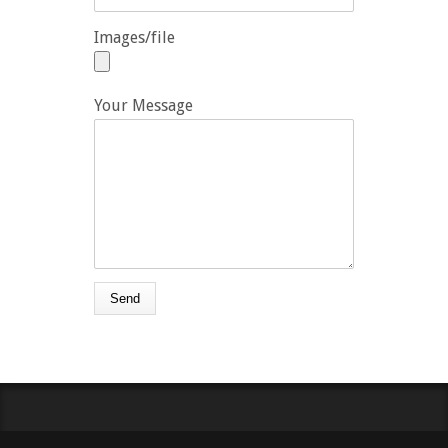
Images/file
Your Message