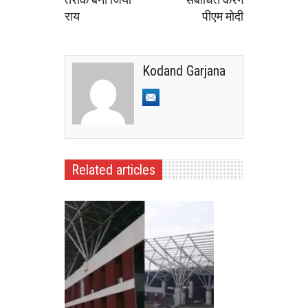
राय
पीएम मोदी
Kodand Garjana
Related articles