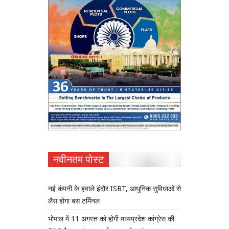
नवीनतम पोस्ट
नई कंपनी के हवाले इंदौर ISBT, आधुनिक सुविधाओं से
लैस होगा बस टर्मिनल
भोपाल में 11 अगस्त को होगी मध्यप्रदेश कांग्रेस की