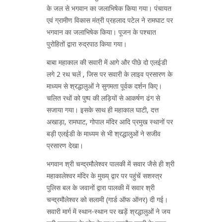
के जल से भगवान का ‍जलाभिषेक किया गया। पंचायत
एवं ग्रामीण विकास मंत्री प्रहलाद पटेल ने रामघाट पर
भगवान का जलाभिषेक किया। पूजन के पश्चात
पुरोहितों द्वारा रुद्रपाठ किया गया।
बाबा महाकाल की सवारी में आगे और पीछे दो एलईडी
लगे 2 रथ चलें , जिस पर सवारी के लाइव प्रसारण के
माध्यम से श्रद्धालुओं ने सुगमता पूर्वक दर्शन किए।
चलित रथों को पुष्प की लड़ियों से आकर्षण ढंग से
सजाया गया। इसके साथ ही महाकाल घाटी, दत्त
अखाड़ा, रामघाट, गोपाल मंदिर आदि प्रमुख स्थानों पर
बड़ी एलईडी के माध्यम से भी श्रद्धालुओं ने सजीव
प्रसारण देखा।
भगवान श्री चन्द्रमौलेश्वर पालकी में सवार जैसे ही श्री
महाकालेश्वर मंदिर के मुख्य् द्वार पर पहुंचें सशस्त्र
पुलिस बल के जवानों द्वारा पालकी में सवार श्री
चन्द्रमौलेश्वर को सलामी (गार्ड ऑफ ऑनर) दी गई।
सवारी मार्ग में स्थान-स्थान पर खड़ें श्रद्धालुओं ने जय