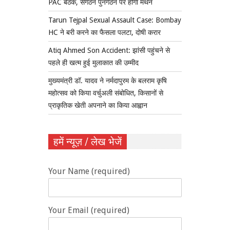
PAC बैठक, संगठन पुनर्गठन पर होगा मंथन
Tarun Tejpal Sexual Assault Case: Bombay
HC ने बरी करने का फैसला पलटा, दोषी करार
Atiq Ahmed Son Accident: झांसी पहुंचने से
पहले ही खत्म हुई मुलाकात की उम्मीद
मुख्यमंत्री डॉ. यादव ने नर्मदापुरम के बलराम कृषि
महोत्सव को किया वर्चुअली संबोधित, किसानों से
प्राकृतिक खेती अपनाने का किया आह्वान
हमें न्यूज़ / लेख भेजें
Your Name (required)
Your Email (required)