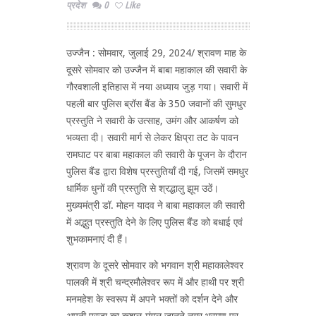
प्रदेश
0
Like
उज्जैन : सोमवार, जुलाई 29, 2024/ श्रावण माह के
दूसरे सोमवार को उज्जैन में बाबा महाकाल की सवारी के
गौरवशाली इतिहास में नया अध्याय जुड़ गया। सवारी में
पहली बार पुलिस ब्रॉस बैंड के 350 जवानों की सुमधुर
प्रस्तुति ने सवारी के उत्साह, उमंग और आकर्षण को
भव्यता दी। सवारी मार्ग से लेकर क्षिप्रा तट के पावन
रामघाट पर बाबा महाकाल की सवारी के पूजन के दौरान
पुलिस बैंड द्वारा विशेष प्रस्तुतियाँ दी गई, जिसमें समधुर
धार्मिक धुनों की प्रस्तुति से श्रद्धालु झूम उठें।
मुख्यमंत्री डॉ. मोहन यादव ने बाबा महाकाल की सवारी
में अद्भुत प्रस्तुति देने के लिए पुलिस बैंड को बधाई एवं
शुभकामनाएं दी हैं।
श्रावण के दूसरे सोमवार को भगवान श्री महाकालेश्वर
पालकी में श्री चन्द्रमौलेश्वर रूप में और हाथी पर श्री
मनमहेश के स्वरूप में अपने भक्तों को दर्शन देने और
अपनी प्रजा का कुशल-मंगल जानने नगर भ्रमण पर