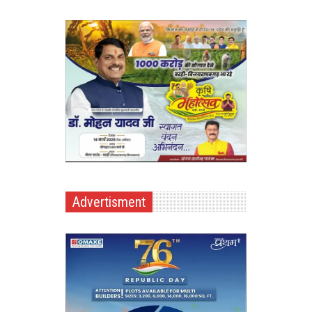
Advertisment