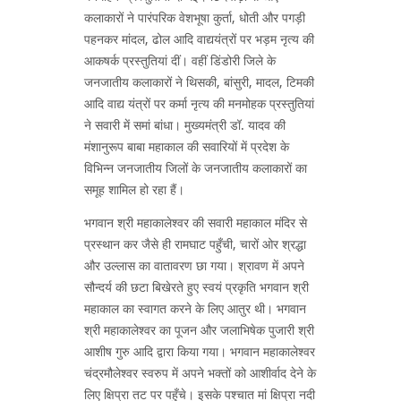
कलाकारों ने पारंपरिक वेशभूषा कुर्ता, धोती और पगड़ी
पहनकर मांदल, ढोल आदि वाद्ययंत्रों पर भड़म नृत्य की
आकषर्क प्रस्तुतियां दीं। वहीं डिंडोरी जिले के
जनजातीय कलाकारों ने थिसकी, बांसुरी, मादल, टिमकी
आदि वाद्य यंत्रों पर कर्मा नृत्य की मनमोहक प्रस्तुतियां
ने सवारी में समां बांधा। मुख्यमंत्री डॉ. यादव की
मंशानुरूप बाबा महाकाल की सवारियों में प्रदेश के
विभिन्न जनजातीय जिलों के जनजातीय कलाकारों का
समूह शामिल हो रहा हैं।
भगवान श्री महाकालेश्वर की सवारी महाकाल मंदिर से
प्रस्थान कर जैसे ही रामघाट पहुँची, चारों ओर श्रद्धा
और उल्लास का वातावरण छा गया। श्रावण में अपने
सौन्दर्य की छटा बिखेरते हुए स्वयं प्रकृति भगवान श्री
महाकाल का स्वागत करने के लिए आतुर थी। भगवान
श्री महाकालेश्वर का पूजन और जलाभिषेक पुजारी श्री
आशीष गुरु आदि द्वारा किया गया। भगवान महाकालेश्वर
चंद्रमौलेश्वर स्वरुप में अपने भक्तों को आशीर्वाद देने के
लिए क्षिप्रा तट पर पहुँचे। इसके पश्चात मां क्षिप्रा नदी