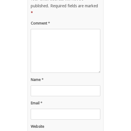
published.
Required fields are marked
*
Comment
*
Name
*
Email
*
Website