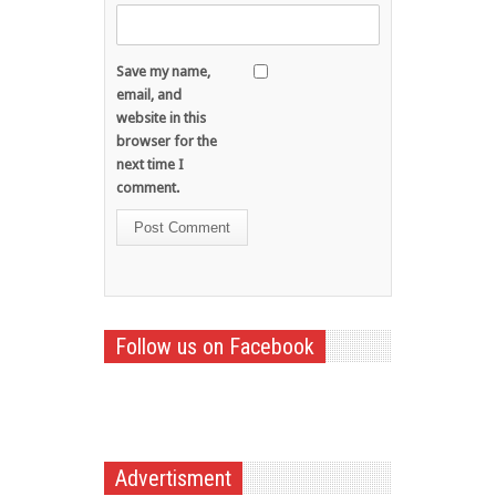
Save my name,
email, and
website in this
browser for the
next time I
comment.
Follow us on Facebook
Advertisment