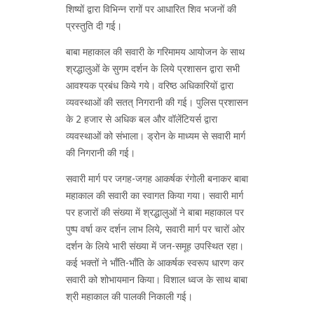
शिष्यों द्वारा विभिन्न रागों पर आधारित शिव भजनों की
प्रस्तुति दी गई।
बाबा महाकाल की सवारी के गरिमामय आयोजन के साथ
श्रद्धालुओं के सुगम दर्शन के लिये प्रशासन द्वारा सभी
आवश्यक प्रबंध किये गये। वरिष्ठ अधिकारियों द्वारा
व्यवस्थाओं की सतत् निगरानी की गई। पुलिस प्रशासन
के 2 हजार से अधिक बल और वॉलेंटियर्स द्वारा
व्यवस्थाओं को संभाला। ड्रोन के माध्यम से सवारी मार्ग
की निगरानी की गई।
सवारी मार्ग पर जगह-जगह आकर्षक रंगोली बनाकर बाबा
महाकाल की सवारी का स्वागत किया गया। सवारी मार्ग
पर हजारों की संख्या में श्रद्धालुओं ने बाबा महाकाल पर
पुष्प वर्षा कर दर्शन लाभ लिये, सवारी मार्ग पर चारों ओर
दर्शन के लिये भारी संख्या में जन-समूह उपस्थित रहा।
कई भक्तों ने भाँति-भाँति के आकर्षक स्वरूप धारण कर
सवारी को शोभायमान किया। विशाल ध्वज के साथ बाबा
श्री महाकाल की पालकी निकाली गई।