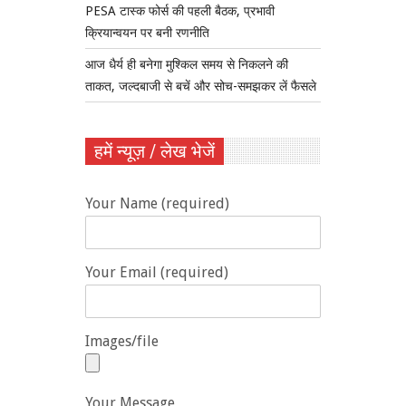
PESA टास्क फोर्स की पहली बैठक, प्रभावी
क्रियान्वयन पर बनी रणनीति
आज धैर्य ही बनेगा मुश्किल समय से निकलने की
ताकत, जल्दबाजी से बचें और सोच-समझकर लें फैसले
हमें न्यूज़ / लेख भेजें
Your Name (required)
Your Email (required)
Images/file
Your Message