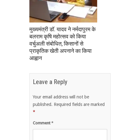
मुख्यमंत्री डॉ. यादव ने नर्मदापुरम के
बलराम कृषि महोत्सव को किया
वर्चुअली संबोधित, किसानों से
प्राकृतिक खेती अपनाने का किया
आह्वान
Leave a Reply
Your email address will not be
published.
Required fields are marked
*
Comment
*