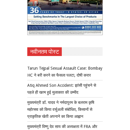
नवीनतम पोस्ट
Tarun Tejpal Sexual Assault Case: Bombay
HC ने बरी करने का फैसला पलटा, दोषी करार
Atiq Ahmed Son Accident: झांसी पहुंचने से
पहले ही खत्म हुई मुलाकात की उम्मीद
मुख्यमंत्री डॉ. यादव ने नर्मदापुरम के बलराम कृषि
महोत्सव को किया वर्चुअली संबोधित, किसानों से
प्राकृतिक खेती अपनाने का किया आह्वान
मुख्यमंत्री विष्णु देव साय की अध्यक्षता में FRA और