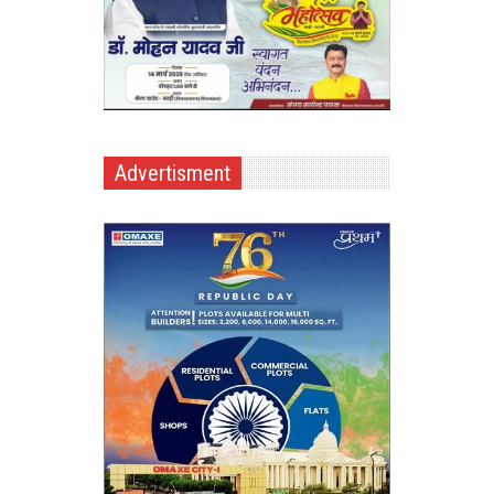
Advertisment