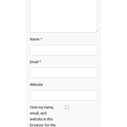
Name
*
Email
*
Website
Save my name,
email, and
website in this
browser for the