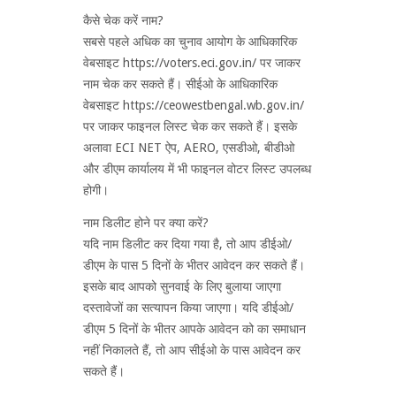
कैसे चेक करें नाम?
सबसे पहले अधिक का चुनाव आयोग के आधिकारिक
वेबसाइट https://voters.eci.gov.in/ पर जाकर
नाम चेक कर सकते हैं। सीईओ के आधिकारिक
वेबसाइट https://ceowestbengal.wb.gov.in/
पर जाकर फाइनल लिस्ट चेक कर सकते हैं। इसके
अलावा ECI NET ऐप, AERO, एसडीओ, बीडीओ
और डीएम कार्यालय में भी फाइनल वोटर लिस्ट उपलब्ध
होगी।
नाम डिलीट होने पर क्या करें?
यदि नाम डिलीट कर दिया गया है, तो आप डीईओ/
डीएम के पास 5 दिनों के भीतर आवेदन कर सकते हैं।
इसके बाद आपको सुनवाई के लिए बुलाया जाएगा
दस्तावेजों का सत्यापन किया जाएगा। यदि डीईओ/
डीएम 5 दिनों के भीतर आपके आवेदन को का समाधान
नहीं निकालते हैं, तो आप सीईओ के पास आवेदन कर
सकते हैं।