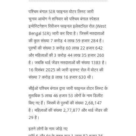
पश्चिम बंगाल SIR फाइनल वोटर लिस्ट जारी
चुनाव आयोग ने शनिवार को पश्चिम बंगाल स्पेशल
इन्वेस्टिगेशन रिवीजन फाइनल इलेक्टॉरल रोल (West
Bengal SIR) जारी कर दिया है। जिसमें मतदाताओं
की कुल संख्या 7 करोड़ 4 लाख 59 हजार 284 है।
पुरुषों की संख्या 3 करोड़ 60 लाख 22 हजार 642
और महिलाओं की 3 करोड़ 44 लाख 35 हजार 260
है। जबकि थर्ड जेंडर मतदाताओं की संख्या 1383 है।
16 दिसंबर 2025 को जारी ड्राफ्ट रोल में वोटर की
संख्या 7 करोड़ 8 लाख 16 हजार 630 थी।
सीईओ पश्चिम बंगाल द्वारा जारी फाइनल वोटर लिस्ट के
मुताबिक 5 लाख 46 हजार 53 लोगों के नाम डिलीट
किए गए हैं। जिसमें से पुरुषों की संख्या 2,68,147
है। महिलाओं की संख्या 2,77,877 और थर्ड जेंडर की
29 है।
इतने लोगों के नाम जोड़े गए
फॉर्म 6 और 6ए के तहत कुल 1 लाख 82 हजार 36