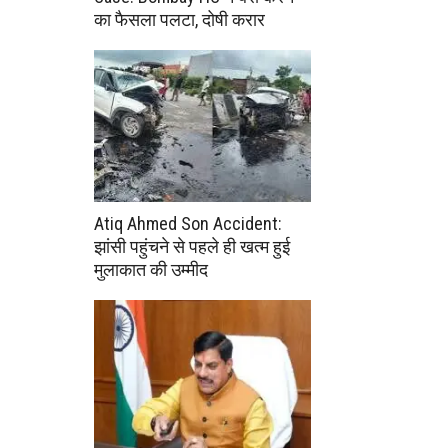
का फैसला पलटा, दोषी करार
Atiq Ahmed Son Accident:
झांसी पहुंचने से पहले ही खत्म हुई
मुलाकात की उम्मीद