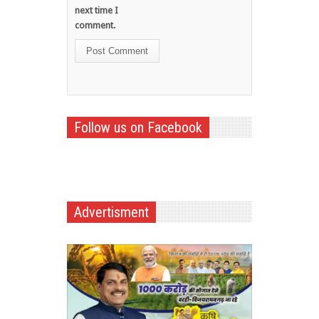
next time I
comment.
Follow us on Facebook
Advertisment