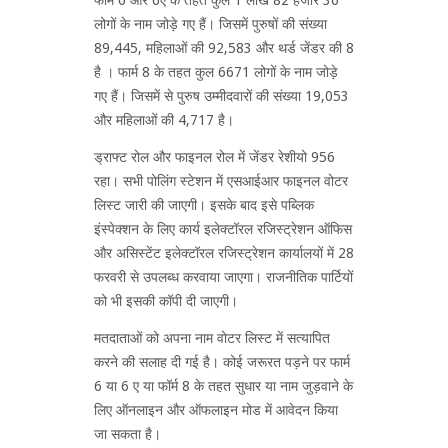
लोगों के नाम जोड़े गए हैं। जिसमें पुरुषों की संख्या
89,445, महिलाओं की 92,583 और थर्ड जेंडर की 8
है । फार्म 8 के तहत कुल 6671 लोगों के नाम जोड़े
गए हैं। जिसमें से पुरुष उम्मीदवारों की संख्या 19,053
और महिलाओं की 4,717 है।
ड्राफ्ट रोल और फाइनल रोल में जेंडर रेशीयो 956
रहा। सभी पोलिंग स्टेशन में एसआईआर फाइनल वोटर
लिस्ट जारी की जाएगी। इसके बाद इसे पब्लिक
इंस्पेक्शन के लिए कार्य इलेक्टॉरल रजिस्ट्रेशन ऑफिस
और असिस्टेंट इलेक्टॉरल रजिस्ट्रेशन कार्यालयों में 28
फरवरी से उपलब्ध करवाया जाएगा। राजनीतिक पार्टियों
को भी इसकी कॉपी दी जाएगी।
मतदाताओं को अपना नाम वोटर लिस्ट में सत्यापित
करने की सलाह दी गई है। कोई जरूरत पड़ने पर फार्म
6 या 6 ए या फॉर्म 8 के तहत सुधार या नाम जुड़वाने के
लिए ऑनलाइन और ऑफलाइन मोड में आवेदन किया
जा सकता है।