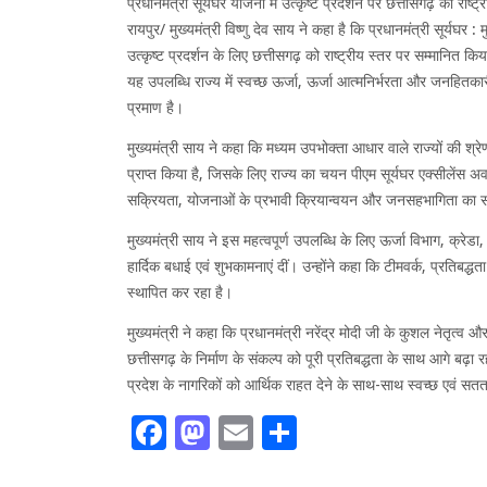
प्रधानमंत्री सूर्यघर योजना में उत्कृष्ट प्रदर्शन पर छत्तीसगढ़ को राष्ट्
रायपुर/ मुख्यमंत्री विष्णु देव साय ने कहा है कि प्रधानमंत्री सूर्
उत्कृष्ट प्रदर्शन के लिए छत्तीसगढ़ को राष्ट्रीय स्तर पर सम्मानित क
यह उपलब्धि राज्य में स्वच्छ ऊर्जा, ऊर्जा आत्मनिर्भरता और जनहितका
प्रमाण है।
मुख्यमंत्री साय ने कहा कि मध्यम उपभोक्ता आधार वाले राज्यों की श्रेणी म
प्राप्त किया है, जिसके लिए राज्य का चयन पीएम सूर्यघर एक्सीलेंस अवार्
सक्रियता, योजनाओं के प्रभावी क्रियान्वयन और जनसहभागिता का स
मुख्यमंत्री साय ने इस महत्वपूर्ण उपलब्धि के लिए ऊर्जा विभाग, क्रेड
हार्दिक बधाई एवं शुभकामनाएं दीं। उन्होंने कहा कि टीमवर्क, प्रतिबद
स्थापित कर रहा है।
मुख्यमंत्री ने कहा कि प्रधानमंत्री नरेंद्र मोदी जी के कुशल नेतृत्व 
छत्तीसगढ़ के निर्माण के संकल्प को पूरी प्रतिबद्धता के साथ आगे बढ़ा रह
प्रदेश के नागरिकों को आर्थिक राहत देने के साथ-साथ स्वच्छ एवं सतत व
Facebook
Mastodon
Email
Share