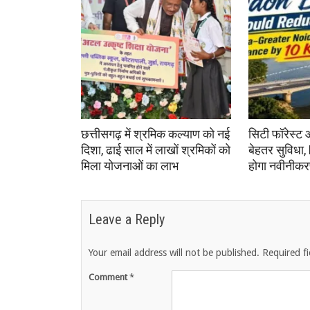
छत्तीसगढ़ में श्रमिक कल्याण को नई
सिटी फॉरेस्ट 
दिशा, ढाई साल में लाखों श्रमिकों को
बेहतर सुविधा,
मिला योजनाओं का लाभ
होगा नवीनीक
Leave a Reply
Your email address will not be published.
Required f
Comment
*