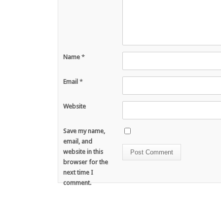
Name
*
Email
*
Website
Save my name,
email, and
website in this
browser for the
next time I
comment.