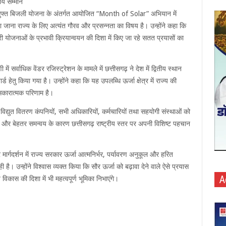
रीय सम्मान
यघर : मुफ्त बिजली योजना के अंतर्गत आयोजित “Month of Solar” अभियान में
िया जाना राज्य के लिए अत्यंत गौरव और प्रसन्नता का विषय है। उन्होंने कहा कि
री योजनाओं के प्रभावी क्रियान्वयन की दिशा में किए जा रहे सतत प्रयासों का
ें सर्वाधिक वेंडर रजिस्ट्रेशन के मामले में छत्तीसगढ़ ने देश में द्वितीय स्थान
ड हेतु किया गया है। उन्होंने कहा कि यह उपलब्धि ऊर्जा क्षेत्र में राज्य की
कारात्मक परिणाम है।
ा, विद्युत वितरण कंपनियों, सभी अधिकारियों, कर्मचारियों तथा सहयोगी संस्थाओं को
्धता और बेहतर समन्वय के कारण छत्तीसगढ़ राष्ट्रीय स्तर पर अपनी विशिष्ट पहचान
और मार्गदर्शन में राज्य सरकार ऊर्जा आत्मनिर्भर, पर्यावरण अनुकूल और हरित
ी है। उन्होंने विश्वास व्यक्त किया कि सौर ऊर्जा को बढ़ावा देने वाले ऐसे प्रयास
A
िकास की दिशा में भी महत्वपूर्ण भूमिका निभाएंगे।