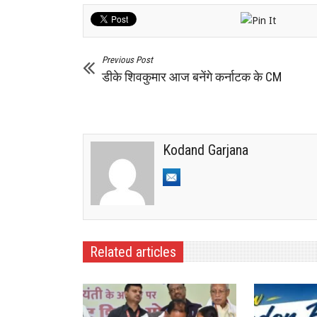
Previous Post
डीके शिवकुमार आज बनेंगे कर्नाटक के CM
Kodand Garjana
Related articles