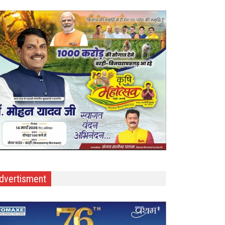
dvertisment