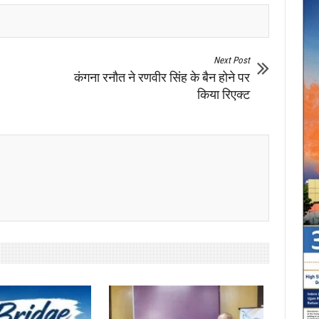
Next Post
कंगना रनौत ने रणवीर सिंह के बैन होने पर
किया रिएक्ट