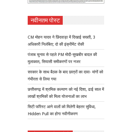
नवीनतम पोस्ट
CM मोहन यादव ने छिंदवाड़ा में दिखाई सख्ती, 3
अधिकारी निलंबित; दो की इंक्रीमेंट रोकी
पंजाब चुनाव से पहले PM मोदी-सुखबीर बादल की
मुलाकात, सियासी समीकरणों पर नजर
सरकार के साथ बैठक के बाद छात्रों का दावा- मांगों को
गंभीरता से लिया गया
छत्तीसगढ़ में श्रमिक कल्याण को नई दिशा, ढाई साल में
लाखों श्रमिकों को मिला योजनाओं का लाभ
सिटी फॉरेस्ट आने वालों को मिलेगी बेहतर सुविधा,
Hidden Pull का होगा नवीनीकरण