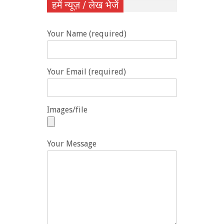
हमें न्यूज़ / लेख भेजें
Your Name (required)
Your Email (required)
Images/file
Your Message