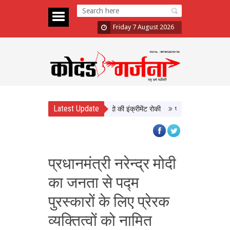
Friday 7 August 2026
Latest Update
में दिखाई सख्ती, 3 अधिकारी निलंबित; दो की इंक्रीमेंट रोकी
पंजाब चुनाव से पहले PM 
प्रधानमंत्री नरेन्द्र मोदी
का जनता से पद्म
पुरस्कारों के लिए प्रेरक
व्यक्तित्वों को नामित