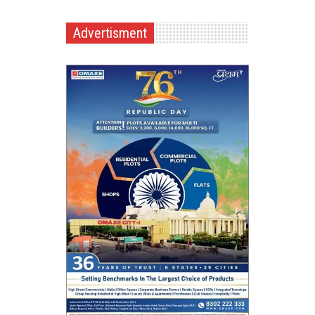
Advertisment