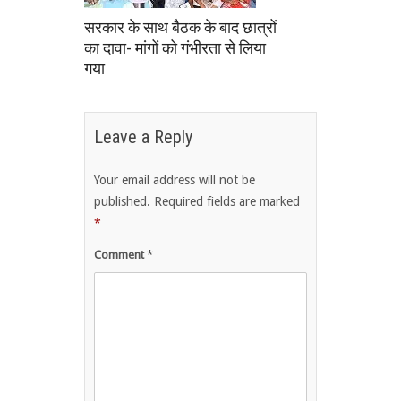
सरकार के साथ बैठक के बाद छात्रों
का दावा- मांगों को गंभीरता से लिया
गया
Leave a Reply
Your email address will not be
published.
Required fields are marked
*
Comment
*