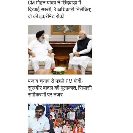
CM मोहन यादव ने छिंदवाड़ा में
दिखाई सख्ती, 3 अधिकारी निलंबित;
दो की इंक्रीमेंट रोकी
पंजाब चुनाव से पहले PM मोदी-
सुखबीर बादल की मुलाकात, सियासी
समीकरणों पर नजर