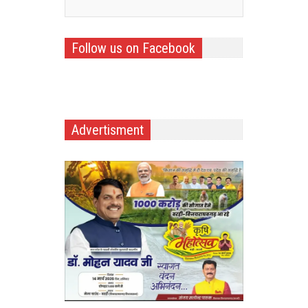
Follow us on Facebook
Advertisment