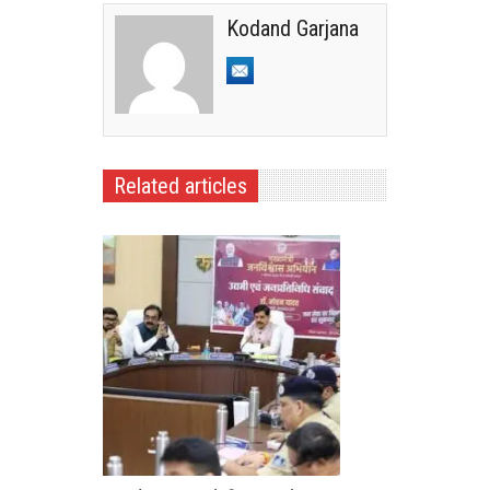
Kodand Garjana
Related articles