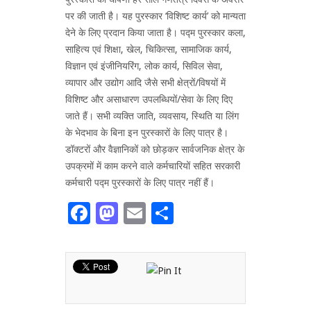
पर की जाती है। यह पुरस्कार ‘विशिष्ट कार्य’ को मान्यता
देने के लिए प्रदान किया जाता है। पद्म पुरस्कार कला,
साहित्य एवं शिक्षा, खेल, चिकित्सा, सामाजिक कार्य,
विज्ञान एवं इंजीनियरिंग, लोक कार्य, सिविल सेवा,
व्यापार और उद्योग आदि जैसे सभी क्षेत्रों/विषयों में
विशिष्ट और असाधारण उपलब्धियों/सेवा के लिए दिए
जाते हैं। सभी व्यक्ति जाति, व्यवसाय, स्थिति या लिंग
के भेदभाव के बिना इन पुरस्कारों के लिए पात्र है।
डॉक्टरों और वैज्ञानिकों को छोड़कर सार्वजनिक क्षेत्र के
उपक्रमों में काम करने वाले कर्मचारियों सहित सरकारी
कर्मचारी पद्म पुरस्कारों के लिए पात्र नहीं हैं।
Facebook
Mastodon
Email
Share