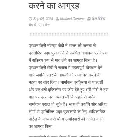
करने का आग्रह
Sep 09, 2024
Kodand Garjana
देश विदेश
0
Like
प्रधानमंत्री नरेन्द्र मोदी ने भारत की जनता से
प्रतिष्ठित पद्म पुरस्कारों से संबंधित नामांकन प्रक्रिया
में सक्रिय रूप से भाग लेने का आग्रह किया है।
प्रधानमंत्री मोदी ने समाज में महत्वपूर्ण योगदान देने
वाले जमीनी स्तर के नायकों को सम्‍मानित करने के
महत्व पर जोर दिया। नामांकन प्रक्रिया के पारदर्शी
और सहभागी दृष्टिकोण पर जोर देते हुए श्री मोदी ने इस
बात पर प्रसन्नता व्यक्त की कि पहले से अनेक
नामांकन प्राप्त हो चुके हैं। साथ ही उन्‍होंने और अधिक
लोगों से प्रतिष्ठित पद्म पुरस्कारों के लिए आधिकारिक
पोर्टल के माध्यम से योग्य उम्मीदवारों को नामित करने
का आग्रह किया।