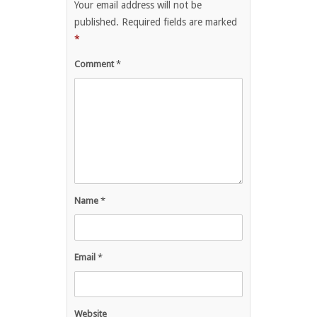
Your email address will not be
published.
Required fields are marked
*
Comment
*
Name
*
Email
*
Website