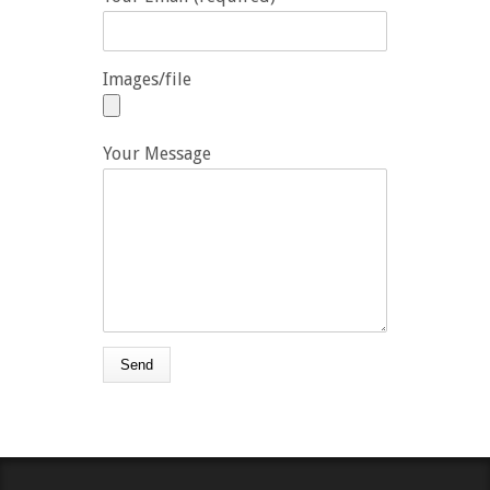
Images/file
Your Message