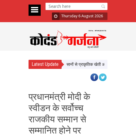
Thursday 6 August 2026
Latest Update
षि महोत्सव को किया वर्चुअली संबोधित, किसानों से प्राकृतिक खेती अपनाने का किया आह्वान
प्रधानमंत्री मोदी के
स्वीडन के सर्वोच्च
राजकीय सम्मान से
सम्मानित होने पर