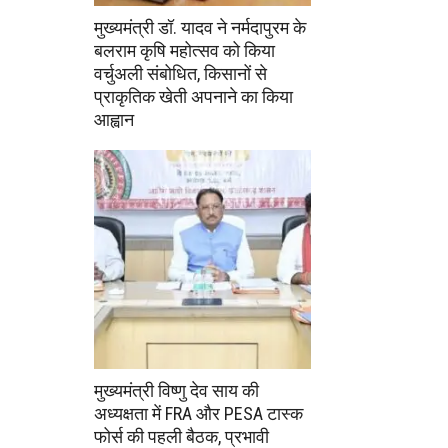
मुख्यमंत्री डॉ. यादव ने नर्मदापुरम के
बलराम कृषि महोत्सव को किया
वर्चुअली संबोधित, किसानों से
प्राकृतिक खेती अपनाने का किया
आह्वान
मुख्यमंत्री विष्णु देव साय की
अध्यक्षता में FRA और PESA टास्क
फोर्स की पहली बैठक, प्रभावी