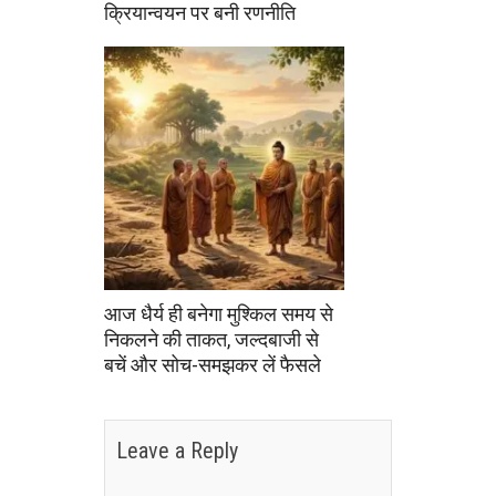
क्रियान्वयन पर बनी रणनीति
आज धैर्य ही बनेगा मुश्किल समय से
निकलने की ताकत, जल्दबाजी से
बचें और सोच-समझकर लें फैसले
Leave a Reply