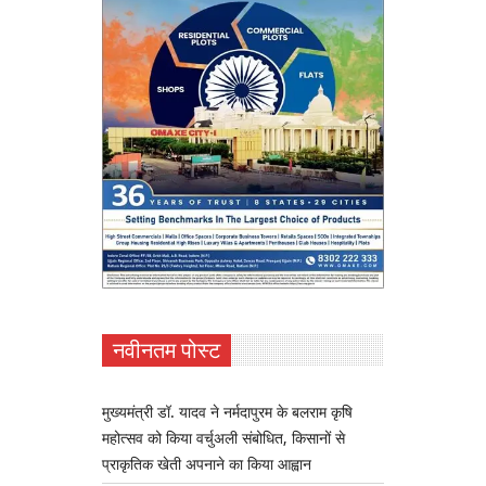
नवीनतम पोस्ट
मुख्यमंत्री डॉ. यादव ने नर्मदापुरम के बलराम कृषि
महोत्सव को किया वर्चुअली संबोधित, किसानों से
प्राकृतिक खेती अपनाने का किया आह्वान