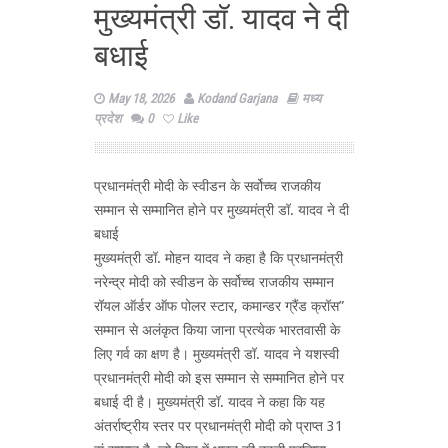
मुख्यमंत्री डॉ. यादव ने दी
बधाई
May 18, 2026
Kodand Garjana
मध्य
प्रदेश
0
Like
प्रधानमंत्री मोदी के स्वीडन के सर्वोच्च राजकीय
सम्मान से सम्मानित होने पर मुख्यमंत्री डॉ. यादव ने दी
बधाई
मुख्यमंत्री डॉ. मोहन यादव ने कहा है कि प्रधानमंत्री
नरेन्द्र मोदी को स्वीडन के सर्वोच्च राजकीय सम्मान
रॉयल ऑर्डर ऑफ पोलर स्टार, कमान्डर ग्रैंड क्रॉस”
सम्मान से अलंकृत किया जाना प्रत्येक भारतवासी के
लिए गर्व का क्षण है। मुख्यमंत्री डॉ. यादव ने यशस्वी
प्रधानमंत्री मोदी को इस सम्मान से सम्मानित होने पर
बधाई दी है। मुख्यमंत्री डॉ. यादव ने कहा कि यह
अंतर्राष्ट्रीय स्तर पर प्रधानमंत्री मोदी को प्राप्त 31