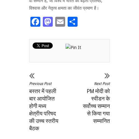
वां सम्मान है, जो विश्व में भारत की बढ़ती प्रतिष्ठा,
विश्वास और नेतृत्व क्षमता का जीवंत प्रमाण है।
Facebook
Mastodon
Email
Share
Previous Post
Next Post
बस्तर में पहली
PM मोदी को
बार आयोजित
स्वीडन के
होगी मध्य
सर्वोच्च सम्मान
क्षेत्रीय परिषद
से किया गया
की उच्च स्तरीय
सम्मानित
बैठक