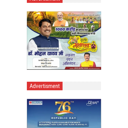
Advertisment