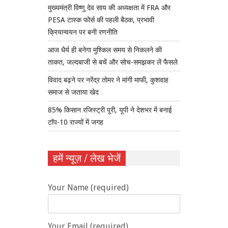
मुख्यमंत्री विष्णु देव साय की अध्यक्षता में FRA और
PESA टास्क फोर्स की पहली बैठक, प्रभावी
क्रियान्वयन पर बनी रणनीति
आज धैर्य ही बनेगा मुश्किल समय से निकलने की
ताकत, जल्दबाजी से बचें और सोच-समझकर लें फैसले
विवाद बढ़ने पर नरेंद्र तोमर ने मांगी माफी, कुशवाह
समाज से जताया खेद
85% किसान रजिस्ट्री पूरी, यूपी ने देशभर में बनाई
टॉप-10 राज्यों में जगह
हमें न्यूज़ / लेख भेजें
Your Name (required)
Your Email (required)