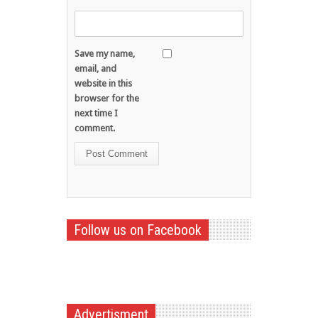
Save my name,
email, and
website in this
browser for the
next time I
comment.
Follow us on Facebook
Advertisment