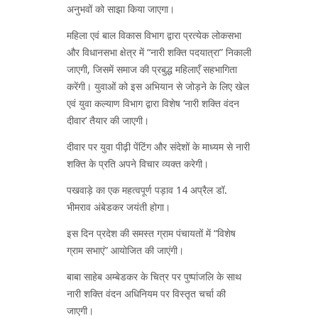
अनुभवों को साझा किया जाएगा।
महिला एवं बाल विकास विभाग द्वारा प्रत्येक लोकसभा
और विधानसभा क्षेत्र में “नारी शक्ति पदयात्रा” निकाली
जाएगी, जिसमें समाज की प्रबुद्ध महिलाएँ सहभागिता
करेंगी। युवाओं को इस अभियान से जोड़ने के लिए खेल
एवं युवा कल्याण विभाग द्वारा विशेष ‘नारी शक्ति वंदन
दीवार’ तैयार की जाएगी।
दीवार पर युवा पीढ़ी पेंटिंग और संदेशों के माध्यम से नारी
शक्ति के प्रति अपने विचार व्यक्त करेगी।
पखवाड़े का एक महत्वपूर्ण पड़ाव 14 अप्रैल डॉ.
भीमराव अंबेडकर जयंती होगा।
इस दिन प्रदेश की समस्त ग्राम पंचायतों में “विशेष
ग्राम सभाएं” आयोजित की जाएंगी।
बाबा साहेब अम्बेडकर के चित्र पर पुष्पांजलि के साथ
नारी शक्ति वंदन अधिनियम पर विस्तृत चर्चा की
जाएगी।