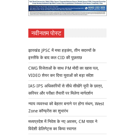
नवीनतम पोस्ट
झारखंड JPSC में मचा हड़कंप, तीन सदस्यों के
इस्तीफे के बाद कल CID की पूछताछ
CWG विजेताओं के साथ PM मोदी का खास पल,
VIDEO शेयर कर दिया युवाओं को बड़ा संदेश
IAS-IPS अधिकारियों से सीधे सीखेंगे यूपी के छात्र,
करियर और परीक्षा तैयारी पर मिलेगा मार्गदर्शन
न्याय व्यवस्था को बेहतर बनाने पर होगा मंथन, West
Zone कॉन्फ्रेंस का शुभारंभ
मध्यप्रदेश में निवेश के नए अवसर, CM यादव ने
विदेशी डेलिगेट्स का किया स्वागत