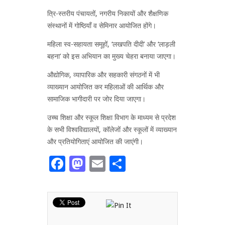
त्रि-स्तरीय पंचायतों, नगरीय निकायों और शैक्षणिक
संस्थानों में गोष्ठियाँ व सेमिनार आयोजित होंगे।
महिला स्व-सहायता समूहों, ‘लखपति दीदी’ और ‘लाड़ली
बहना’ को इस अभियान का मुख्य चेहरा बनाया जाएगा।
औद्योगिक, व्यापारिक और सहकारी संगठनों में भी
व्याख्यान आयोजित कर महिलाओं की आर्थिक और
सामाजिक भागीदारी पर जोर दिया जाएगा।
उच्च शिक्षा और स्कूल शिक्षा विभाग के माध्यम से प्रदेश
के सभी विश्वविद्यालयों, कॉलेजों और स्कूलों में व्याख्यान
और प्रतियोगिताएं आयोजित की जाएंगी।
Facebook
Mastodon
Email
Share