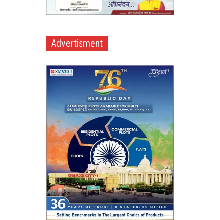
Advertisment