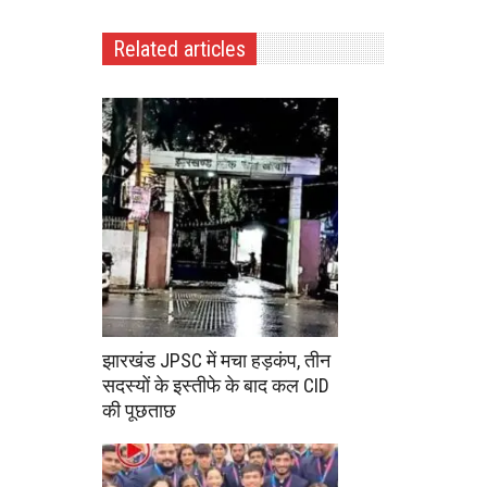
Related articles
झारखंड JPSC में मचा हड़कंप, तीन
सदस्यों के इस्तीफे के बाद कल CID
की पूछताछ