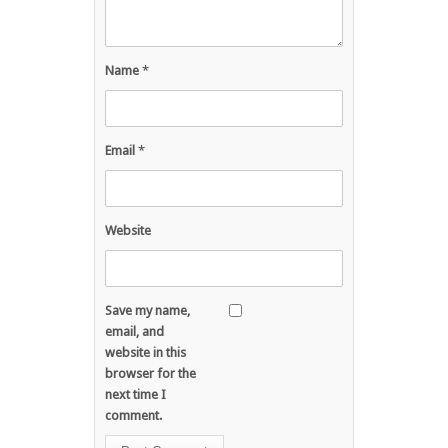
Name
*
Email
*
Website
Save my name,
email, and
website in this
browser for the
next time I
comment.