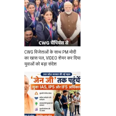
CWG विजेताओं के साथ PM मोदी
का खास पल, VIDEO शेयर कर दिया
युवाओं को बड़ा संदेश