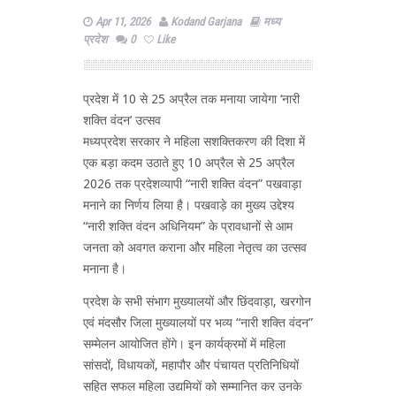
Apr 11, 2026
Kodand Garjana
मध्य
प्रदेश
0
Like
प्रदेश में 10 से 25 अप्रैल तक मनाया जायेगा ‘नारी
शक्ति वंदन’ उत्सव
मध्यप्रदेश सरकार ने महिला सशक्तिकरण की दिशा में
एक बड़ा कदम उठाते हुए 10 अप्रैल से 25 अप्रैल
2026 तक प्रदेशव्यापी “नारी शक्ति वंदन” पखवाड़ा
मनाने का निर्णय लिया है। पखवाड़े का मुख्य उद्देश्य
“नारी शक्ति वंदन अधिनियम” के प्रावधानों से आम
जनता को अवगत कराना और महिला नेतृत्व का उत्सव
मनाना है।
प्रदेश के सभी संभाग मुख्यालयों और छिंदवाड़ा, खरगोन
एवं मंदसौर जिला मुख्यालयों पर भव्य “नारी शक्ति वंदन”
सम्मेलन आयोजित होंगे। इन कार्यक्रमों में महिला
सांसदों, विधायकों, महापौर और पंचायत प्रतिनिधियों
सहित सफल महिला उद्यमियों को सम्मानित कर उनके