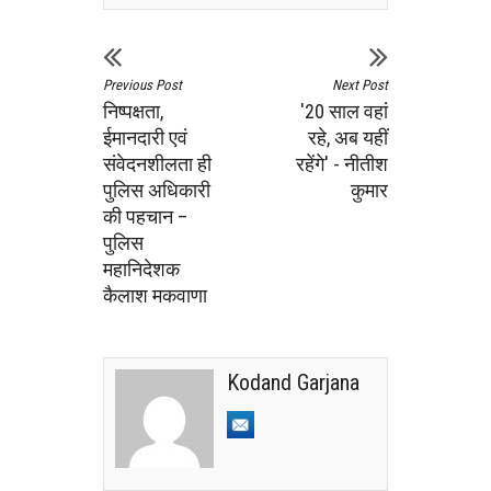
Previous Post
Next Post
निष्पक्षता,
'20 साल वहां
ईमानदारी एवं
रहे, अब यहीं
संवेदनशीलता ही
रहेंगे' - नीतीश
पुलिस अधिकारी
कुमार
की पहचान –
पुलिस
महानिदेशक
कैलाश मकवाणा
Kodand Garjana