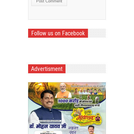
Follow us on Facebook
Advertisment