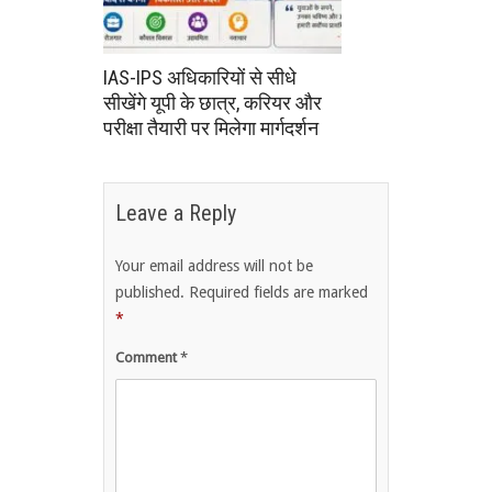
IAS-IPS अधिकारियों से सीधे
सीखेंगे यूपी के छात्र, करियर और
परीक्षा तैयारी पर मिलेगा मार्गदर्शन
Leave a Reply
Your email address will not be
published.
Required fields are marked
*
Comment
*