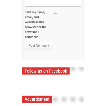
Save my name,
email, and
website in this
browser for the
next time I
comment.
Follow us on Facebook
Advertisment