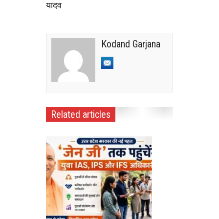
यादव
Kodand Garjana
Related articles