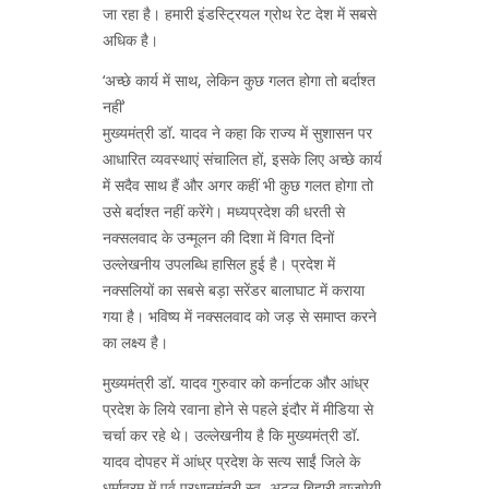
जा रहा है। हमारी इंडस्ट्रियल ग्रोथ रेट देश में सबसे
अधिक है।
‘अच्छे कार्य में साथ, लेकिन कुछ गलत होगा तो बर्दाश्त
नहीं’
मुख्यमंत्री डॉ. यादव ने कहा कि राज्य में सुशासन पर
आधारित व्यवस्थाएं संचालित हों, इसके लिए अच्छे कार्य
में सदैव साथ हैं और अगर कहीं भी कुछ गलत होगा तो
उसे बर्दाश्त नहीं करेंगे। मध्यप्रदेश की धरती से
नक्सलवाद के उन्मूलन की दिशा में विगत दिनों
उल्लेखनीय उपलब्धि हासिल हुई है। प्रदेश में
नक्सलियों का सबसे बड़ा सरेंडर बालाघाट में कराया
गया है। भविष्य में नक्सलवाद को जड़ से समाप्त करने
का लक्ष्य है।
मुख्यमंत्री डॉ. यादव गुरुवार को कर्नाटक और आंध्र
प्रदेश के लिये रवाना होने से पहले इंदौर में मीडिया से
चर्चा कर रहे थे। उल्लेखनीय है कि मुख्यमंत्री डॉ.
यादव दोपहर में आंध्र प्रदेश के सत्य साईं जिले के
धर्मावरम में पूर्व प्रधानमंत्री स्व. अटल बिहारी वाजपेयी