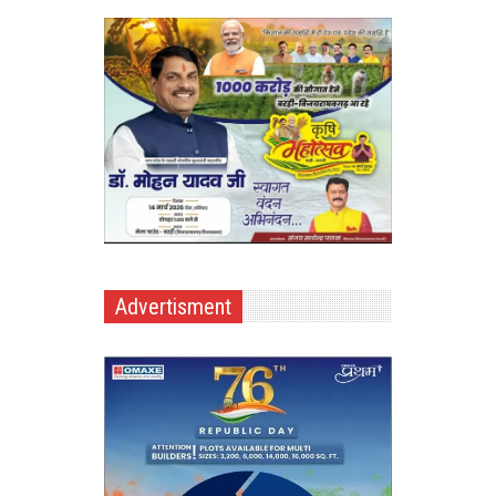
Advertisment