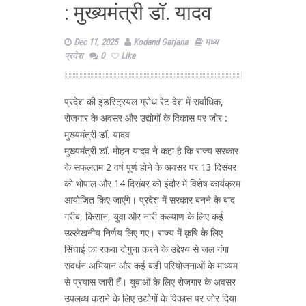
: मुख्यमंत्री डॉ. यादव
Dec 11, 2025
Kodand Garjana
मध्य
प्रदेश
0
Like
प्रदेश की इंडस्ट्रियल ग्रोथ रेट देश में सर्वाधिक,
रोजगार के अवसर और उद्योगों के विकास पर जोर :
मुख्यमंत्री डॉ. यादव
मुख्यमंत्री डॉ. मोहन यादव ने कहा है कि राज्य सरकार
के सफलतम 2 वर्ष पूर्ण होने के अवसर पर 13 दिसंबर
को भोपाल और 14 दिसंबर को इंदौर में विशेष कार्यक्रम
आयोजित किए जाएंगे। प्रदेश में सरकार बनने के बाद
गरीब, किसान, युवा और नारी कल्याण के लिए कई
उल्लेखनीय निर्णय लिए गए। राज्य में कृषि के लिए
सिंचाई का रकबा दोगुना करने के उद्देश्य से जल गंगा
संवर्धन अभियान और कई बड़ी परियोजनाओं के माध्यम
से प्रयास जारी हैं। युवाओं के लिए रोजगार के अवसर
उपलब्ध कराने के लिए उद्योगों के विकास पर जोर दिया