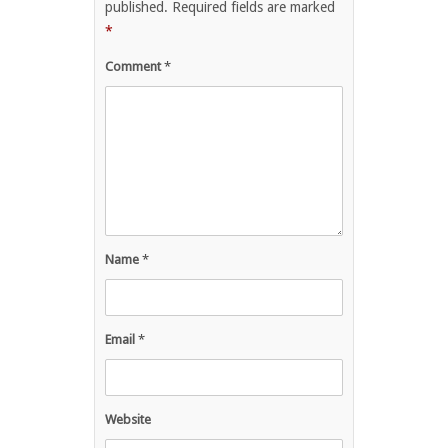
published.
Required fields are marked
*
Comment
*
Name
*
Email
*
Website