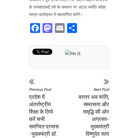
के जन्मशताब्दी वर्ष के समापन पर अटल ज्योति संदेश
यात्रा कार्यक्रम में सहभागिता करेंगे।
Facebook
Mastodon
Email
Share
Previous Post
Next Post
प्रदेश में
बस्तर अब शांति,
अंतर्राष्ट्रीय
समरसता और
शिक्षा के लिये
समृद्धि की ओर
करें सभी
अग्रसर-
समन्वित प्रयास
मुख्यमंत्री
: मुख्यमंत्री डॉ.
विष्णुदेव साय