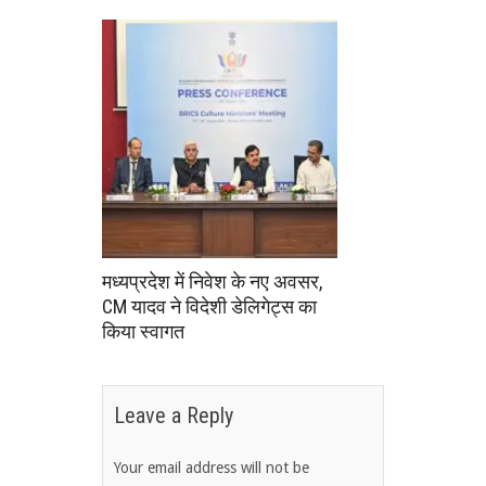
मध्यप्रदेश में निवेश के नए अवसर,
CM यादव ने विदेशी डेलिगेट्स का
किया स्वागत
Leave a Reply
Your email address will not be