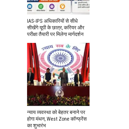
IAS-IPS अधिकारियों से सीधे
सीखेंगे यूपी के छात्र, करियर और
परीक्षा तैयारी पर मिलेगा मार्गदर्शन
न्याय व्यवस्था को बेहतर बनाने पर
होगा मंथन, West Zone कॉन्फ्रेंस
का शुभारंभ