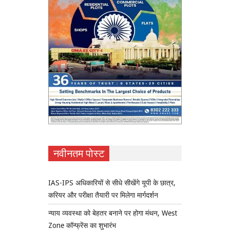
नवीनतम पोस्ट
IAS-IPS अधिकारियों से सीधे सीखेंगे यूपी के छात्र,
करियर और परीक्षा तैयारी पर मिलेगा मार्गदर्शन
न्याय व्यवस्था को बेहतर बनाने पर होगा मंथन, West
Zone कॉन्फ्रेंस का शुभारंभ