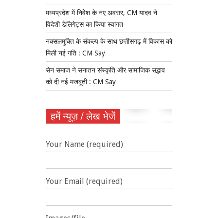
मध्यप्रदेश में निवेश के नए अवसर, CM यादव ने
विदेशी डेलिगेट्स का किया स्वागत
नक्सलमुक्ति के संकल्प के साथ छत्तीसगढ़ में विकास को
मिली नई गति : CM Say
सेन समाज ने सनातन संस्कृति और सामाजिक सद्भाव
को दी नई मजबूती : CM Say
हमें न्यूज़ / लेख भेजें
Your Name (required)
Your Email (required)