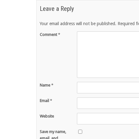
Leave a Reply
Your email address will not be published.
Required f
Comment
*
Name
*
Email
*
Website
Save my name,
email, and