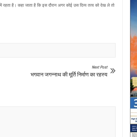
ि में रहता है। कहा जाता है कि इस दौरान अगर कोई उस दिव्य तत्व को देख ले तो
Next Post
भगवान जगन्नाथ की मूर्ति निर्माण का रहस्य