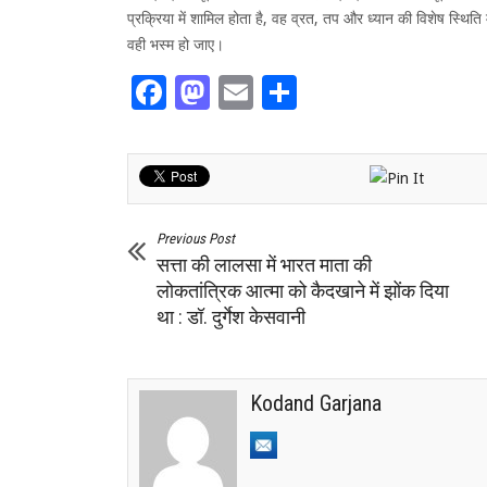
प्रक्रिया में शामिल होता है, वह व्रत, तप और ध्यान की विशेष स्थित
वही भस्म हो जाए।
Facebook
Mastodon
Email
Share
Previous Post
सत्ता की लालसा में भारत माता की
लोकतांत्रिक आत्मा को कैदखाने में झोंक दिया
था : डॉ. दुर्गेश केसवानी
Kodand Garjana