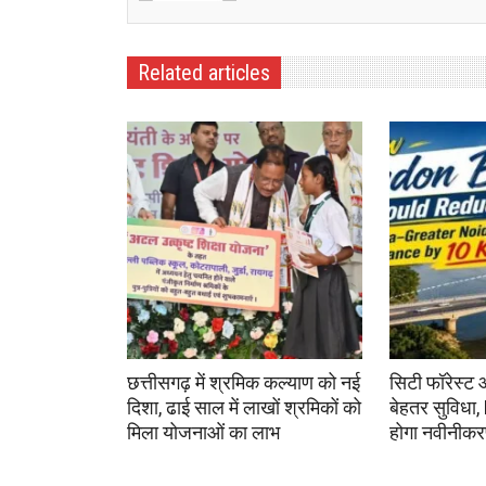
Related articles
छत्तीसगढ़ में श्रमिक कल्याण को नई
सिटी फॉरेस्ट 
दिशा, ढाई साल में लाखों श्रमिकों को
बेहतर सुविधा,
मिला योजनाओं का लाभ
होगा नवीनीक