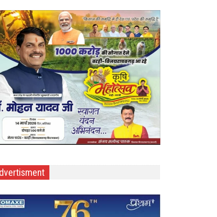
dvertisment