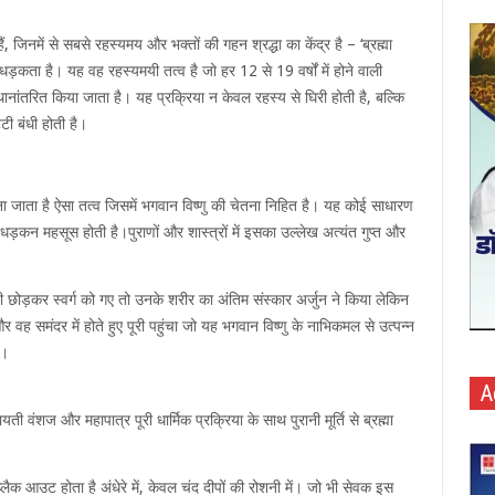
ं, जिनमें से सबसे रहस्यमय और भक्तों की गहन श्रद्धा का केंद्र है – ‘ब्रह्मा
ड़कता है। यह वह रहस्यमयी तत्व है जो हर 12 से 19 वर्षों में होने वाली
ं स्थानांतरित किया जाता है। यह प्रक्रिया न केवल रहस्य से घिरी होती है, बल्कि
टी बंधी होती है।
ना जाता है ऐसा तत्व जिसमें भगवान विष्णु की चेतना निहित है। यह कोई साधारण
पर धड़कन महसूस होती है।पुराणों और शास्त्रों में इसका उल्लेख अत्यंत गुप्त और
 छोड़कर स्वर्ग को गए तो उनके शरीर का अंतिम संस्कार अर्जुन ने किया लेकिन
ह समंदर में होते हुए पूरी पहुंचा जो यह भगवान विष्णु के नाभिकमल से उत्पन्न
ै।
A
वंशज और महापात्र पूरी धार्मिक प्रक्रिया के साथ पुरानी मूर्ति से ब्रह्मा
्लैक आउट होता है अंधेरे में, केवल चंद दीपों की रोशनी में। जो भी सेवक इस