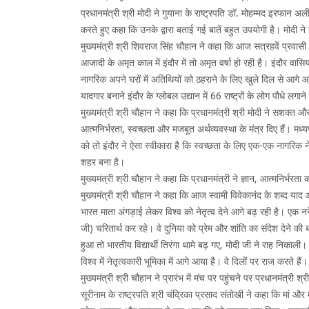
प्रधानमंत्री श्री मोदी ने गुयाना के राष्ट्रपति डॉ. मोहम्मद इरफान अली
करते हुए कहा कि उनके द्वारा बताई गई बातें बहुत उपयोगी है। मोदी 
मुख्यमंत्री श्री शिवराज सिंह चौहान ने कहा कि आज सत्रहवें प्रवासी
आजादी के अमृत काल में इंदौर में तो अमृत वर्षा हो रही है। इंदौर वासिय
नागरिक अपने घरों में अतिथियों को ठहराने के लिए खुले दिल से आगे
यादगार बनाने इंदौर के ग्लोबल उद्यान में 66 राष्ट्रों के लोग पौधे ल
मुख्यमंत्री श्री चौहान ने कहा कि प्रधानमंत्री श्री मोदी ने सशक्त और
आत्मनिर्भरता, स्वच्छता और मजबूत अर्थव्यवस्था के मंत्र दिए हैं। मध्
को तो इंदौर ने ऐसा स्वीकारा है कि स्वच्छता के लिए एक-एक नागरिक न
शहर बना है।
मुख्यमंत्री श्री चौहान ने कहा कि प्रधानमंत्री ने ज्ञान, आत्मनिर्भ
मुख्यमंत्री श्री चौहान ने कहा कि आज स्वामी विवेकानंद के शब्द या
भारत माता अंगड़ाई लेकर विश्व को नेतृत्व देने आगे बढ़ रही है। एक नरेंद्
जी) चरितार्थ कर रहे। वे दुनिया को प्रेम और शांति का संदेश देने की
हुआ तो भारतीय विद्यार्थी तिरंगा थामे बढ़ गए, मोदी जी ने राह निकाली।
विश्व में नेतृत्वकारी भूमिका में आगे आया है। वे दिलों पर राज करते हैं।
मुख्यमंत्री श्री चौहान ने प्रारंभ में मंच पर पहुंचने पर प्रधानमंत्
सूरीनाम के राष्ट्रपति श्री चंद्रिका प्रसाद संतोखी ने कहा कि मां और मा