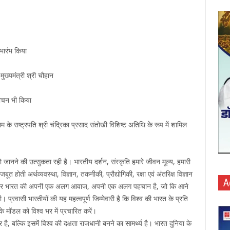
ुभारंभ किया
-मुख्यमंत्री श्री चौहान
मोचन भी किया
 के राष्ट्रपति श्री चंद्रिका प्रसाद संतोखी विशिष्ट अतिथि के रूप में शामिल
 को जानने की उत्सुकता रही है। भारतीय दर्शन, संस्कृति हमारे जीवन मूल्य, हमारी
ूत होती अर्थव्यवस्था, विज्ञान, तकनीकी, प्रौद्योगिकी, रक्षा एवं अंतरिक्ष विज्ञान
A
 मंच पर भारत की अपनी एक अलग आवाज, अपनी एक अलग पहचान है, जो कि आने
। प्रवासी भारतीयों की यह महत्वपूर्ण जिम्मेवारी है कि विश्व की भारत के प्रति
के मॉडल को विश्व भर में प्रचारित करें।
र है, बल्कि इसमें विश्व की दक्षता राजधानी बनने का सामर्थ्य है। भारत दुनिया के