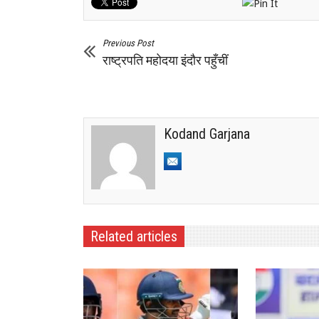
Previous Post
राष्ट्रपति महोदया इंदौर पहुँचीं
Kodand Garjana
Related articles