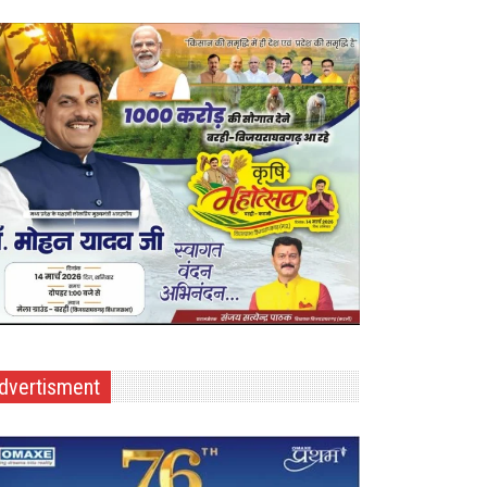
dvertisment