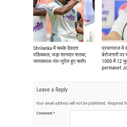
Shrilanka में चमके देवदत्त
प्रयागराज में र
पडिक्कल, जड़ा शानदार शतक;
बेरोजगारी पर 
जायसवाल-पंत-जुरेल हुए फ्लॉप
1000 में 12 यु
permanet J
Leave a Reply
Your email address will not be published.
Required f
Comment
*