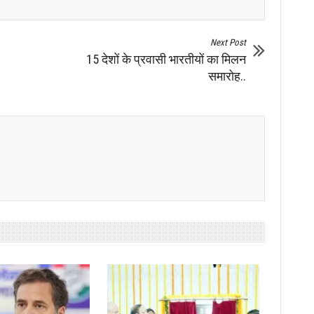
Next Post
15 देशों के प्रवासी भारतीयों का मिलन
समारोह..