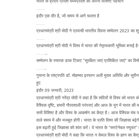
भारत के ह्रदय प्रदेश मध्यप्रदेश की अपनी विशिष्ट पहचान
……
इंदौर एक दौर है, जो समय से आगे चलता है
……
प्रधानमंत्री श्री मोदी ने प्रवासी भारतीय दिवस सम्मेलन 2023 का श
……
प्रधानमंत्री श्री मोदी ने विश्व में भारत की नेतृत्वकारी भूमिका बनाई है
……..
सम्मेलन के स्मारक डाक टिकट “सुरक्षित जाएं प्रशिक्षित जाएं” का वि
…….
गुयाना के राष्ट्रपति डॉ. मोहम्मद इरफान अली मुख्य अतिथि और सुरीनाम
हुए
इंदौर 09 जनवरी, 2023
प्रधानमंत्री श्री नरेंद्र मोदी ने कहा है कि सदियों से विश्व को भारत
वैश्विक दृष्टि, हमारी गौरवशाली परंपराएं और आज के युग में भारत की मजब
सभी विशिष्ट है और विश्व के आकर्षण का केंद्र है। आज वैश्विक
वाले समय में और मजबूत होगी। भारत के प्रति विश्व की जिज्ञासा बढ़ेगी
इस बढ़ती हुई जिज्ञासा को शांत करें। वे भारत के “सस्टेनेबल फ्यूचर” 
प्रधानमंत्री श्री मोदी ने कहा कि भारत न केवल विश्व के ज्ञान का केंद्