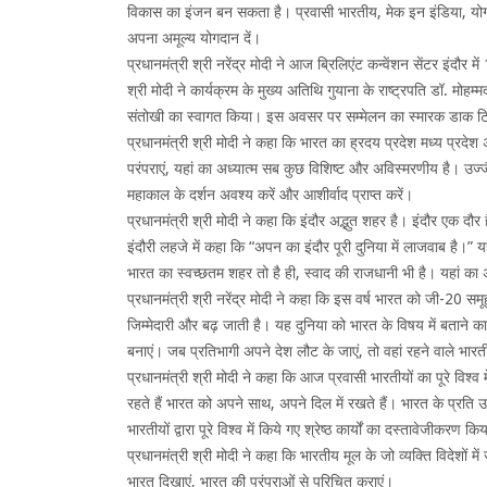
विकास का इंजन बन सकता है। प्रवासी भारतीय, मेक इन इंडिया, योग, आय
अपना अमूल्य योगदान दें।
प्रधानमंत्री श्री नरेंद्र मोदी ने आज ब्रिलिएंट कन्वेंशन सेंटर इंदौर
श्री मोदी ने कार्यक्रम के मुख्य अतिथि गुयाना के राष्ट्रपति डॉ. मोह
संतोखी का स्वागत किया। इस अवसर पर सम्मेलन का स्मारक डाक टिकट 
प्रधानमंत्री श्री मोदी ने कहा कि भारत का ह्रदय प्रदेश मध्य प्रद
परंपराएं, यहां का अध्यात्म सब कुछ विशिष्ट और अविस्मरणीय है। उज्
महाकाल के दर्शन अवश्य करें और आशीर्वाद प्राप्त करें।
प्रधानमंत्री श्री मोदी ने कहा कि इंदौर अद्भुत शहर है। इंदौर एक दौ
इंदौरी लहजे में कहा कि “अपन का इंदौर पूरी दुनिया में लाजवाब है।” यह
भारत का स्वच्छतम शहर तो है ही, स्वाद की राजधानी भी है। यहां का 
प्रधानमंत्री श्री नरेंद्र मोदी ने कहा कि इस वर्ष भारत को जी-20 समू
जिम्मेदारी और बढ़ जाती है। यह दुनिया को भारत के विषय में बताने
बनाएं। जब प्रतिभागी अपने देश लौट के जाएं, तो वहां रहने वाले भारतीय
प्रधानमंत्री श्री मोदी ने कहा कि आज प्रवासी भारतीयों का पूरे विश्व मे
रहते हैं भारत को अपने साथ, अपने दिल में रखते हैं। भारत के प्रति उन
भारतीयों द्वारा पूरे विश्व में किये गए श्रेष्ठ कार्यों का दस्तावेजीक
प्रधानमंत्री श्री मोदी ने कहा कि भारतीय मूल के जो व्यक्ति विदेशों में जन
भारत दिखाएं, भारत की परंपराओं से परिचित कराएं।