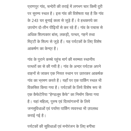
प्राणपुर गांव, चन्देरी की तराई में लगभग चार किमी दूरी
पर सुरम्य स्थल है। इस गांव की विशेषता यह है कि गांव
के 243 घर बुनाई कला से जुड़े हैं। वे हथकरघे का
उपयोग दो-तीन पीढ़ियों से कर रहे हैं। गांव के पचास से
अधिक शिल्पकार बांस, लकड़ी, पत्थर, गहनें तथा
मिट्टी के शिल्प से जुड़े हैं। यह पर्यटकों के लिए विशेष
आकर्षण का केन्द्र है।
गांव के पुराने कच्चे पहुंच मार्ग की मरम्मत स्थानीय
पत्थरों का से की गयी है। गांव के अन्दर पर्यटक अपने
वाहनों से जाकर एक नियत स्थान पर उतरकर आकर्षक
गांव का भ्रमण करते है। यहाँ पर एक पार्किंग स्थल भी
विकसित किया गया है। पर्यटकों के लिये विशेष रूप से
एक कैफेटेरिया “हेण्डलूम कैफे” का निर्माण किया गया
है। यहां महिला, पुरुष एवं दिव्यांगजनों के लिये
जनसुविधाओं एवं पर्याप्त पार्किंग व्यवस्था भी उपलब्ध
कराई गई है।
पर्यटकों की सुविधाओं एवं मनोरंजन के लिए बगीचा