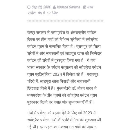
Sep 28, 2024
Kodand Garjana
मध्य
प्रदेश
0
Like
केन्द्र सरकार ने मध्यप्रदेश के अंतराष्ट्रीय पर्यटन
दिवस पर तीन गांवों को विभिन्न श्रेणियों में सर्वश्रेष्ठ
पर्यटन ग्राम से सम्मानित किया है। प्राणपुर को शिल्प
श्रेणी में और सावरवानी एवं लाडपुरा खास को जिम्मेदार
पर्यटन की श्रेणी में पुरस्कृत किया गया है। ये गांव
भारत सरकार के पर्यटन मंत्रालय की सर्वश्रेष्ठ पर्यटन
ग्राम प्रतियोगिता 2024 में विजेता रहे हैं। प्राणपुर
चंदेरी में, लाडपुरा खास निवाड़ी और सावरवानी
छिंदवाड़़ा जिले में हैं। मुख्यमंत्री डॉ. मोहन यादव ने
मध्यप्रदेश के तीन ग्रामों को सर्वश्रेष्ठ पर्यटन ग्राम
पुरस्कार मिलने पर बधाई और शुभकामनाएँ दी हैं।
गांवों में पर्यटन को बढ़ावा देने के लिए वर्ष 2023 में
सर्वश्रेष्ठ पर्यटन गांवों की प्रतियोगिता की शुरूआत की
गई थी। इस पहल का मकसद उन गांवों की पहचान