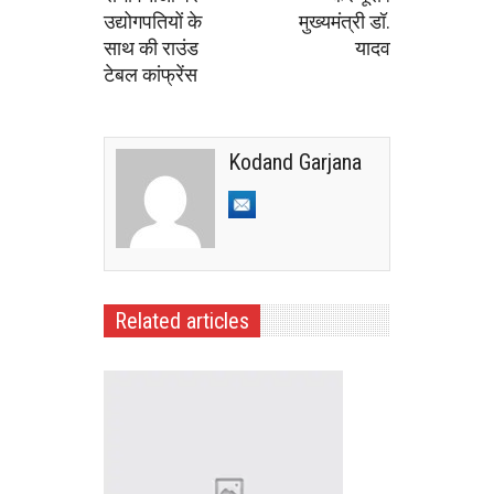
उद्योगपतियों के
मुख्यमंत्री डॉ.
साथ की राउंड
यादव
टेबल कांफ्रेंस
Kodand Garjana
Related articles