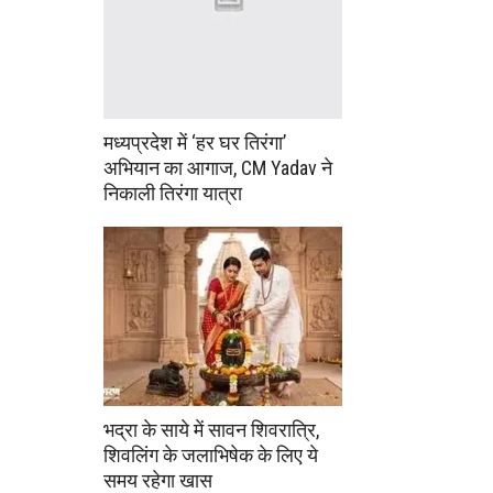
मध्यप्रदेश में ‘हर घर तिरंगा’
अभियान का आगाज, CM Yadav ने
निकाली तिरंगा यात्रा
भद्रा के साये में सावन शिवरात्रि,
शिवलिंग के जलाभिषेक के लिए ये
समय रहेगा खास