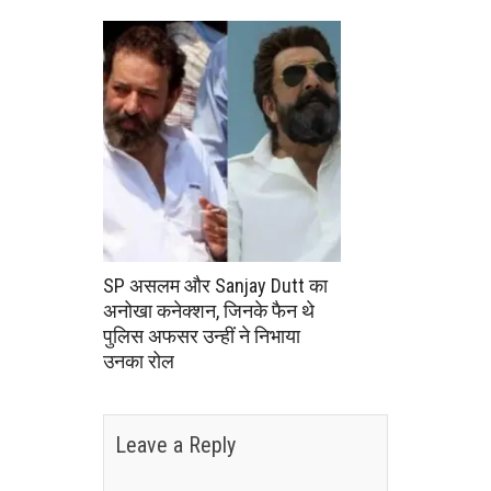
SP असलम और Sanjay Dutt का
अनोखा कनेक्शन, जिनके फैन थे
पुलिस अफसर उन्हीं ने निभाया
उनका रोल
Leave a Reply