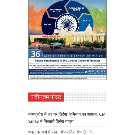
नवीनतम पोस्ट
मध्यप्रदेश में ‘हर घर तिरंगा’ अभियान का आगाज, CM
Yadav ने निकाली तिरंगा यात्रा
भद्रा के साये में सावन शिवरात्रि, शिवलिंग के