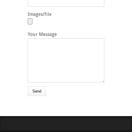
Images/file
Your Message