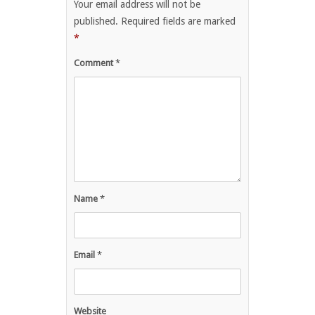
Your email address will not be
published.
Required fields are marked
*
Comment
*
Name
*
Email
*
Website