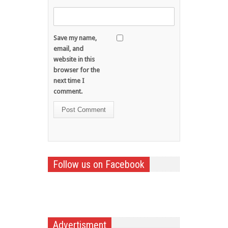
Save my name,
email, and
website in this
browser for the
next time I
comment.
Follow us on Facebook
Advertisment