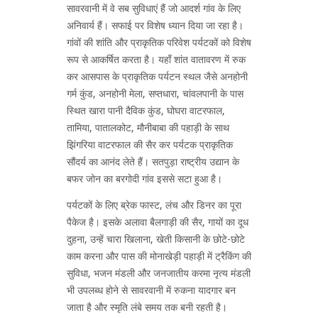
सावरवानी में वे सब सुविधाएं हैं जो आदर्श गांव के लिए
अनिवार्य हैं। सफाई पर विशेष ध्यान दिया जा रहा है।
गांवों की शांति और प्राकृतिक परिवेश पर्यटकों को विशेष
रूप से आकर्षित करता है। यहाँ शांत वातावरण में रुक
कर आसपास के प्राकृतिक पर्यटन स्थल जैसे अनहोनी
गर्म कुंड, अनहोनी मेला, सप्तधारा, चांवलपानी के पास
स्थित खारा पानी दैविक कुंड, घोघरा वाटरफाल,
तामिया, पातालकोट, मौनीबाबा की पहाड़ी के साथ
झिंगरिया वाटरफाल की सैर कर पर्यटक प्राकृतिक
सौंदर्य का आनंद लेते हैं। सतपुड़ा राष्ट्रीय उद्यान के
बफर जोन का बरगोदी गांव इससे सटा हुआ है।
पर्यटकों के लिए ब्रेक फास्ट, लंच और डिनर का पूरा
पैकेज है। इसके अलावा बैलगाड़ी की सैर, गायों का दूध
दुहना, उन्हें चारा खिलाना, खेती किसानी के छोटे-छोटे
काम करना और पास की मोनाखेड़ी पहाड़ी में ट्रैकिंग की
सुविधा, भजन मंडली और जनजातीय करमा नृत्य मंडली
भी उपलब्ध होने से सावरवानी में रुकना यादगार बन
जाता है और स्मृति लंबे समय तक बनी रहती है।