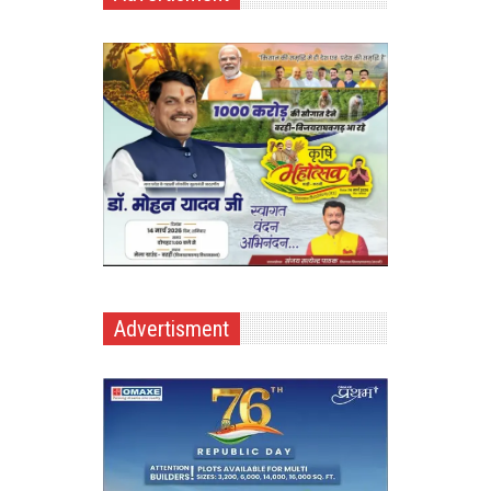
Advertisment