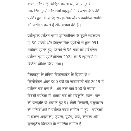
करना और उन्हें चिन्हित करना था, जो समुदाय-
आधारित मूल्यों और सभी पहलुओं में स्थिरता के प्रति
प्रतिबद्धता के ज़रिए सांस्कृतिक और प्राकृतिक संपत्ति
को संरक्षित करते हैं और बढ़ावा देते हैं।
सर्वश्रेष्ठ पर्यटन ग्राम प्रतियोगिता के दूसरे संस्करण
में, 30 राज्यों और केंद्रशासित प्रदेशों से कुल 991
आवेदन प्राप्त हुए, जिनमें से 36 गांवों को सर्वश्रेष्ठ
पर्यटन ग्राम प्रतियोगिता 2024 की 8 श्रेणियों में
विजेता घोषित किया गया।
छिंदवाड़ा के तमिया विकासखंड के झिरपा से 6
किलोमीटर अंदर 300 घरों का सावरवानी गांव 2019 में
पर्यटन गांव बना है। अब तक यहां 300 से ज्यादा
विदेशी पर्यटक भी आकर गांव की संस्कृति, खान- पान
की संस्कृति से अवगत हुए है। खेती-किसानी, पशुपालन
की गतिविधियों में पर्यटक स्वयं शामिल भी हुए। पर्यटकों
में दक्षिण अफ्रीका, फ्रांस, यूरोप, रूस, कनाडा और
यूनाइटेड किंगडम के नागरिक शामिल है।