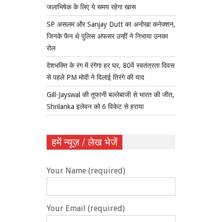
जलाभिषेक के लिए ये समय रहेगा खास
SP असलम और Sanjay Dutt का अनोखा कनेक्शन,
जिनके फैन थे पुलिस अफसर उन्हीं ने निभाया उनका
रोल
देशभक्ति के रंग में रंगेगा हर घर, 80वें स्वतंत्रता दिवस
से पहले PM मोदी ने दिलाई तिरंगे की याद
Gill-Jayswal की तूफानी बल्लेबाजी से भारत की जीत,
Shrilanka इलेवन को 6 विकेट से हराया
हमें न्यूज़ / लेख भेजें
Your Name (required)
Your Email (required)