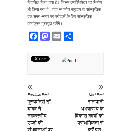
विकसित किया गया है। जिसमें एम्फीथियेटर का निर्माण
भी किया गया है। यहां स्थानीय समुदाय के सांस्कृतिक
दल समय-समय पर पर्यटकों के लिए सांस्कृतिक
कार्यक्रम प्रस्तुत करेंगे।
Facebook
Mastodon
Email
Share
Previous Post
Next Post
मुख्यमंत्री डॉ.
रातापानी
यादव ने
अभयारण्य के
नवकरणीय
विकास कार्यों को
ऊर्जा की
प्राथमिकता से
संभावनाओं पर
करें पूरा :