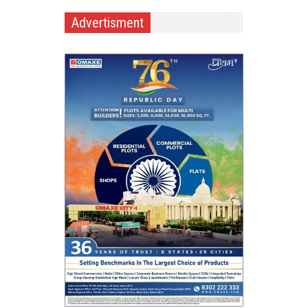
Advertisment