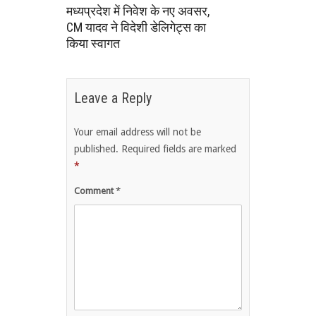
मध्यप्रदेश में निवेश के नए अवसर,
CM यादव ने विदेशी डेलिगेट्स का
किया स्वागत
Leave a Reply
Your email address will not be
published.
Required fields are marked
*
Comment
*