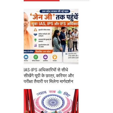
IAS-IPS अधिकारियों से सीधे
सीखेंगे यूपी के छात्र, करियर और
परीक्षा तैयारी पर मिलेगा मार्गदर्शन