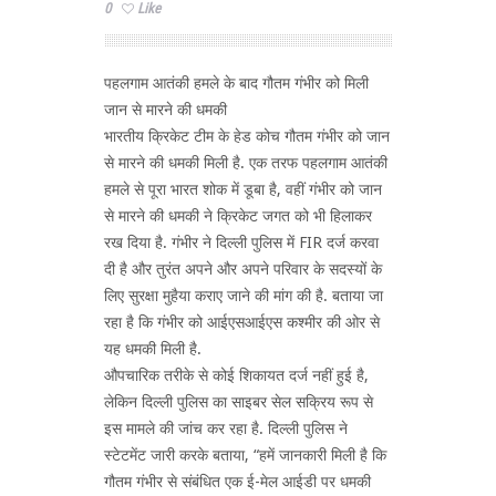
0
Like
पहलगाम आतंकी हमले के बाद गौतम गंभीर को मिली
जान से मारने की धमकी
भारतीय क्रिकेट टीम के हेड कोच गौतम गंभीर को जान
से मारने की धमकी मिली है. एक तरफ पहलगाम आतंकी
हमले से पूरा भारत शोक में डूबा है, वहीं गंभीर को जान
से मारने की धमकी ने क्रिकेट जगत को भी हिलाकर
रख दिया है. गंभीर ने दिल्ली पुलिस में FIR दर्ज करवा
दी है और तुरंत अपने और अपने परिवार के सदस्यों के
लिए सुरक्षा मुहैया कराए जाने की मांग की है. बताया जा
रहा है कि गंभीर को आईएसआईएस कश्मीर की ओर से
यह धमकी मिली है.
औपचारिक तरीके से कोई शिकायत दर्ज नहीं हुई है,
लेकिन दिल्ली पुलिस का साइबर सेल सक्रिय रूप से
इस मामले की जांच कर रहा है. दिल्ली पुलिस ने
स्टेटमेंट जारी करके बताया, “हमें जानकारी मिली है कि
गौतम गंभीर से संबंधित एक ई-मेल आईडी पर धमकी