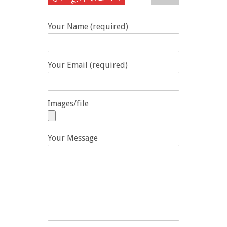
Your Name (required)
Your Email (required)
Images/file
Your Message