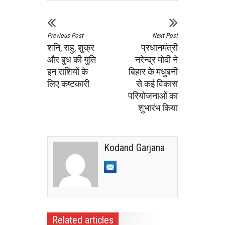
Previous Post
Next Post
शनि, राहु, शुक्र
प्रधानमंत्री
और बुध की युति
नरेन्‍द्र मोदी ने
इन राशियों के
बिहार के मधुबनी
लिए कष्टकारी
से कई विकास
परियोजनाओं का
शुभारंभ किया
Kodand Garjana
Related articles