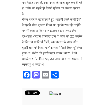
भरा मैसेज आया है. इस मामले की जांच शुरू कर दी गई
है. गंभीर को पहले ही दिल्ली पुलिस का संरक्षण प्राप्त
है.”
गौतम गंभीर ने पहलगाम में हुए आतंकी हमले के पीड़ितों
के प्रति शोक प्रकट किया था. इसके साथ ही उन्होंने
यह भी कहा था कि भारत इसका बदला जरूर लेगा.
दरअसल भारतीय क्रिकेट टीम के कोच को 22 अप्रैल
के दिन दो धमकियां मिलीं, एक दोपहर के समय और
दूसरी शाम को मिली. दोनों ई-मेल में ‘आई किल यू’ लिखा
हुआ था. गंभीर को इससे पहले नवंबर 2021 में भी
धमकी भरा मेल मिला था, उस समय वो भारत सरकार में
सांसद हुआ करते थे.
Facebook
Mastodon
Email
Share