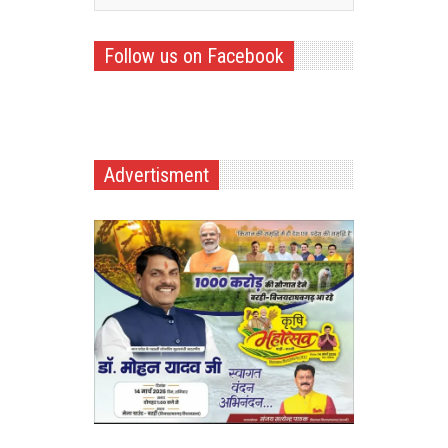
Follow us on Facebook
Advertisment