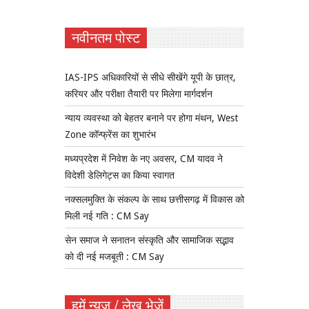
नवीनतम पोस्ट
IAS-IPS अधिकारियों से सीधे सीखेंगे यूपी के छात्र,
करियर और परीक्षा तैयारी पर मिलेगा मार्गदर्शन
न्याय व्यवस्था को बेहतर बनाने पर होगा मंथन, West
Zone कॉन्फ्रेंस का शुभारंभ
मध्यप्रदेश में निवेश के नए अवसर, CM यादव ने
विदेशी डेलिगेट्स का किया स्वागत
नक्सलमुक्ति के संकल्प के साथ छत्तीसगढ़ में विकास को
मिली नई गति : CM Say
सेन समाज ने सनातन संस्कृति और सामाजिक सद्भाव
को दी नई मजबूती : CM Say
हमें न्यूज़ / लेख भेजें