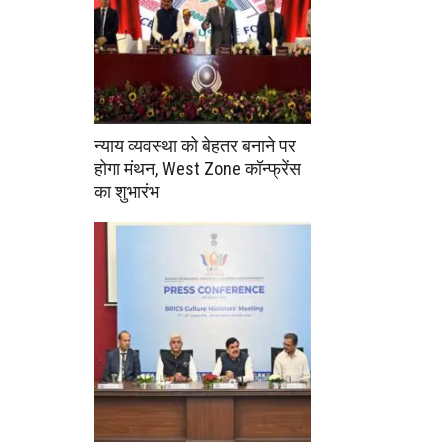
न्याय व्यवस्था को बेहतर बनाने पर
होगा मंथन, West Zone कॉन्फ्रेंस
का शुभारंभ