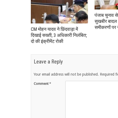
पंजाब चुनाव स
सुखबीर बादल 
समीकरणों पर
CM मोहन यादव ने छिंदवाड़ा में
दिखाई सख्ती, 3 अधिकारी निलंबित;
दो की इंक्रीमेंट रोकी
Leave a Reply
Your email address will not be published.
Required f
Comment
*