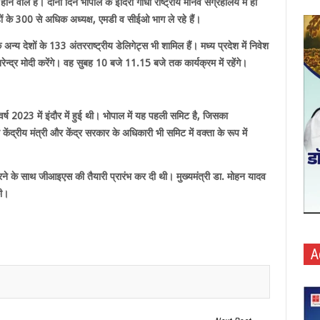
 वाले हैं। दोनों दिन भोपाल के इंदिरा गांधी राष्ट्रीय मानव संग्रहालय में हो
ों के
300
से अधिक अध्यक्ष
,
एमडी व सीईओ भाग ले रहे हैं।
 अन्य देशों के
133
अंतरराष्ट्रीय डेलिगेट्स भी शामिल हैं। मध्य प्रदेश में निवेश
न्द्र मोदी करेंगे। वह सुबह
10
बजे
11.15
बजे तक कार्यक्रम में रहेंगे।
वर्ष
2023
में इंदौर में हुई थी। भोपाल में यह पहली समिट है
,
जिसका
छ केंद्रीय मंत्री और केंद्र सरकार के अधिकारी भी समिट में वक्ता के रूप में
रने के साथ जीआइएस की तैयारी प्रारंभ कर दी थी। मुख्यमंत्री डा. मोहन यादव
की।
A