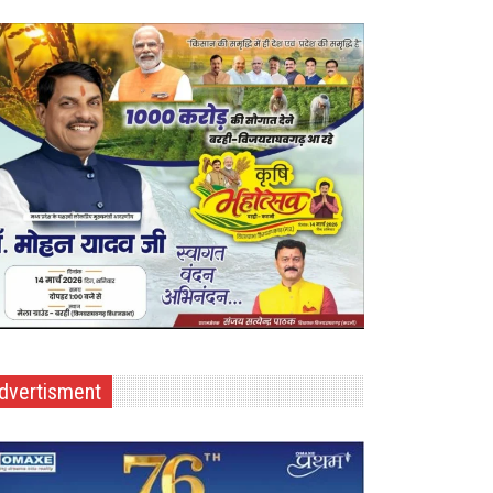
dvertisment