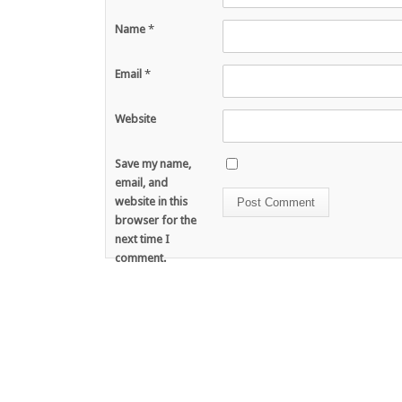
Name
*
Email
*
Website
Save my name,
email, and
website in this
browser for the
next time I
comment.