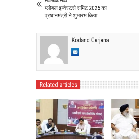
Previous Post
ग्लोबल इन्वेस्टर्स समिट 2025 का
प्रधानमंत्री ने शुभारंभ किया
Kodand Garjana
Related articles