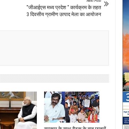
Next Post
"जीआईएस मध्य प्रदेश " कार्यक्रम के तहत
3 दिवसीय ग्रामीण उत्पाद मेला का आयोजन
सरकार के साथ बैठक के बाद छात्रों