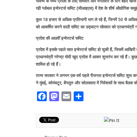
भविष्य के मध्य प्रदेश के लिए सोमवार और मंगलवार के दिन बेहद खास होने
रही ग्लोबल इन्वेस्टर्स समिट (जीआइएस) में देश के शीर्ष औद्योगिक समूह
कुल
18
हजार से अधिक प्रतिभागी भाग ले रहे हैं
,
जिनमें
50
से अधिक
को आकर्षित करने वाली समिट का उद्घाटन सोमवार को प्रधानमंत्री नरे
प्रदेश की आठवीं इन्वेस्टर्स समिट
प्रदेश में इसके पहले सात इन्वेस्टर्स समिट हो चुकी हैं
,
जिसमें आखिरी 
प्रधानमंत्री नरेन्द्र मोदी खुद प्रदेश में आकर शुभारंभ कर रहे हैं। कु
शामिल हो रहे हैं।
राज्य सरकार ने लगभग एक वर्ष पहले रीजनल इन्वेस्टर्स समिट शुरू क
ने मुंबई
,
कोयंबटूर
,
बेंगलुरु और कोलकाता में निवेशकों के साथ बैठक 
Facebook
Mastodon
Email
Share