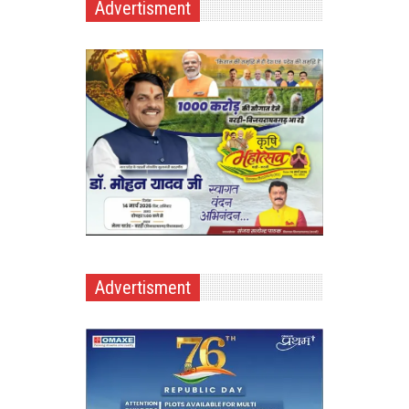
Advertisment
Advertisment