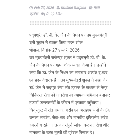
Feb 27, 2026
Kodand Garjana
मध्य
प्रदेश
0
Like
पद्मश्री डॉ. बी. के. जैन के निधन पर उप मुख्यमंत्री
श्री शुक्ल ने व्यक्त किया गहन शोक
भोपाल, दिनांक 27 फ़रवरी 2026
उप मुख्यमंत्री राजेन्द्र शुक्ल ने पद्मश्री डॉ. बी. के.
जैन के निधन पर गहन शोक व्यक्त किया है। उन्होंने
कहा कि डॉ. जैन के निधन का समाचार अत्यंत दुःखद
एवं हृदयविदारक है। उप मुख्यमंत्री शुक्ल ने कहा कि
डॉ. जैन ने सद्गुरु सेवा संघ ट्रस्ट के माध्यम से नेत्र
चिकित्सा सेवा को जनसेवा का व्यापक अभियान बनाकर
हजारों जरूरतमंदों के जीवन में प्रकाश पहुँचाया।
चित्रकूट में संत समाज, गरीब एवं असहाय जनों के लिए
उनका समर्पण, सेवा-भाव और मानवीय दृष्टिकोण सदैव
स्मरणीय रहेगा। उनका संपूर्ण जीवन करुणा, सेवा और
मानवता के उच्च मूल्यों की प्रेरक मिसाल है।