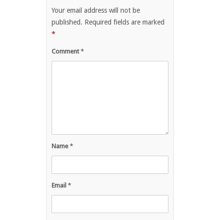
Your email address will not be
published.
Required fields are marked
*
Comment
*
Name
*
Email
*