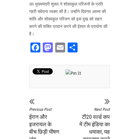
उप मुख्यमंत्री शुक्ल ने शोकाकुल परिजनों के प्रति
गहरी संवेदना व्यक्त की है। उन्होंने दिवंगत आत्मा की
शांति और शोकाकुल परिजन को इस दुख को सहन
करने की शक्ति प्रदान करने की ईश्वर से प्रार्थना की
है।
Facebook
Mastodon
Email
Share
Previous Post
Next Post
ईरान और
टी20 वर्ल्ड कप
इजरायल के
में टीम इंडिया का
बीच छिड़ी भीषण
धमाका, यह