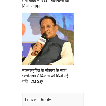
CM यादव ने विदेशी डेलिगेट्स का
किया स्वागत
नक्सलमुक्ति के संकल्प के साथ
छत्तीसगढ़ में विकास को मिली नई
गति : CM Say
Leave a Reply