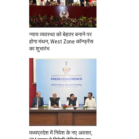
न्याय व्यवस्था को बेहतर बनाने पर
होगा मंथन, West Zone कॉन्फ्रेंस
का शुभारंभ
मध्यप्रदेश में निवेश के नए अवसर,