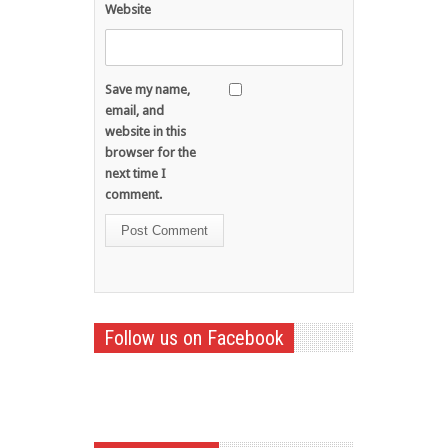
Website
Save my name,
email, and
website in this
browser for the
next time I
comment.
Follow us on Facebook