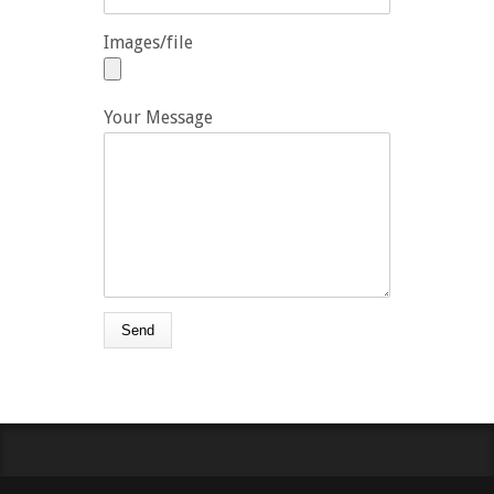
Images/file
Your Message