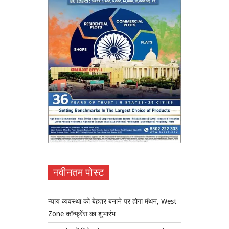
नवीनतम पोस्ट
न्याय व्यवस्था को बेहतर बनाने पर होगा मंथन, West
Zone कॉन्फ्रेंस का शुभारंभ