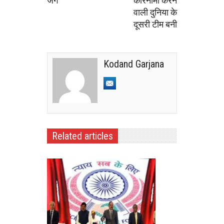
जंग
कारनामा करने
वाली दुनिया के
दूसरी टीम बनी
Kodand Garjana
Related articles