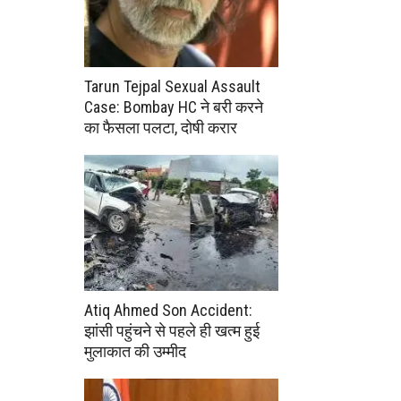
Tarun Tejpal Sexual Assault
Case: Bombay HC ने बरी करने
का फैसला पलटा, दोषी करार
Atiq Ahmed Son Accident:
झांसी पहुंचने से पहले ही खत्म हुई
मुलाकात की उम्मीद