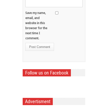
Save my name,
email, and
website in this
browser for the
next time I
comment.
Follow us on Facebook
Advertisment