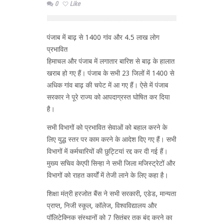
0
Like
पंजाब में बाढ़ से 1400 गांव और 4.5 लाख लोग
प्रभावित
हिमाचल और पंजाब में लगातार बारिश से बाढ़ के हालात
खराब हो गए हैं। पंजाब के सभी 23 जिलों में 1400 से
अधिक गांव बाढ़ की चपेट में आ गए हैं। ऐसे में पंजाब
सरकार ने पूरे राज्य को आपदाग्रस्त घोषित कर दिया
है।
सभी विभागों को प्रभावित सेवाओं को बहाल करने के
लिए युद्ध स्तर पर काम करने के आदेश दिए गए हैं। सभी
विभागों में कर्मचारियों की छुट्टियां रद्द कर दी गई हैं।
मुख्य सचिव केएपी सिन्हा ने सभी जिला मजिस्ट्रेटों और
विभागों को राहत कार्यों में तेजी लाने के लिए कहा है।
शिक्षा मंत्री हरजोत बैंस ने सभी सरकारी, एडेड, मान्यता
प्राप्त, निजी स्कूल, कॉलेज, विश्वविद्यालय और
पॉलिटेक्निक संस्थानों को 7 सितंबर तक बंद करने का