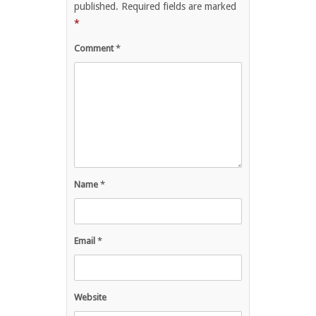
published.
Required fields are marked
*
Comment
*
Name
*
Email
*
Website