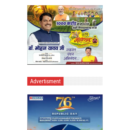
Advertisment