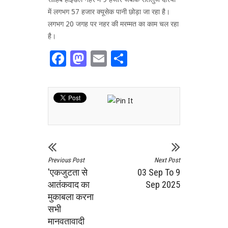
में लगभग 57 हजार क्यूसेक पानी छोड़ा जा रहा है।
लगभग 20 जगह पर नहर की मरम्मत का काम चल रहा
है।
Facebook
Mastodon
Email
Share
Previous Post
Next Post
'एकजुटता से
03 Sep To 9
आतंकवाद का
Sep 2025
मुकाबला करना
सभी
मानवतावादी