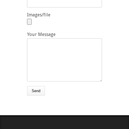
Images/file
Your Message