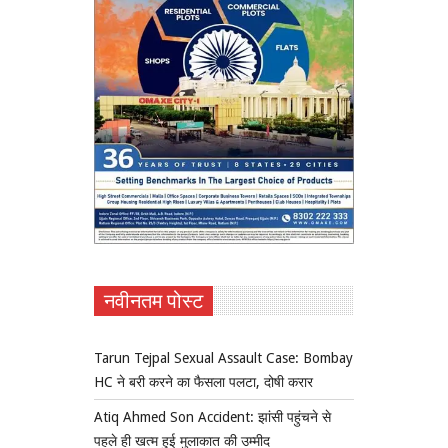
नवीनतम पोस्ट
Tarun Tejpal Sexual Assault Case: Bombay
HC ने बरी करने का फैसला पलटा, दोषी करार
Atiq Ahmed Son Accident: झांसी पहुंचने से
पहले ही खत्म हुई मुलाकात की उम्मीद