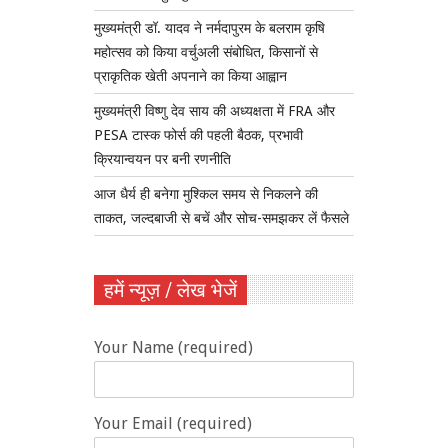
मुख्यमंत्री डॉ. यादव ने नर्मदापुरम के बलराम कृषि
महोत्सव को किया वर्चुअली संबोधित, किसानों से
प्राकृतिक खेती अपनाने का किया आह्वान
मुख्यमंत्री विष्णु देव साय की अध्यक्षता में FRA और
PESA टास्क फोर्स की पहली बैठक, प्रभावी
क्रियान्वयन पर बनी रणनीति
आज धैर्य ही बनेगा मुश्किल समय से निकलने की
ताकत, जल्दबाजी से बचें और सोच-समझकर लें फैसले
हमें न्यूज़ / लेख भेजें
Your Name (required)
Your Email (required)