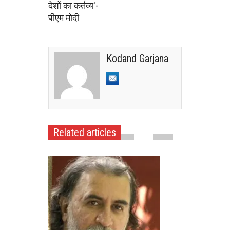
देशों का कर्तव्य'-
पीएम मोदी
Kodand Garjana
Related articles