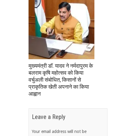
मुख्यमंत्री डॉ. यादव ने नर्मदापुरम के
बलराम कृषि महोत्सव को किया
वर्चुअली संबोधित, किसानों से
प्राकृतिक खेती अपनाने का किया
आह्वान
Leave a Reply
Your email address will not be