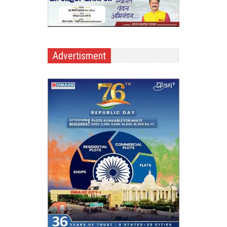
Advertisment