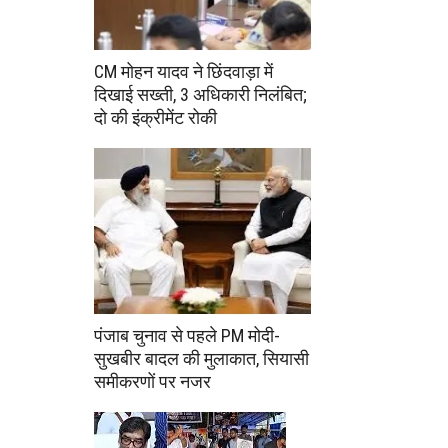
CM मोहन यादव ने छिंदवाड़ा में
दिखाई सख्ती, 3 अधिकारी निलंबित;
दो की इंक्रीमेंट रोकी
पंजाब चुनाव से पहले PM मोदी-
सुखबीर बादल की मुलाकात, सियासी
समीकरणों पर नजर