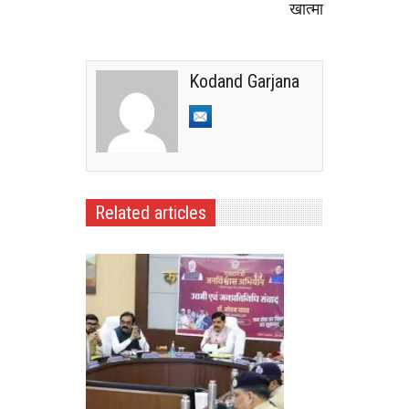
खात्मा
Kodand Garjana
Related articles