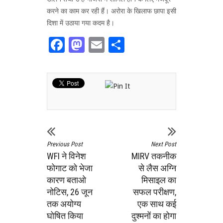
करने का काम कर रही हैं। अरोरा के खिलाफ छापा इसी
दिशा में उठाया गया कदम है।
Facebook
Mastodon
Email
Share
Previous Post
Next Post
WFI ने विनेश
MIRV तकनीक
फोगाट को भेजा
से लैस अग्नि
कारण बताओ
मिसाइल का
नोटिस, 26 जून
सफल परीक्षण,
तक अयोग्य
एक साथ कई
घोषित किया
दुश्मनों का होगा