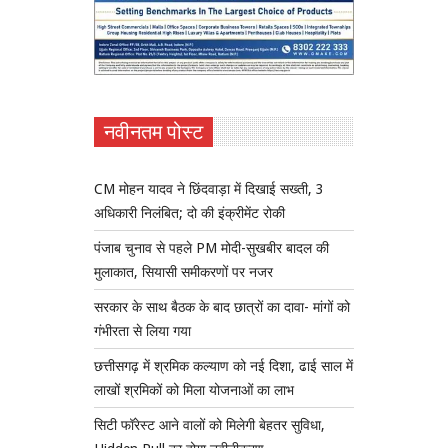
नवीनतम पोस्ट
CM मोहन यादव ने छिंदवाड़ा में दिखाई सख्ती, 3
अधिकारी निलंबित; दो की इंक्रीमेंट रोकी
पंजाब चुनाव से पहले PM मोदी-सुखबीर बादल की
मुलाकात, सियासी समीकरणों पर नजर
सरकार के साथ बैठक के बाद छात्रों का दावा- मांगों को
गंभीरता से लिया गया
छत्तीसगढ़ में श्रमिक कल्याण को नई दिशा, ढाई साल में
लाखों श्रमिकों को मिला योजनाओं का लाभ
सिटी फॉरेस्ट आने वालों को मिलेगी बेहतर सुविधा,