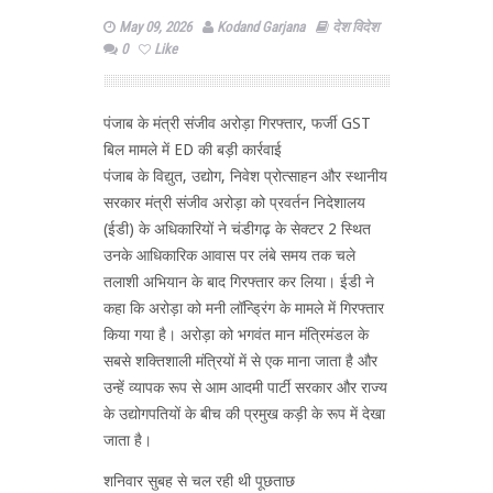
May 09, 2026
Kodand Garjana
देश विदेश
0
Like
पंजाब के मंत्री संजीव अरोड़ा गिरफ्तार, फर्जी GST
बिल मामले में ED की बड़ी कार्रवाई
पंजाब के विद्युत, उद्योग, निवेश प्रोत्साहन और स्थानीय
सरकार मंत्री संजीव अरोड़ा को प्रवर्तन निदेशालय
(ईडी) के अधिकारियों ने चंडीगढ़ के सेक्टर 2 स्थित
उनके आधिकारिक आवास पर लंबे समय तक चले
तलाशी अभियान के बाद गिरफ्तार कर लिया। ईडी ने
कहा कि अरोड़ा को मनी लॉन्ड्रिंग के मामले में गिरफ्तार
किया गया है। अरोड़ा को भगवंत मान मंत्रिमंडल के
सबसे शक्तिशाली मंत्रियों में से एक माना जाता है और
उन्हें व्यापक रूप से आम आदमी पार्टी सरकार और राज्य
के उद्योगपतियों के बीच की प्रमुख कड़ी के रूप में देखा
जाता है।
शनिवार सुबह से चल रही थी पूछताछ