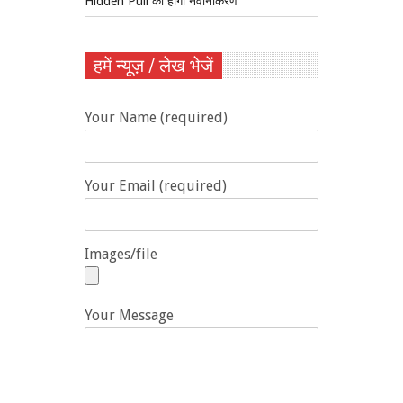
Hidden Pull का होगा नवीनीकरण
हमें न्यूज़ / लेख भेजें
Your Name (required)
Your Email (required)
Images/file
Your Message