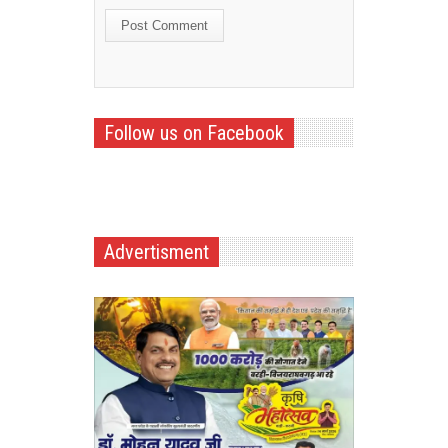
Follow us on Facebook
Advertisment