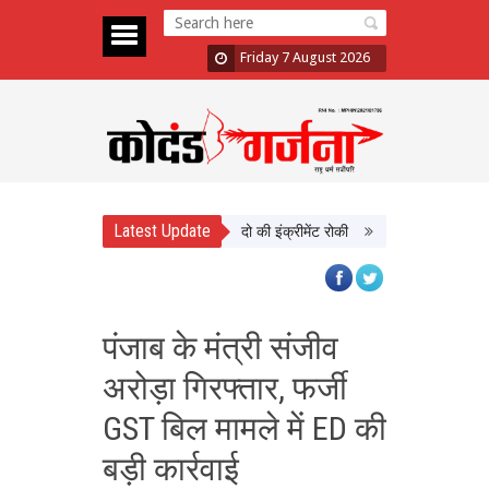
Friday 7 August 2026
Latest Update
में दिखाई सख्ती, 3 अधिकारी निलंबित; दो की इंक्रीमेंट रोकी
पंजाब चुनाव से पहले PM 
पंजाब के मंत्री संजीव
अरोड़ा गिरफ्तार, फर्जी
GST बिल मामले में ED की
बड़ी कार्रवाई