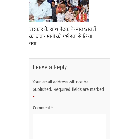
सरकार के साथ बैठक के बाद छात्रों
का दावा- मांगों को गंभीरता से लिया
गया
Leave a Reply
Your email address will not be
published.
Required fields are marked
*
Comment
*