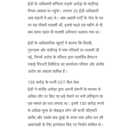
ईडी के अधिकारी शनिवार तड़के अरोड़ा के चंडीगढ़
स्थित आवास पर पहुंचे। लगभग 20 ईडी अधिकारी
आठ वाहनों में आए थे। आम आदमी पार्टी के नेता के घर
पर यह तीसरी तलाशी थी, इससे पहले एक महीने से भी
कम समय पहले भी तलाशी अभियान चलाया गया था।
ईडी के आधिकारिक सूत्रों ने बताया कि दिल्ली,
गुरुग्राम और चंडीगढ़ में पांच परिसरों पर तलाशी ली
गई, जिनमें अरोरा के परिवार द्वारा प्रवर्तित हैम्पटन
स्काई रियल्टी लिमिटेड का कार्यालय परिसर और संजीव
अरोरा का आवास शामिल है।
100 करोड़ के फर्जी GST बिल केस
ईडी ने संजीव अरोड़ा द्वारा अपनी कंपनी के माध्यम से
कथित तौर पर किए गए बड़े पैमाने पर मनी लॉन्ड्रिंग के
एक मामले का पता लगाया था। इसमें 100 करोड़ रुपये
से अधिक मूल्य के मोबाइल फोन की फर्जी जीएसटी
खरीद और उसके बाद दुबई से भारत तक अवैध धन की
आवाजाही के लिए इस्तेमाल किए गए निर्यात शामिल थे।