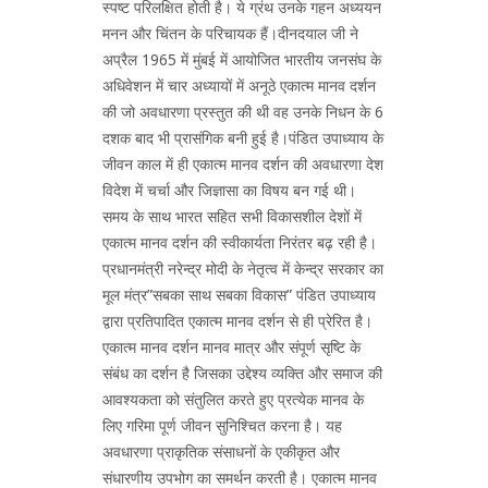
स्पष्ट परिलक्षित होती है। ये ग्रंथ उनके गहन अध्ययन
मनन और चिंतन के परिचायक हैं।दीनदयाल जी ने
अप्रैल 1965 में मुंबई में आयोजित भारतीय जनसंघ के
अधिवेशन में चार अध्यायों में अनूठे एकात्म मानव दर्शन
की जो अवधारणा प्रस्तुत की थी वह उनके निधन के 6
दशक बाद भी प्रासंगिक बनी हुई है।पंडित उपाध्याय के
जीवन काल में ही एकात्म मानव दर्शन की अवधारणा देश
विदेश में चर्चा और जिज्ञासा का विषय बन गई थी।
समय के साथ भारत सहित सभी विकासशील देशों में
एकात्म मानव दर्शन की स्वीकार्यता निरंतर बढ़ रही है।
प्रधानमंत्री नरेन्द्र मोदी के नेतृत्व में केन्द्र सरकार का
मूल मंत्र”सबका साथ सबका विकास” पंडित उपाध्याय
द्वारा प्रतिपादित एकात्म मानव दर्शन से ही प्रेरित है।
एकात्म मानव दर्शन मानव मात्र और संपूर्ण सृष्टि के
संबंध का दर्शन है जिसका उद्देश्य व्यक्ति और समाज की
आवश्यकता को संतुलित करते हुए प्रत्येक मानव के
लिए गरिमा पूर्ण जीवन सुनिश्चित करना है। यह
अवधारणा प्राकृतिक संसाधनों के एकीकृत और
संधारणीय उपभोग का समर्थन करती है। एकात्म मानव