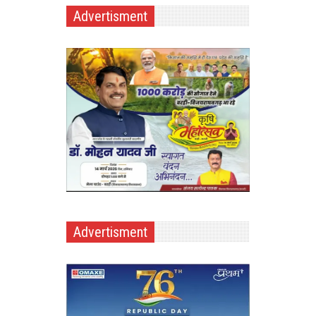
Advertisment
Advertisment