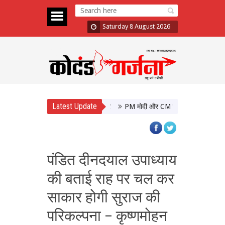
Saturday 8 August 2026
Latest Update
PM मोदी और CM योगी की मुलाकात, उत्तर प्रदे
पंडित दीनदयाल उपाध्याय
की बताई राह पर चल कर
साकार होगी सुराज की
परिकल्पना – कृष्णमोहन