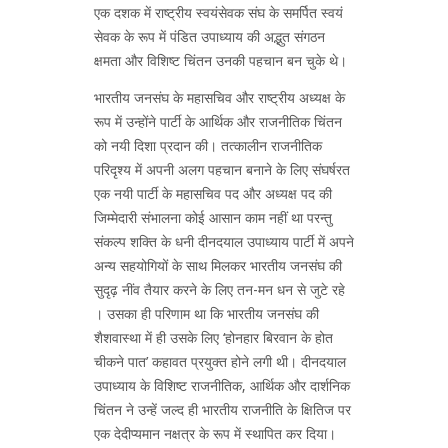
एक दशक में राष्ट्रीय स्वयंसेवक संघ के समर्पित स्वयं
सेवक के रूप में पंडित उपाध्याय की अद्भुत संगठन
क्षमता और विशिष्ट चिंतन उनकी पहचान बन चुके थे।
भारतीय जनसंघ के महासचिव और राष्ट्रीय अध्यक्ष के
रूप में उन्होंने पार्टी के आर्थिक और राजनीतिक चिंतन
को नयी दिशा प्रदान की। तत्कालीन राजनीतिक
परिदृश्य में अपनी अलग पहचान बनाने के लिए संघर्षरत
एक नयी पार्टी के महासचिव पद और अध्यक्ष पद की
जिम्मेदारी संभालना कोई आसान काम नहीं था परन्तु
संकल्प शक्ति के धनी दीनदयाल उपाध्याय पार्टी में अपने
अन्य सहयोगियों के साथ मिलकर भारतीय जनसंघ की
सुदृढ़ नींव तैयार करने के लिए तन-मन धन से जुटे रहे
। उसका ही परिणाम था कि भारतीय जनसंघ की
शैशवास्था में ही उसके लिए ‘होनहार बिरवान के होत
चीकने पात’ कहावत प्रयुक्त होने लगी थी। दीनदयाल
उपाध्याय के विशिष्ट राजनीतिक, आर्थिक और दार्शनिक
चिंतन ने उन्हें जल्द ही भारतीय राजनीति के क्षितिज पर
एक देदीप्यमान नक्षत्र के रूप में स्थापित कर दिया।