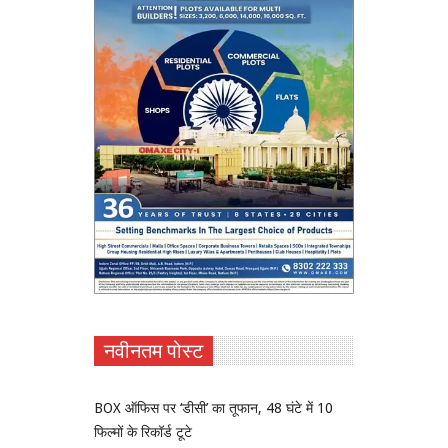
नवीनतम पोस्ट
BOX ऑफिस पर ‘डीसी’ का तूफान, 48 घंटे में 10
फिल्मों के रिकॉर्ड टूटे