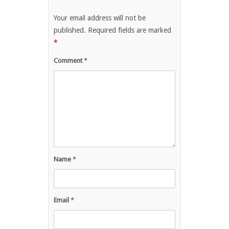
Your email address will not be
published.
Required fields are marked
*
Comment
*
Name
*
Email
*