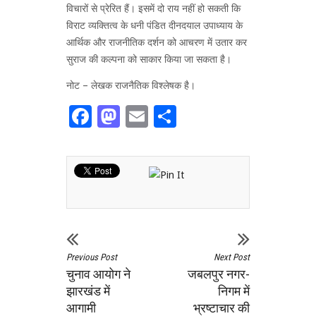
विचारों से प्रेरित हैं। इसमें दो राय नहीं हो सकती कि
विराट व्यक्तित्व के धनी पंडित दीनदयाल उपाध्याय के
आर्थिक और राजनीतिक दर्शन को आचरण में उतार कर
सुराज की कल्पना को साकार किया जा सकता है।
नोट – लेखक राजनैतिक विश्लेषक है।
Facebook
Mastodon
Email
Share
Previous Post
Next Post
चुनाव आयोग ने
जबलपुर नगर-
झारखंड में
निगम में
आगामी
भ्रष्टाचार की