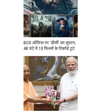
BOX ऑफिस पर ‘डीसी’ का तूफान,
48 घंटे में 10 फिल्मों के रिकॉर्ड टूटे