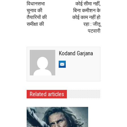
विधानसभा
कोई सीमा नहीं,
चुनाव की
बिना कमीशन के
तैयारियों की
कोई काम नहीं हो
समीक्षा की
रहा : जीतू
पटवारी
Kodand Garjana
Related articles