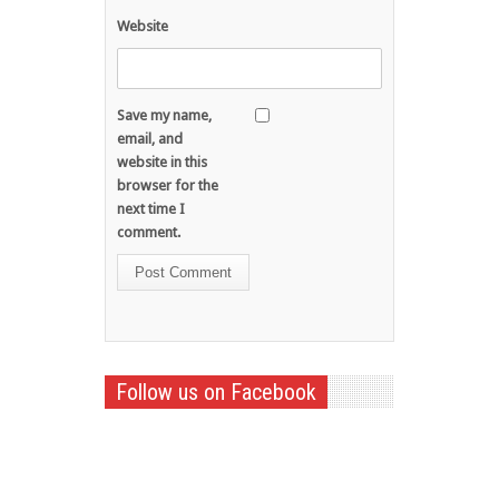
Website
Save my name,
email, and
website in this
browser for the
next time I
comment.
Follow us on Facebook