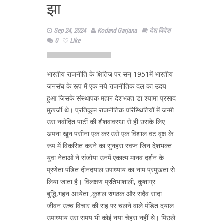
झा
Sep 24, 2024
Kodand Garjana
देश विदेश
0
Like
भारतीय राजनीति के क्षितिज पर सन् 1951में भारतीय
जनसंघ के रूप में एक नये राजनीतिक दल का उदय
हुआ जिसके संस्थापक महान देशभक्त डा श्यामा प्रसाद
मुखर्जी थे। प्रतिकूल राजनीतिक परिस्थितियों में जन्मी
उस नवोदित पार्टी की शैशवावस्था से ही उसके लिए
अपना खून पसीना एक कर उसे एक विशाल वट वृक्ष के
रूप में विकसित करने का सुनहरा स्वप्न जिन देशभक्त
युवा नेताओं ने संजोया उनमें एकात्म मानव दर्शन के
प्रणेता पंडित दीनदयाल उपाध्याय का नाम प्रमुखता से
लिया जाता है। विलक्षण प्रतिभाशाली, कुशाग्र
बुद्धि,गहन अध्येता ,कुशल संगठक और सदैव सादा
जीवन उच्च विचार की राह पर चलने वाले पंडित दयाल
उपाध्याय उस समय भी कोई नया चेहरा नहीं थे। पिछले