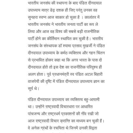
भारतीय जनसंघ की स्थापना के बाद पंडित दीनदयाल
उपाध्याय मात्र डेढ़ दशक ही जिए परंतु उनका वह
सुनहरा स्वप्न आज साकार हो चुका है । कालांतर में
भारतीय जनसंघ ने भारतीय जनता पार्टी का रूप ले
लिया और आज वह विश्व की सबसे बड़ी राजनीतिक
पार्टी होने का कीर्तिमान स्थापित कर चुकी है। भारतीय
जनसंघ के संस्थापक डॉ श्यामा प्रसाद मुखर्जी ने पंडित
दीनदयाल उपाध्याय के कर्मठ व्यक्तित्व और गहन चिंतन
से प्रभावित होकर कहा था कि अगर भारत के पास दो
दीनदयाल होते तो इस देश का राजनीतिक परिदृश्य ही
अलग होता। पूर्व प्रधानमंत्री स्व पंडित अटल बिहारी
वाजपेयी की दृष्टि में पंडित दीनदयाल उपाध्याय ज्ञान का
सूर्य थे।
पंडित दीनदयाल उपाध्याय का व्यक्तित्व बहु-आयामी
था। उन्होंने राष्ट्रवादी विचारधारा पर आधारित
पांचजन्य और राष्ट्रधर्म प्रकाशनों की नींव रखी जो
आज राष्ट्रवादी विचार क्रान्ति का माध्यम बन चुकी हैं।
वे अनेक ग्रंथों के रचयिता थे जिनमें उनकी विद्वता