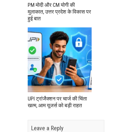
PM मोदी और CM योगी की
मुलाकात, उत्तर प्रदेश के विकास पर
हुई बात
UPI ट्रांजैक्शन पर चार्ज की चिंता
खत्म, आम यूजर्स को बड़ी राहत
Leave a Reply