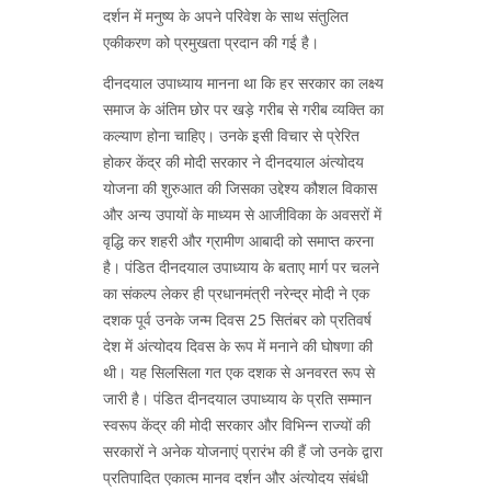
दर्शन में मनुष्य के अपने परिवेश के साथ संतुलित
एकीकरण को प्रमुखता प्रदान की गई है।
दीनदयाल उपाध्याय मानना था कि हर सरकार का लक्ष्य
समाज के अंतिम छोर पर खड़े गरीब से गरीब व्यक्ति का
कल्याण होना चाहिए। उनके इसी विचार से प्रेरित
होकर केंद्र की मोदी सरकार ने दीनदयाल अंत्योदय
योजना की शुरुआत की जिसका उद्देश्य कौशल विकास
और अन्य उपायों के माध्यम से आजीविका के अवसरों में
वृद्धि कर शहरी और ग्रामीण आबादी को समाप्त करना
है। पंडित दीनदयाल उपाध्याय के बताए मार्ग पर चलने
का संकल्प लेकर ही प्रधानमंत्री नरेन्द्र मोदी ने एक
दशक पूर्व उनके जन्म दिवस 25 सितंबर को प्रतिवर्ष
देश में अंत्योदय दिवस के रूप में मनाने की घोषणा की
थी। यह सिलसिला गत एक दशक से अनवरत रूप से
जारी है। पंडित दीनदयाल उपाध्याय के प्रति सम्मान
स्वरूप केंद्र की मोदी सरकार और विभिन्न राज्यों की
सरकारों ने अनेक योजनाएं प्रारंभ की हैं जो उनके द्वारा
प्रतिपादित एकात्म मानव दर्शन और अंत्योदय संबंधी