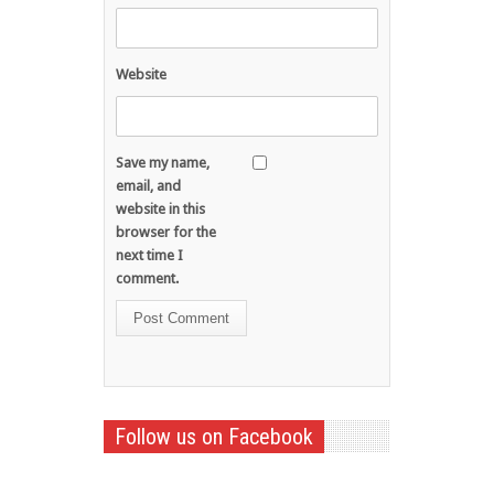
Website
Save my name,
email, and
website in this
browser for the
next time I
comment.
Follow us on Facebook