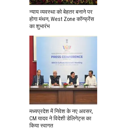
न्याय व्यवस्था को बेहतर बनाने पर
होगा मंथन, West Zone कॉन्फ्रेंस
का शुभारंभ
मध्यप्रदेश में निवेश के नए अवसर,
CM यादव ने विदेशी डेलिगेट्स का
किया स्वागत