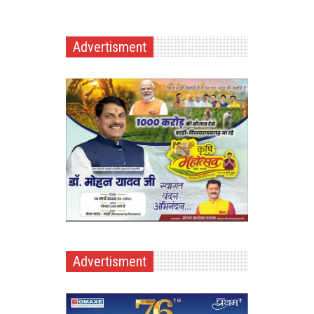
Advertisment
Advertisment