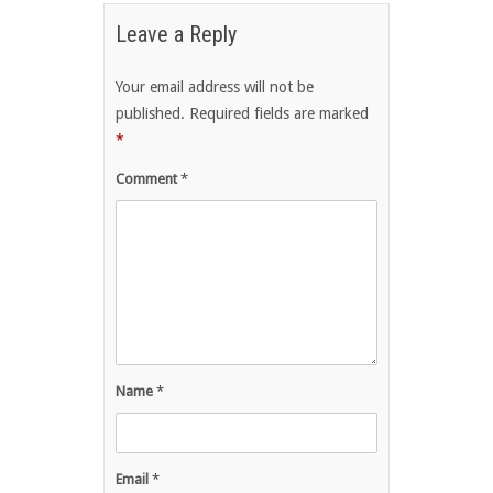
Leave a Reply
Your email address will not be
published.
Required fields are marked
*
Comment
*
Name
*
Email
*