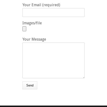
Your Email (required)
Images/file
Your Message