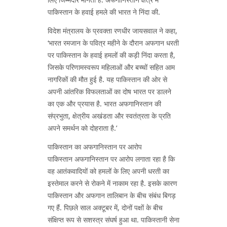
पाकिस्तान के हवाई हमले की भारत ने निंदा की.
विदेश मंत्रालय के प्रवक्ता रणधीर जायसवाल ने कहा,
‘भारत रमजान के पवित्र महीने के दौरान अफगान धरती
पर पाकिस्तान के हवाई हमलों की कड़ी निंदा करता है,
जिसके परिणामस्वरूप महिलाओं और बच्चों सहित आम
नागरिकों की मौत हुई है. यह पाकिस्तान की ओर से
अपनी आंतरिक विफलताओं का दोष भारत पर डालने
का एक और प्रयास है. भारत अफगानिस्तान की
संप्रभुता, क्षेत्रीय अखंडता और स्वतंत्रता के प्रति
अपने समर्थन को दोहराता है.’
पाकिस्तान का अफगानिस्तान पर आरोप
पाकिस्तान अफगानिस्तान पर आरोप लगाता रहा है कि
वह आतंकवादियों को हमलों के लिए अपनी धरती का
इस्तेमाल करने से रोकने में नाकाम रहा है. इसके कारण
पाकिस्तान और अफगान तालिबान के बीच संबंध बिगड़
गए हैं. पिछले साल अक्टूबर में, दोनों पक्षों के बीच
संक्षिप्त रूप से सशस्त्र संघर्ष हुआ था. पाकिस्तानी सेना