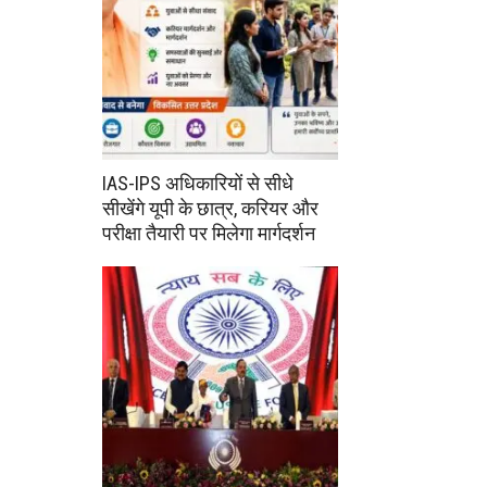
IAS-IPS अधिकारियों से सीधे
सीखेंगे यूपी के छात्र, करियर और
परीक्षा तैयारी पर मिलेगा मार्गदर्शन