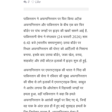
0
Like
पाकिस्तान ने अफगानिस्तान पर फिर किया अटैक
अफगानिस्तान और पाकिस्तान के बीच एक बार फिर
बॉर्डर पर पांच जगहों पर झड़प की खबरें सामने आई है.
पाकिस्तानी सेना ने मंगलवार (24 फरवरी 2026) शाम
6:43 बजे (भारतीय समयानुसार) उरघा बॉर्डर पर
स्थित अफगानिस्तान की पोस्ट को आर्टिलरी से निशाना
बनाया. इसके बाद उराघा बॉर्डर, जका खेल, वरघा,
शाहकोट और लंदी कोटल इलाको में झड़प शुरू हो हुई.
अफगानिस्तान पर एयरस्ट्राइक की भारत ने निंदा की
पाकिस्तान की सेना ने रविवार की सुबह अफगानिस्तान
की सीमा से लगे इलाकों में एयरस्ट्राइक किया. काबुल
ने आरोप लगाया कि ऑपरेशन में रिहायशी जगहों पर
हमला हुआ. वहीं पाकिस्तान ने कहा कि हमले
अफगानिस्तान के आतंकी समूहों पर किए गए थे, जिन्हें
वह पाक के अंदर हाल ही में हुए कई सुसाइड हमलों के
लिए जिम्मेदार मानता है. अफगानिस्तान क्षेत्र में