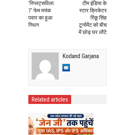
'स्प्लिट्सविला
टीम इंडिया के
7' फेम मयंक
स्टार क्रिकेटर
पवार का हुआ
रिंकू सिंह
निधन
टूर्नामेंट को बीच
में छोड़ घर लौटे
Kodand Garjana
Related articles