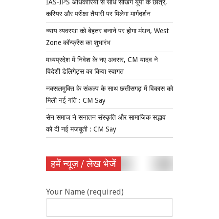
IAS-IPS अधिकारियों से सीधे सीखेंगे यूपी के छात्र,
करियर और परीक्षा तैयारी पर मिलेगा मार्गदर्शन
न्याय व्यवस्था को बेहतर बनाने पर होगा मंथन, West
Zone कॉन्फ्रेंस का शुभारंभ
मध्यप्रदेश में निवेश के नए अवसर, CM यादव ने
विदेशी डेलिगेट्स का किया स्वागत
नक्सलमुक्ति के संकल्प के साथ छत्तीसगढ़ में विकास को
मिली नई गति : CM Say
सेन समाज ने सनातन संस्कृति और सामाजिक सद्भाव
को दी नई मजबूती : CM Say
हमें न्यूज़ / लेख भेजें
Your Name (required)