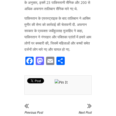
के अनुसार, इसमें 23 पाकिस्तानी सैनिक और 200 से
अधिक अफगान तालिबान सैनिक मारे गए थे.
पाकिस्तान के एयरस्ट्राइक के बाद तालिबान ने आसिम
मुनीर की सेना को कार्रवाई की चेतावनी दी. अफगान
सरकार के प्रवक्ता जबीहुल्लाह मुजाहिद ने कहा,
पाकिस्तान ने नंगरहार और पक्तिका प्रांतों में हमारे आम
लोगों पर बमबारी की, जिसमें महिलाओं और बच्चों समेत
दर्जनों लोग मारे गए और घायल हो गए.
Facebook
Mastodon
Email
Share
Previous Post
Next Post