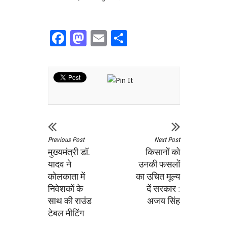
Facebook
Mastodon
Email
Share
Previous Post
Next Post
मुख्यमंत्री डॉ.
किसानों को
यादव ने
उनकी फसलों
कोलकाता में
का उचित मूल्य
निवेशकों के
दें सरकार :
साथ की राउंड
अजय सिंह
टेबल मीटिंग