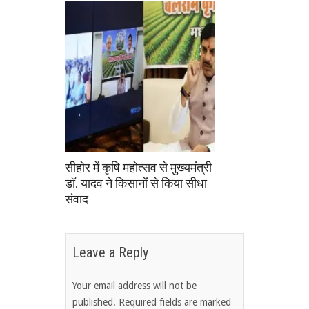
सीहोर में कृषि महोत्सव से मुख्यमंत्री
डॉ. यादव ने किसानों से किया सीधा
संवाद
Leave a Reply
Your email address will not be
published.
Required fields are marked