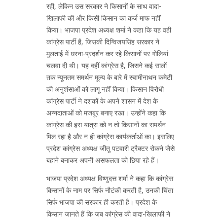
रही, लेकिन उस सरकार ने किसानों के साथ वादा-
खिलाफी की और किसी किसान का कर्ज माफ नहीं
किया। भाजपा प्रदेश अध्यक्ष शर्मा ने कहा कि यह वही
कांग्रेस पार्टी है, जिसकी दिग्विजयसिंह सरकार ने
मुलताई में धरना-प्रदर्शन कर रहे किसानों पर गोलियां
चलवा दी थी। यह वहीं कांग्रेस है, जिसने कई सालों
तक न्यूनतम समर्थन मूल्य के बारे में स्वामीनाथन कमेटी
की अनुशंसाओं को लागू नहीं किया। किसान विरोधी
कांग्रेस पार्टी ने दशकों के अपने शासन में देश के
अन्नदाताओं को मजबूर बनाए रखा। उन्होंने कहा कि
कांग्रेस की इस यात्रा को न तो किसानों का समर्थन
मिल रहा है और न ही कांग्रेस कार्यकर्ताओं का। इसलिए
प्रदेश कांग्रेस अध्यक्ष जीतू पटवारी ट्रैक्टर रोकने जैसे
बहाने बनाकर अपनी असफलता को छिपा रहे हैं।
भाजपा प्रदेश अध्यक्ष विष्णुदत्त शर्मा ने कहा कि कांग्रेस
किसानों के नाम पर सिर्फ नौटंकी करती है, उनकी चिंता
सिर्फ भाजपा की सरकार ही करती है। प्रदेश के
किसान जानते हैं कि जब कांग्रेस की वादा-खिलाफी ने