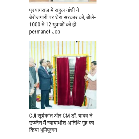
प्रयागराज में राहुल गांधी ने
बेरोजगारी पर घेरा सरकार को, बोले-
1000 में 12 युवाओं को ही
permanet Job
CJI सूर्यकांत और CM डॉ. यादव ने
उज्जैन में न्यायाधीश अतिथि गृह का
किया भूमिपूजन