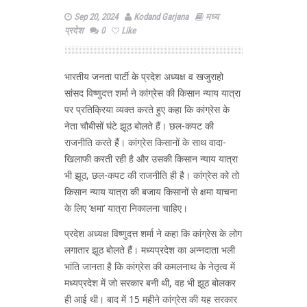
Sep 20, 2024
Kodand Garjana
मध्य
प्रदेश
0
Like
भारतीय जनता पार्टी के प्रदेश अध्यक्ष व खजुराहो
सांसद विष्णुदत्त शर्मा ने कांग्रेस की किसान न्याय यात्रा
पर प्रतिक्रिया व्यक्त करते हुए कहा कि कांग्रेस के
नेता चौबीसों घंटे झूठ बोलते हैं। छल-कपट की
राजनीति करते हैं। कांग्रेस किसानों के साथ वादा-
खिलाफी करती रही है और उसकी किसान न्याय यात्रा
भी झूठ, छल-कपट की राजनीति ही है। कांग्रेस को तो
किसान न्याय यात्रा की बजाय किसानों से क्षमा याचना
के लिए ’क्षमा’ यात्रा निकालना चाहिए।
प्रदेश अध्यक्ष विष्णुदत्त शर्मा ने कहा कि कांग्रेस के लोग
लगातार झूठ बोलते हैं। मध्यप्रदेश का अन्नदाता भली
भांति जानता है कि कांग्रेस की कमलनाथ के नेतृत्व में
मध्यप्रदेश में जो सरकार बनी थी, वह भी झूठ बोलकर
ही आई थी। बाद में 15 महीने कांग्रेस की यह सरकार