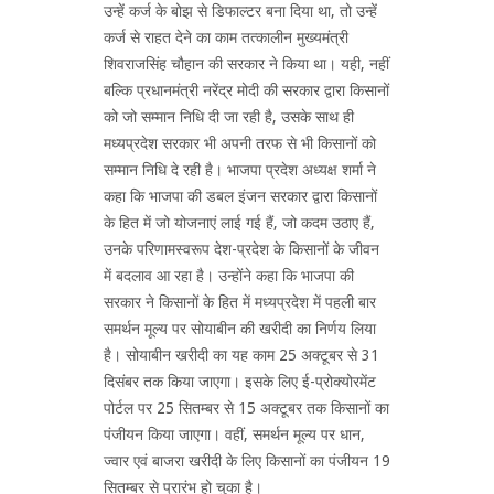
उन्हें कर्ज के बोझ से डिफाल्टर बना दिया था, तो उन्हें
कर्ज से राहत देने का काम तत्कालीन मुख्यमंत्री
शिवराजसिंह चौहान की सरकार ने किया था। यही, नहीं
बल्कि प्रधानमंत्री नरेंद्र मोदी की सरकार द्वारा किसानों
को जो सम्मान निधि दी जा रही है, उसके साथ ही
मध्यप्रदेश सरकार भी अपनी तरफ से भी किसानों को
सम्मान निधि दे रही है। भाजपा प्रदेश अध्यक्ष शर्मा ने
कहा कि भाजपा की डबल इंजन सरकार द्वारा किसानों
के हित में जो योजनाएं लाई गई हैं, जो कदम उठाए हैं,
उनके परिणामस्वरूप देश-प्रदेश के किसानों के जीवन
में बदलाव आ रहा है। उन्होंने कहा कि भाजपा की
सरकार ने किसानों के हित में मध्यप्रदेश में पहली बार
समर्थन मूल्य पर सोयाबीन की खरीदी का निर्णय लिया
है। सोयाबीन खरीदी का यह काम 25 अक्टूबर से 31
दिसंबर तक किया जाएगा। इसके लिए ई-प्रोक्योरमेंट
पोर्टल पर 25 सितम्बर से 15 अक्टूबर तक किसानों का
पंजीयन किया जाएगा। वहीं, समर्थन मूल्य पर धान,
ज्वार एवं बाजरा खरीदी के लिए किसानों का पंजीयन 19
सितम्बर से प्रारंभ हो चुका है।