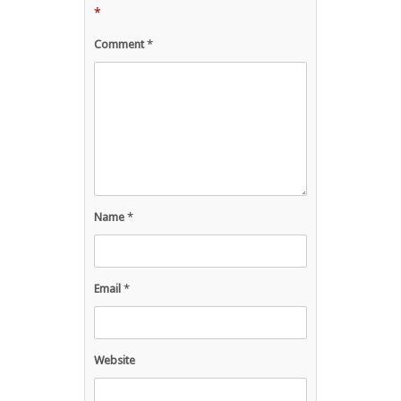
*
Comment
*
Name
*
Email
*
Website