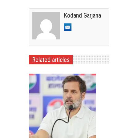
Kodand Garjana
Related articles