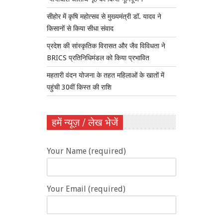
सीहोर में कृषि महोत्सव से मुख्यमंत्री डॉ. यादव ने
किसानों से किया सीधा संवाद
प्रदेश की सांस्कृतिक विरासत और जैव विविधता ने
BRICS प्रतिनिधिमंडल को किया प्रभावित
महतारी वंदन योजना के तहत महिलाओं के खातों में
पहुंची 30वीं किस्त की राशि
हमें न्यूज़ / लेख भेजें
Your Name (required)
Your Email (required)