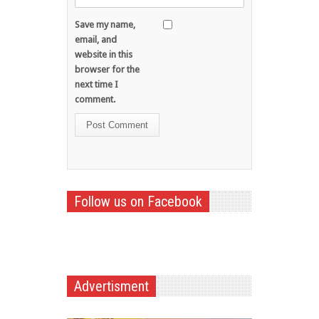
Save my name,
email, and
website in this
browser for the
next time I
comment.
Follow us on Facebook
Advertisment