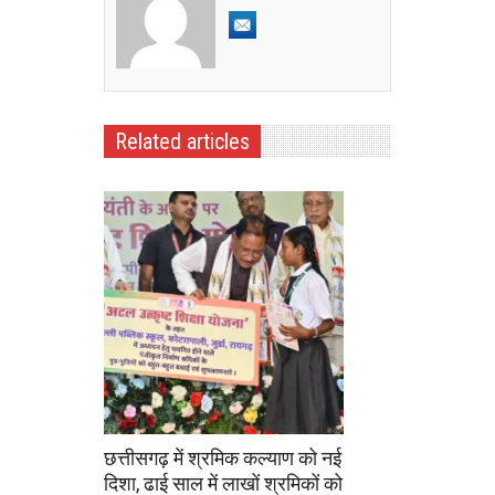
Related articles
छत्तीसगढ़ में श्रमिक कल्याण को नई
दिशा, ढाई साल में लाखों श्रमिकों को