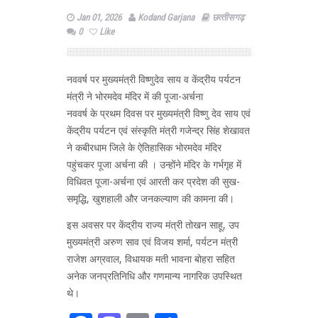
Jan 01, 2026
Kodand Garjana
छत्‍तीसगढ़
0
Like
नववर्ष पर मुख्यमंत्री विष्णुदेव साय व केंद्रीय पर्यटन
मंत्री ने भोरमदेव मंदिर में की पूजा-अर्चना
नववर्ष के प्रथम दिवस पर मुख्यमंत्री विष्णु देव साय एवं
केंद्रीय पर्यटन एवं संस्कृति मंत्री गजेन्द्र सिंह शेखावत
ने कबीरधाम जिले के ऐतिहासिक भोरमदेव मंदिर
पहुंचकर पूजा अर्चना की । उन्होंने मंदिर के गर्भगृह में
विधिवत पूजा-अर्चना एवं आरती कर प्रदेश की सुख-
समृद्धि, खुशहाली और जनकल्याण की कामना की।
इस अवसर पर केंद्रीय राज्य मंत्री तोखन साहू, उप
मुख्यमंत्री अरुण साव एवं विजय शर्मा, पर्यटन मंत्री
राजेश अग्रवाल, विधायक मती भावना बोहरा सहित
अनेक जनप्रतिनिधि और गणमान्य नागरिक उपस्थित
थे।