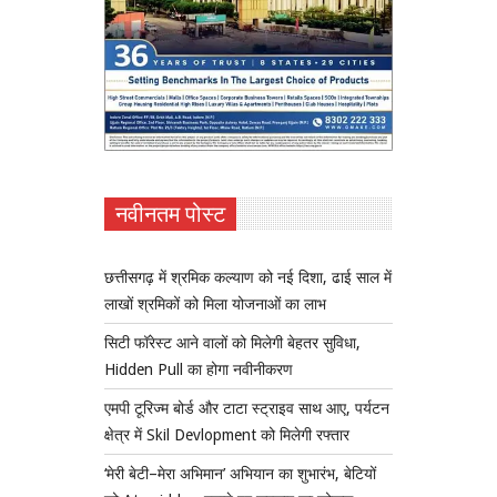
नवीनतम पोस्ट
छत्तीसगढ़ में श्रमिक कल्याण को नई दिशा, ढाई साल में
लाखों श्रमिकों को मिला योजनाओं का लाभ
सिटी फॉरेस्ट आने वालों को मिलेगी बेहतर सुविधा,
Hidden Pull का होगा नवीनीकरण
एमपी टूरिज्म बोर्ड और टाटा स्ट्राइव साथ आए, पर्यटन
क्षेत्र में Skil Devlopment को मिलेगी रफ्तार
‘मेरी बेटी–मेरा अभिमान’ अभियान का शुभारंभ, बेटियों