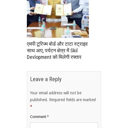
एमपी टूरिज्म बोर्ड और टाटा स्ट्राइव
साथ आए, पर्यटन क्षेत्र में Skil
Devlopment को मिलेगी रफ्तार
Leave a Reply
Your email address will not be
published.
Required fields are marked
*
Comment
*