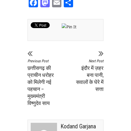
Facebook
Mastodon
Email
Share
Previous Post
Next Post
छत्तीसगढ़ की
इंदौर में ज़हर
प्राचीन धरोहर
बना पानी,
को मिलेगी नई
सवालों के घेरे में
पहचान –
सत्ता
मुख्यमंत्री
विष्णुदेव साय
Kodand Garjana