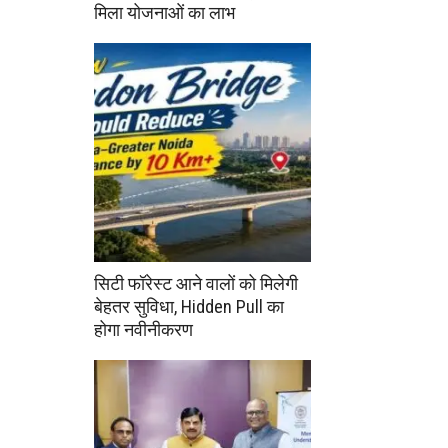
मिला योजनाओं का लाभ
सिटी फॉरेस्ट आने वालों को मिलेगी
बेहतर सुविधा, Hidden Pull का
होगा नवीनीकरण