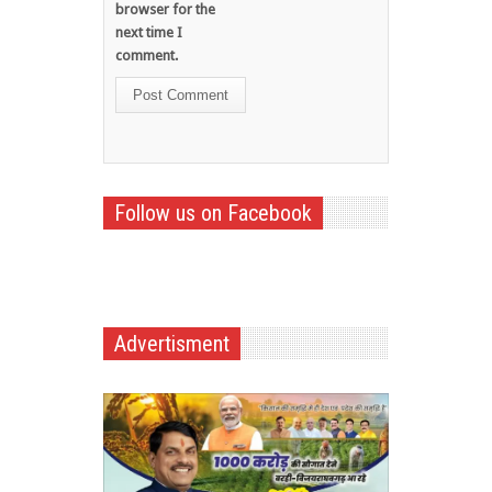
browser for the
next time I
comment.
Follow us on Facebook
Advertisment