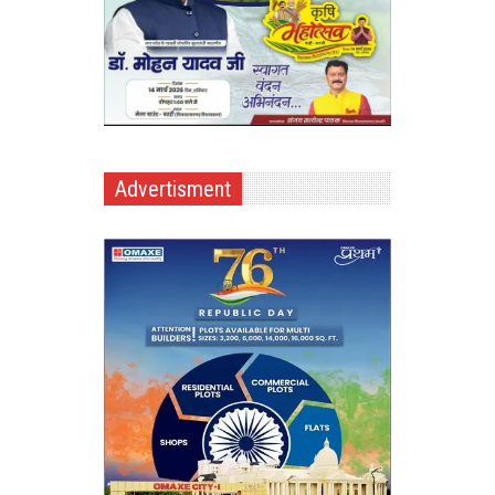
Advertisment