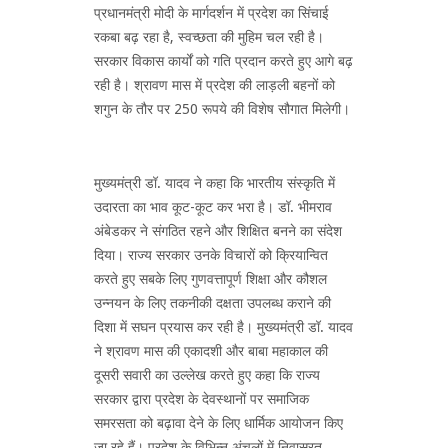
प्रधानमंत्री मोदी के मार्गदर्शन में प्रदेश का सिंचाई
रकबा बढ़ रहा है, स्वच्छता की मुहिम चल रही है।
सरकार विकास कार्यों को गति प्रदान करते हुए आगे बढ़
रही है। श्रावण मास में प्रदेश की लाड़ली बहनों को
शगुन के तौर पर 250 रूपये की विशेष सौगात मिलेगी।
मुख्यमंत्री डॉ. यादव ने कहा कि भारतीय संस्कृति में
उदारता का भाव कूट-कूट कर भरा है। डॉ. भीमराव
अंबेडकर ने संगठित रहने और शिक्षित बनने का संदेश
दिया। राज्य सरकार उनके विचारों को क्रियान्वित
करते हुए सबके लिए गुणवत्तापूर्ण शिक्षा और कौशल
उन्नयन के लिए तकनीकी दक्षता उपलब्ध कराने की
दिशा में सघन प्रयास कर रही है। मुख्यमंत्री डॉ. यादव
ने श्रावण मास की एकादशी और बाबा महाकाल की
दूसरी सवारी का उल्लेख करते हुए कहा कि राज्य
सरकार द्वारा प्रदेश के देवस्थानों पर समाजिक
समरसता को बढ़ावा देने के लिए धार्मिक आयोजन किए
जा रहे हैं। प्रदेश के विभिन्न अंचलों में निवासरत