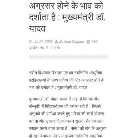
अग्रसर होने के भाव को
दर्शाता है : मुख्यमंत्री डॉ.
यादव
Jul 21, 2025
Kodand Garjana
मध्य
प्रदेश
0
Like
नवीन विधायक विश्राम गृह का नवनिर्माण आधुनिक
प्रक्रियाओं के साथ भविष्य की ओर अग्रसर होने के
भाव को दर्शाता है : मुख्यमंत्री डॉ. यादव
मुख्यमंत्री डॉ. मोहन यादव ने कहा है कि भारतीय
संस्कृति में सिंहावलोकन की परंपरा रही है। पिछले
अनुभवों की समीक्षा करते हुए भविष्य की कार्य योजना
बनाना और उसका क्रियान्वयन सुखद और सफलता
प्रदान करने वाला रहता है। समय की मांग के अनुरूप
हो रहा विधायक विश्रामगृह का नवनिर्माण आधुनिक