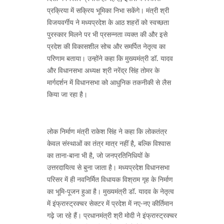
प्रक्रिया में सक्रिय भूमिका निभा सकेंगे। मंत्री श्री
विजयवर्गीय ने मध्यप्रदेश के आठ शहरों को स्वच्छता
पुरस्कार मिलने पर भी प्रसन्नता व्यक्त की और इसे
प्रदेश की विकासशील सोच और समर्पित नेतृत्व का
परिणाम बताया। उन्होंने कहा कि मुख्यमंत्री डॉ. यादव
और विधानसभा अध्यक्ष श्री नरेंद्र सिंह तोमर के
मार्गदर्शन में विधानसभा को आधुनिक तकनीकी से लैस
किया जा रहा है।
लोक निर्माण मंत्री राकेश सिंह ने कहा कि लोकतंत्र
केवल संस्थाओं का तंत्र मात्र नहीं है, बल्कि विश्वास
का ताना-बाना भी है, जो जनप्रतिनिधियों के
उत्तरदायित्व से बुना जाता है। मध्यप्रदेश विधानसभा
परिसर में ही नवनिर्मित विधायक विश्राम गृह के निर्माण
का भूमि-पूजन हुआ है। मुख्यमंत्री डॉ. यादव के नेतृत्व
में इंफ्रास्ट्रक्चर सेक्टर में प्रदेश में नए-नए कीर्तिमान
गढ़े जा रहे हैं। प्रधानमंत्री श्री मोदी ने इंफ्रास्ट्रक्चर