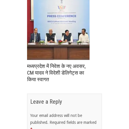
मध्यप्रदेश में निवेश के नए अवसर,
CM यादव ने विदेशी डेलिगेट्स का
किया स्वागत
Leave a Reply
Your email address will not be
published.
Required fields are marked