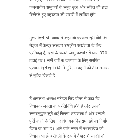
जनजातीय समुदायों के समूह नृत्य और संगीत की छटा
बिखेरते हुए महाकाल की सवारी में शामिल होंगे।
मुख्यमंत्री डॉ. यादव ने कहा कि प्रधानमंत्री मोदी के
नेतृत्व में केन्द्र सरकार राष्ट्रीय अखंडता के लिए
प्रतिबद्ध है, इसी के चलते जम्मू-कश्मीर से धारा 370
हटाई गई। सभी वर्गों के कल्याण के लिए समर्पित
प्रधानमंत्री श्री मोदी ने मुस्लिम बहनों को तीन तलाक
से मुक्ति दिलाई है।
विधानसभा अध्यक्ष नरेन्द्र सिंह तोमर ने कहा कि
विधायक जनता का प्रतिनिधि होते हैं और उनको
समयानुकूल सुविधाएं मिलना आवश्यक है और इसकी
पूर्ति करने के लिए नए विधायक विश्राम गृहों का निर्माण
किया जा रहा है। आने वाले समय में मध्यप्रदेश की
विधानसभा ई-असेंबली के रूप में तैयार हो जाएगी तो