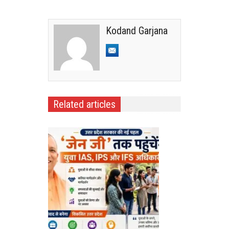
Kodand Garjana
Related articles