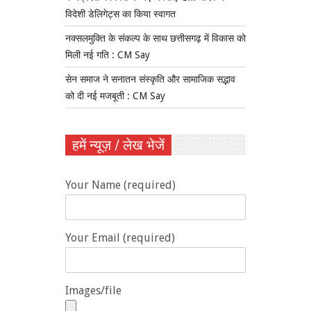
विदेशी डेलिगेट्स का किया स्वागत
नक्सलमुक्ति के संकल्प के साथ छत्तीसगढ़ में विकास को
मिली नई गति : CM Say
सेन समाज ने सनातन संस्कृति और सामाजिक सद्भाव
को दी नई मजबूती : CM Say
हमें न्यूज़ / लेख भेजें
Your Name (required)
Your Email (required)
Images/file