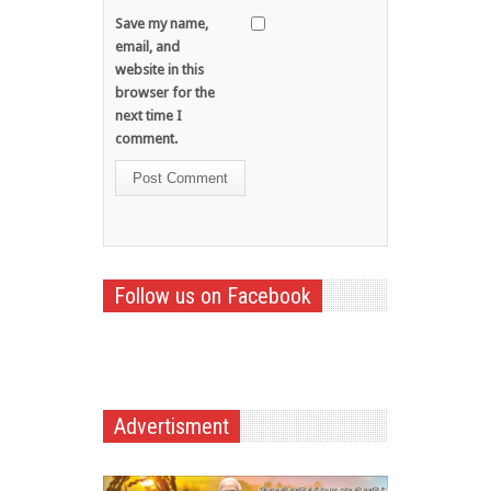
Save my name,
email, and
website in this
browser for the
next time I
comment.
Follow us on Facebook
Advertisment