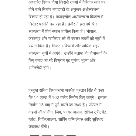
आधारित विचार दिया जिससे राज्यों में वैश्विक स्तर पर
होने वाले निर्माण मापदण्डों के अनुरूप अधोसंरचना
विकास हो रहा है। मध्यप्रदेश अधोसंरचना विकास में
निरंतर प्रगति कर रहा है। इंदौर ने इस वर्ष फिर
स्वच्छता में शीर्ष स्थान हासिल किया है। भोपाल,
जबलपुर और ग्वालियर को भी स्वच्छ शहरों की सूची में
स्थान मिला है। निकट भविष्य में और अधिक शहर
स्वच्छता सूची में आएंगे। उन्होंने बताया कि विधायकों के
लिए बनाए जा रहे विश्राम गृह पूर्णत: भूकंप और
अग्निरोधी होंगे।
प्रमुख सचिव विधानसभा अवधेश प्रताप सिंह ने कहा
कि 14 एकड़ में 102 फ्लैट निर्माण किए जाएंगे। इनका
निर्माण 18 माह में पूर्ण करने का लक्ष्य है। परिसर में
वाहनों की पार्किंग, जिम, फायर अलार्म, सीवेज ट्रीटमेंट
प्लांट, चिकित्सालय, शॉपिंग कॉम्पलेक्स आदि सुविधाएं
उपलब्ध होंगी।