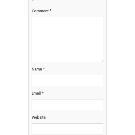
*
Comment
*
Name
*
Email
*
Website