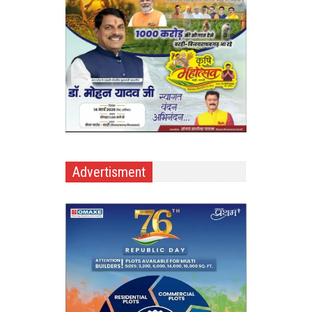
Advertisment