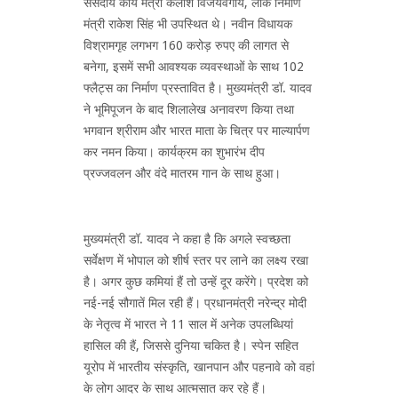
संसदीय कार्य मंत्री कैलाश विजयवर्गीय, लोक निर्माण
मंत्री राकेश सिंह भी उपस्थित थे। नवीन विधायक
विश्रामगृह लगभग 160 करोड़ रुपए की लागत से
बनेगा, इसमें सभी आवश्यक व्यवस्थाओं के साथ 102
फ्लैट्स का निर्माण प्रस्तावित है। मुख्यमंत्री डॉ. यादव
ने भूमिपूजन के बाद शिलालेख अनावरण किया तथा
भगवान श्रीराम और भारत माता के चित्र पर माल्यार्पण
कर नमन किया। कार्यक्रम का शुभारंभ दीप
प्रज्जवलन और वंदे मातरम गान के साथ हुआ।
मुख्यमंत्री डॉ. यादव ने कहा है कि अगले स्वच्छता
सर्वेक्षण में भोपाल को शीर्ष स्तर पर लाने का लक्ष्य रखा
है। अगर कुछ कमियां हैं तो उन्हें दूर करेंगे। प्रदेश को
नई-नई सौगातें मिल रही हैं। प्रधानमंत्री नरेन्द्र मोदी
के नेतृत्व में भारत ने 11 साल में अनेक उपलब्धियां
हासिल की हैं, जिससे दुनिया चकित है। स्पेन सहित
यूरोप में भारतीय संस्कृति, खानपान और पहनावे को वहां
के लोग आदर के साथ आत्मसात कर रहे हैं।