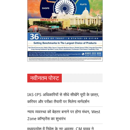
नवीनतम पोस्ट
IAS-IPS अधिकारियों से सीधे सीखेंगे यूपी के छात्र,
करियर और परीक्षा तैयारी पर मिलेगा मार्गदर्शन
न्याय व्यवस्था को बेहतर बनाने पर होगा मंथन, West
Zone कॉन्फ्रेंस का शुभारंभ
मध्यप्रदेश में निवेश के नए अवसर, CM यादव ने