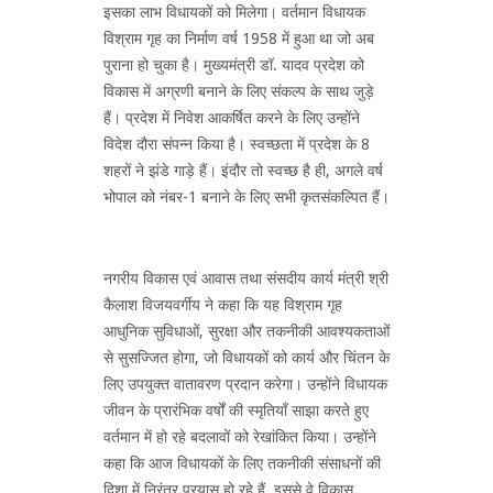
इसका लाभ विधायकों को मिलेगा। वर्तमान विधायक
विश्राम गृह का निर्माण वर्ष 1958 में हुआ था जो अब
पुराना हो चुका है। मुख्यमंत्री डॉ. यादव प्रदेश को
विकास में अग्रणी बनाने के लिए संकल्प के साथ जुड़े
हैं। प्रदेश में निवेश आकर्षित करने के लिए उन्होंने
विदेश दौरा संपन्न किया है। स्वच्छता में प्रदेश के 8
शहरों ने झंडे गाड़े हैं। इंदौर तो स्वच्छ है ही, अगले वर्ष
भोपाल को नंबर-1 बनाने के लिए सभी कृतसंकल्पित हैं।
नगरीय विकास एवं आवास तथा संसदीय कार्य मंत्री श्री
कैलाश विजयवर्गीय ने कहा कि यह विश्राम गृह
आधुनिक सुविधाओं, सुरक्षा और तकनीकी आवश्यकताओं
से सुसज्जित होगा, जो विधायकों को कार्य और चिंतन के
लिए उपयुक्त वातावरण प्रदान करेगा। उन्होंने विधायक
जीवन के प्रारंभिक वर्षों की स्मृतियाँ साझा करते हुए
वर्तमान में हो रहे बदलावों को रेखांकित किया। उन्होंने
कहा कि आज विधायकों के लिए तकनीकी संसाधनों की
दिशा में निरंतर प्रयास हो रहे हैं, इससे वे विकास