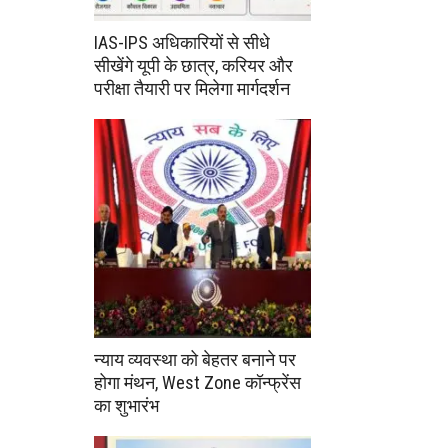
IAS-IPS अधिकारियों से सीधे
सीखेंगे यूपी के छात्र, करियर और
परीक्षा तैयारी पर मिलेगा मार्गदर्शन
न्याय व्यवस्था को बेहतर बनाने पर
होगा मंथन, West Zone कॉन्फ्रेंस
का शुभारंभ