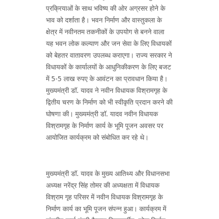
प्रक्रियाओं के साथ भविष्य की ओर अग्रसर होने के
भाव को दर्शाता है। भवन निर्माण और वास्तुकला के
क्षेत्र में नवीनतम तकनीकों के उपयोग से बनने वाला
यह भवन लोक कल्याण और जन सेवा के लिए विधायकों
को बेहतर वातावरण उपलब्ध कराएगा। राज्य सरकार ने
विधायकों के कार्यालयों के आधुनिकीकरण के लिए बजट
में 5-5 लाख रुपए के आवंटन का प्रावधान किया है।
मुख्यमंत्री डॉ. यादव ने नवीन विधायक विश्रामगृह के
द्वितीय चरण के निर्माण को भी स्वीकृति प्रदान करने की
घोषणा की। मुख्यमंत्री डॉ. यादव नवीन विधायक
विश्रामगृह के निर्माण कार्य के भूमि पूजन अवसर पर
आयोजित कार्यक्रम को संबोधित कर रहे थे।
मुख्यमंत्री डॉ. यादव के मुख्य आतिथ्य और विधानसभा
अध्यक्ष नरेंद्र सिंह तोमर की अध्यक्षता में विधायक
विश्राम गृह परिसर में नवीन विधायक विश्रामगृह के
निर्माण कार्य का भूमि पूजन संपन्न हुआ। कार्यक्रम में