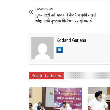
Previous Post
मुख्यमंत्री डॉ. यादव ने केंद्रीय कृषि मंत्री
चौहान को पुस्तक विमोचन पर दीं बधाई
Kodand Garjana
Related articles