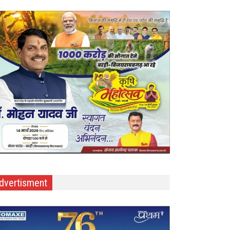
dvertisment