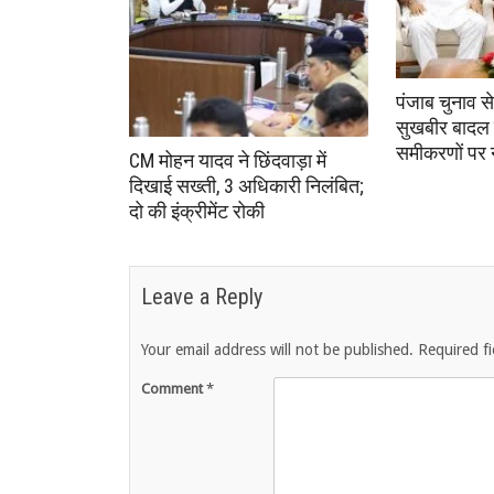
पंजाब चुनाव स
सुखबीर बादल 
समीकरणों पर
CM मोहन यादव ने छिंदवाड़ा में
दिखाई सख्ती, 3 अधिकारी निलंबित;
दो की इंक्रीमेंट रोकी
Leave a Reply
Your email address will not be published.
Required f
Comment
*