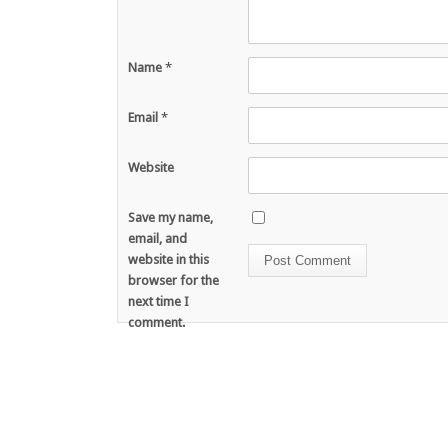
Name
*
Email
*
Website
Save my name,
email, and
website in this
browser for the
next time I
comment.