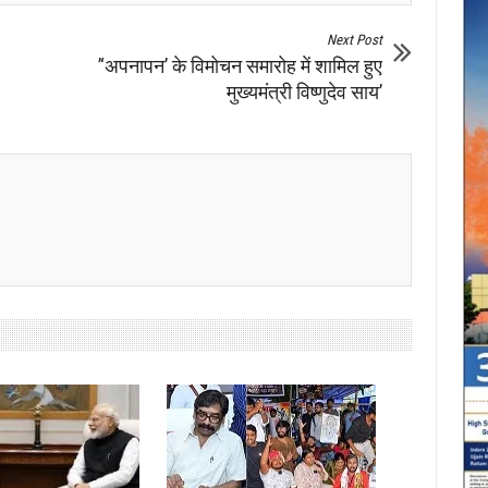
Next Post
’‘अपनापन’ के विमोचन समारोह में शामिल हुए
मुख्यमंत्री विष्णुदेव साय’